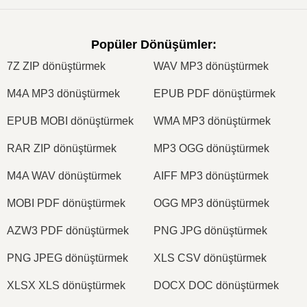
Popüler Dönüşümler
:
7Z ZIP dönüştürmek
WAV MP3 dönüştürmek
M4A MP3 dönüştürmek
EPUB PDF dönüştürmek
EPUB MOBI dönüştürmek
WMA MP3 dönüştürmek
RAR ZIP dönüştürmek
MP3 OGG dönüştürmek
M4A WAV dönüştürmek
AIFF MP3 dönüştürmek
MOBI PDF dönüştürmek
OGG MP3 dönüştürmek
AZW3 PDF dönüştürmek
PNG JPG dönüştürmek
PNG JPEG dönüştürmek
XLS CSV dönüştürmek
XLSX XLS dönüştürmek
DOCX DOC dönüştürmek