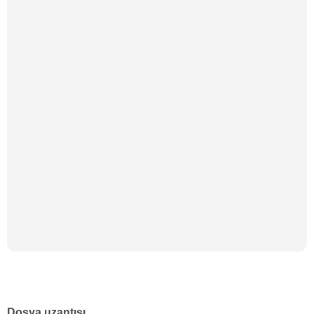
Dosya uzantısı