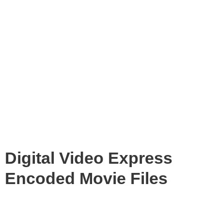
Digital Video Express
Encoded Movie Files