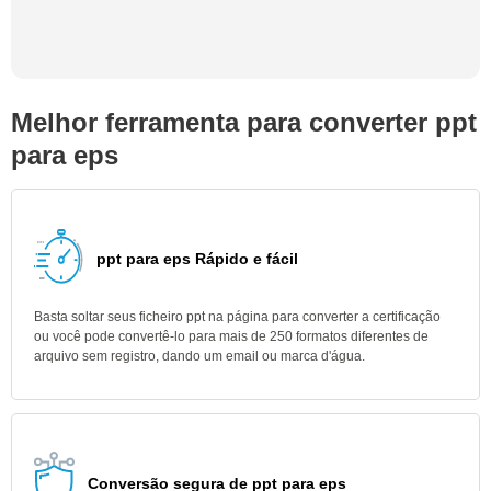
Melhor ferramenta para converter ppt
para eps
ppt para eps Rápido e fácil
Basta soltar seus ficheiro ppt na página para converter a certificação
ou você pode convertê-lo para mais de 250 formatos diferentes de
arquivo sem registro, dando um email ou marca d'água.
Conversão segura de ppt para eps