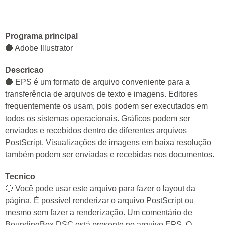
Programa principal
🔵 Adobe Illustrator
Descricao
🔵 EPS é um formato de arquivo conveniente para a
transferência de arquivos de texto e imagens. Editores
frequentemente os usam, pois podem ser executados em
todos os sistemas operacionais. Gráficos podem ser
enviados e recebidos dentro de diferentes arquivos
PostScript. Visualizações de imagens em baixa resolução
também podem ser enviadas e recebidas nos documentos.
Tecnico
🔵 Você pode usar este arquivo para fazer o layout da
página. É possível renderizar o arquivo PostScript ou
mesmo sem fazer a renderização. Um comentário de
BoundingBox DSC está presente no arquivo EPS. O