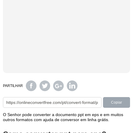
PARTILHAR
Copiar
O Senhor pode converter a documento ppt em eps e em muitos
outros formatos com ajuda de conversor em linha grátis.