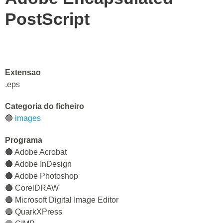
PostScript
Extensao
.eps
Categoria do ficheiro
🔵
images
Programa
🔵 Adobe Acrobat
🔵 Adobe InDesign
🔵 Adobe Photoshop
🔵 CorelDRAW
🔵 Microsoft Digital Image Editor
🔵 QuarkXPress