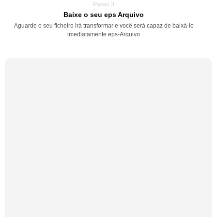
Passo 3
Baixe o seu eps Arquivo
Aguarde o seu ficheiro irá transformar e você será capaz de baixá-lo
imediatamente eps-Arquivo