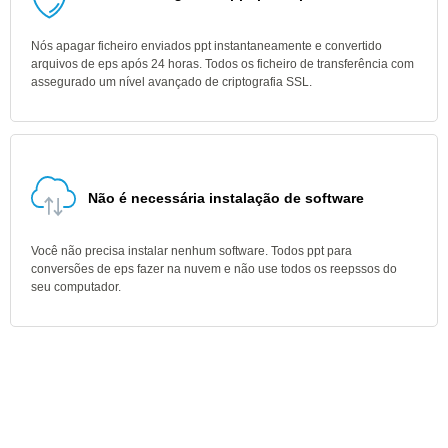
Nós apagar ficheiro enviados ppt instantaneamente e convertido
arquivos de eps após 24 horas. Todos os ficheiro de transferência com
assegurado um nível avançado de criptografia SSL.
Não é necessária instalação de software
Você não precisa instalar nenhum software. Todos ppt para
conversões de eps fazer na nuvem e não use todos os reepssos do
seu computador.