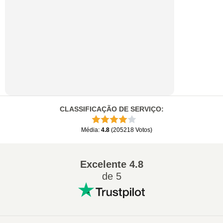
CLASSIFICAÇÃO DE SERVIÇO
:
Média
:
4.8
(
205218
Votos
)
Excelente
4.8
de 5