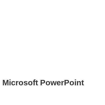
Microsoft PowerPoint