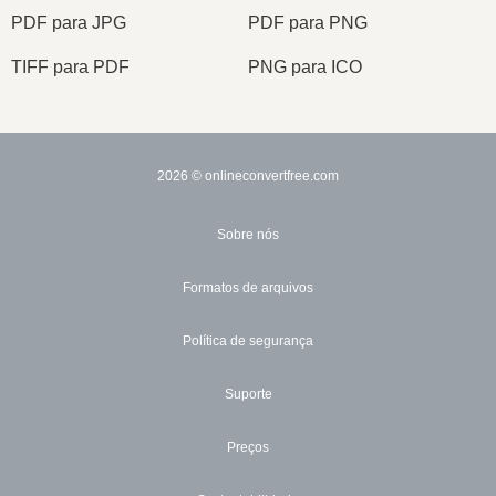
PDF para JPG
PDF para PNG
TIFF para PDF
PNG para ICO
2026
© onlineconvertfree.com
Sobre nós
Formatos de arquivos
Política de segurança
Suporte
Preços