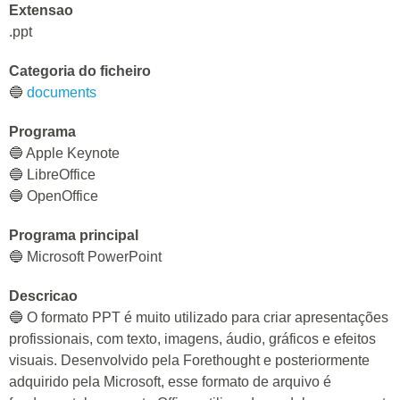
Extensao
.ppt
Categoria do ficheiro
🔵
documents
Programa
🔵 Apple Keynote
🔵 LibreOffice
🔵 OpenOffice
Programa principal
🔵 Microsoft PowerPoint
Descricao
🔵 O formato PPT é muito utilizado para criar apresentações
profissionais, com texto, imagens, áudio, gráficos e efeitos
visuais. Desenvolvido pela Forethought e posteriormente
adquirido pela Microsoft, esse formato de arquivo é