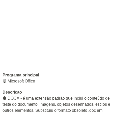
Programa principal
🔵 Microsoft Office
Descricao
🔵 DOCX - é uma extensão padrão que inclui o conteúdo de
teste do documento, imagens, objetos desenhados, estilos e
outros elementos. Substituiu o formato obsoleto .doc em