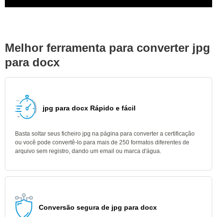
Melhor ferramenta para converter jpg
para docx
jpg para docx Rápido e fácil
Basta soltar seus ficheiro jpg na página para converter a certificação
ou você pode convertê-lo para mais de 250 formatos diferentes de
arquivo sem registro, dando um email ou marca d'água.
Conversão segura de jpg para docx