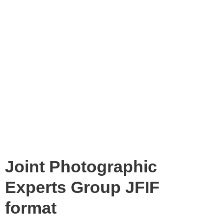
Joint Photographic
Experts Group JFIF
format