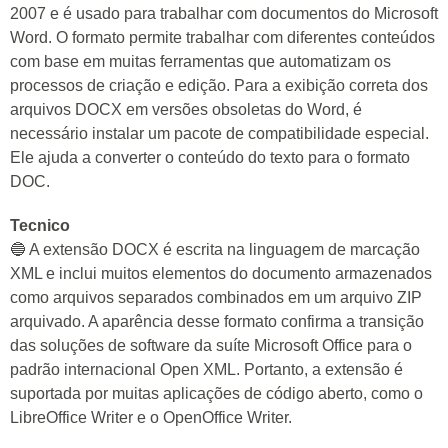
2007 e é usado para trabalhar com documentos do Microsoft
Word. O formato permite trabalhar com diferentes conteúdos
com base em muitas ferramentas que automatizam os
processos de criação e edição. Para a exibição correta dos
arquivos DOCX em versões obsoletas do Word, é
necessário instalar um pacote de compatibilidade especial.
Ele ajuda a converter o conteúdo do texto para o formato
DOC.
Tecnico
🔵 A extensão DOCX é escrita na linguagem de marcação
XML e inclui muitos elementos do documento armazenados
como arquivos separados combinados em um arquivo ZIP
arquivado. A aparência desse formato confirma a transição
das soluções de software da suíte Microsoft Office para o
padrão internacional Open XML. Portanto, a extensão é
suportada por muitas aplicações de código aberto, como o
LibreOffice Writer e o OpenOffice Writer.