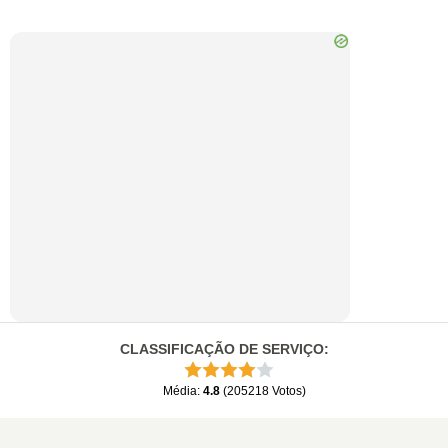
CLASSIFICAÇÃO DE SERVIÇO
:
Média
:
4.8
(
205218
Votos
)