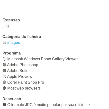
Extensao
.jpg
Categoria do ficheiro
🔵
images
Programa
🔵 Microsoft Windows Photo Gallery Viewer
🔵 Adobe Photoshop
🔵 Adobe Suite
🔵 Apple Preview
🔵 Corel Paint Shop Pro
🔵 Most web browsers
Descricao
🔵 O formato JPG é muito popular por sua eficiente