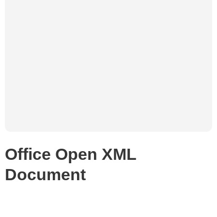
Office Open XML
Document