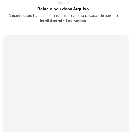
Passo 3
Baixe o seu docx Arquivo
Aguarde o seu ficheiro irá transformar e você será capaz de baixá-lo
imediatamente docx-Arquivo