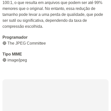
100:1, o que resulta em arquivos que podem ser até 99%
menores que o original. No entanto, essa redução de
tamanho pode levar a uma perda de qualidade, que pode
ser sutil ou significativa, dependendo da taxa de
compressão escolhida.
Programador
🔵 The JPEG Committee
Tipo MIME
🔵 image/jpeg