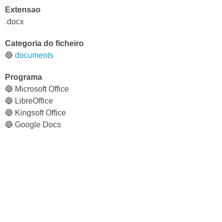
Extensao
.docx
Categoria do ficheiro
🔵
documents
Programa
🔵 Microsoft Office
🔵 LibreOffice
🔵 Kingsoft Office
🔵 Google Docs