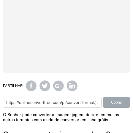
PARTILHAR
Copiar
O Senhor pode converter a imagem jpg em docx e em muitos
outros formatos com ajuda de conversor em linha grátis.