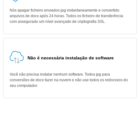
Nós apagar ficheiro enviados jpg instantaneamente e convertido
arquivos de docx após 24 horas. Todos os ficheiro de transferência
com assegurado um nível avançado de criptografia SSL.
Não é necessária instalação de software
Você não precisa instalar nenhum software. Todos jpg para
conversões de docx fazer na nuvem e não use todos os redocxsos do
seu computador.