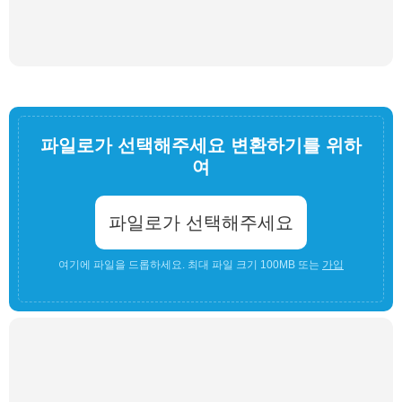
파일로가 선택해주세요 변환하기를 위하
여
파일로가 선택해주세요
여기에 파일을 드롭하세요. 최대 파일 크기 100MB 또는
가입