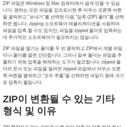
ZIP 파일은 Windows 및 Mac 컴퓨터에서 쉽게 만들 수 있습
니다. 원하는 모든 파일을 강조표시한 후 마우스 오른쪽 버튼
을 클릭하고 "보내기"를 선택한 다음 "압축 (ZIP) 폴더"를 선택
하면 됩니다. zipping 소프트웨어 애플리케이션을 사용하여
파일을 압축 할 수도 있지만, 파일을 zipped 폴더로 압축하는
데 추가적인 소프트웨어가 필요하지는 않습니다.
ZIP 파일을 열기는 폴더를 두 번 클릭하고 ZIP에서 개별 파일
이나 폴더를 열면 간단합니다. 그러나 일부 폴더는 파일을 추
출하기 위해 압축을 해제하는 도구가 필요합니다. zipped 폴
더의 문서 또는 파일을 열려면 zipped 파일에서 마우스 오른
쪽 버튼을 클릭하고 "모두 추출"을 선택하면 파일이 원래 크기
로 압축이 풀립니다.
ZIP이 변환될 수 있는 기타
형식 및 이유