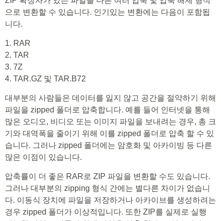
ZIP 확장자가 있는 파일을 다른 여러 압축 및 압축 해제 형식
으로 변환할 수 있습니다. 인기있는 변환에는 다음이 포함됩
니다.
1. RAR
2. TAR
3. 7Z
4. TAR.GZ 및 TAR.B72
대부분의 사람들은 데이터를 잃지 않고 공간을 절약하기 위해
파일을 zipped 폴더로 압축합니다. 예를 들어 인터넷을 통해
많은 오디오, 비디오 또는 이미지 파일을 보내려는 경우, 총 크
기와 대역폭을 줄이기 위해 이를 zipped 폴더로 압축 할 수 있
습니다. 그러나 zipped 폴더에는 암호화 및 아카이빙 등 다른
많은 이점이 있습니다.
압축률이 더 좋은 RAR로 ZIP 파일을 변환할 수도 있습니다.
그러나 대부분의 zipping 형식 간에는 별다른 차이가 없습니
다. 이동식 장치에 파일을 저장하거나 아카이브를 생성하려는
경우 zipped 폴더가 이상적입니다. 또한 ZIP를 실제로 실행