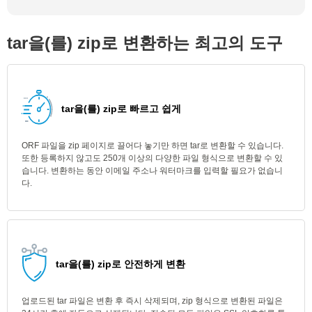
tar을(를) zip로 변환하는 최고의 도구
tar을(를) zip로 빠르고 쉽게
ORF 파일을 zip 페이지로 끌어다 놓기만 하면 tar로 변환할 수 있습니다.
또한 등록하지 않고도 250개 이상의 다양한 파일 형식으로 변환할 수 있
습니다. 변환하는 동안 이메일 주소나 워터마크를 입력할 필요가 없습니
다.
tar을(를) zip로 안전하게 변환
업로드된 tar 파일은 변환 후 즉시 삭제되며, zip 형식으로 변환된 파일은