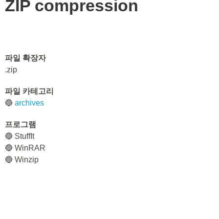
ZIP compression
파일 확장자
.zip
파일 카테고리
🔵
archives
프로그램
🔵 StuffIt
🔵 WinRAR
🔵 Winzip