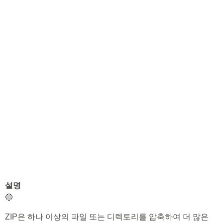
설명
🔵
ZIP은 하나 이상의 파일 또는 디렉토리를 압축하여 더 많은