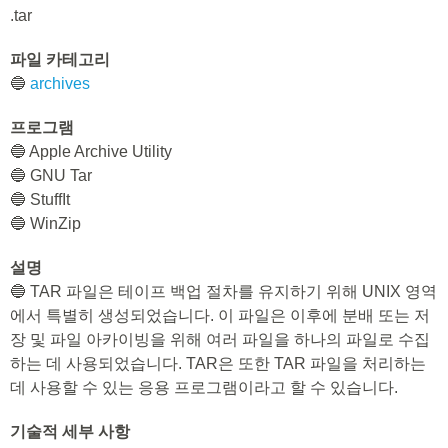
.tar
파일 카테고리
🔵
archives
프로그램
🔵 Apple Archive Utility
🔵 GNU Tar
🔵 StuffIt
🔵 WinZip
설명
🔵 TAR 파일은 테이프 백업 절차를 유지하기 위해 UNIX 영역
에서 특별히 생성되었습니다. 이 파일은 이후에 분배 또는 저
장 및 파일 아카이빙을 위해 여러 파일을 하나의 파일로 수집
하는 데 사용되었습니다. TAR은 또한 TAR 파일을 처리하는
데 사용할 수 있는 응용 프로그램이라고 할 수 있습니다.
기술적 세부 사항