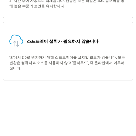
24시간 후에 자동으로 삭제됩니다. 전송된 모든 파일은 SSL 암호화를 통
해 높은 수준의 보안을 유지합니다.
소프트웨어 설치가 필요하지 않습니다
tar에서 zip로 변환하기 위해 소프트웨어를 설치할 필요가 없습니다. 모든
변환은 컴퓨터 리소스를 사용하지 않고 '클라우드', 즉 온라인에서 이루어
집니다.