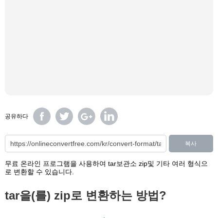
공유하다
복사
무료 온라인 프로그램을 사용하여 tar보관소 zip및 기타 여러 형식으
로 변환할 수 있습니다.
tar을(를) zip로 변환하는 방법?