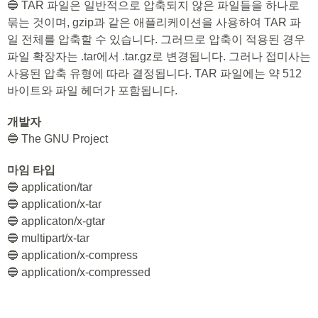
🔵 TAR 파일은 일반적으로 압축되지 않은 파일들을 하나로
묶는 것이며, gzip과 같은 애플리케이션을 사용하여 TAR 파
일 전체를 압축할 수 있습니다. 그러므로 압축이 적용된 경우
파일 확장자는 .tar에서 .tar.gz로 변경됩니다. 그러나 접미사는
사용된 압축 유형에 따라 결정됩니다. TAR 파일에는 약 512
바이트와 파일 헤더가 포함됩니다.
개발자
🔵 The GNU Project
마임 타입
🔵 application/tar
🔵 application/x-tar
🔵 applicaton/x-gtar
🔵 multipart/x-tar
🔵 application/x-compress
🔵 application/x-compressed