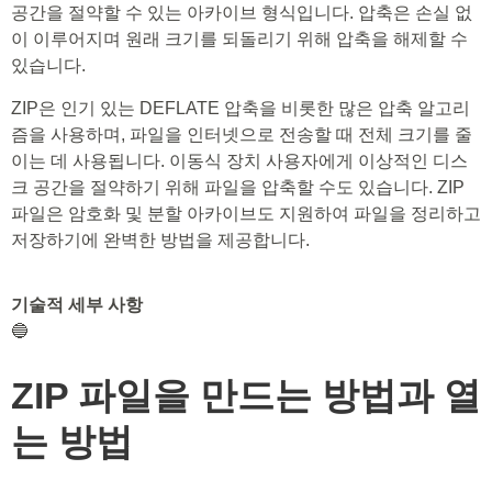
공간을 절약할 수 있는 아카이브 형식입니다. 압축은 손실 없
이 이루어지며 원래 크기를 되돌리기 위해 압축을 해제할 수
있습니다.
ZIP은 인기 있는 DEFLATE 압축을 비롯한 많은 압축 알고리
즘을 사용하며, 파일을 인터넷으로 전송할 때 전체 크기를 줄
이는 데 사용됩니다. 이동식 장치 사용자에게 이상적인 디스
크 공간을 절약하기 위해 파일을 압축할 수도 있습니다. ZIP
파일은 암호화 및 분할 아카이브도 지원하여 파일을 정리하고
저장하기에 완벽한 방법을 제공합니다.
기술적 세부 사항
🔵
ZIP 파일을 만드는 방법과 열
는 방법