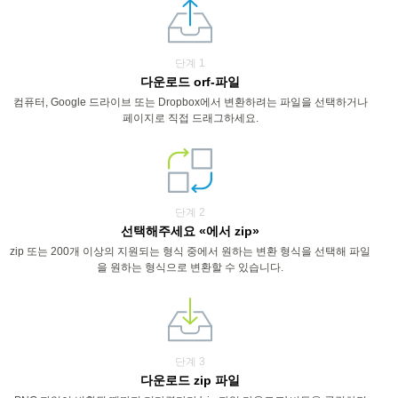
단계 1
다운로드 orf-파일
컴퓨터, Google 드라이브 또는 Dropbox에서 변환하려는 파일을 선택하거나
페이지로 직접 드래그하세요.
단계 2
선택해주세요 «에서 zip»
zip 또는 200개 이상의 지원되는 형식 중에서 원하는 변환 형식을 선택해 파일
을 원하는 형식으로 변환할 수 있습니다.
단계 3
다운로드 zip 파일