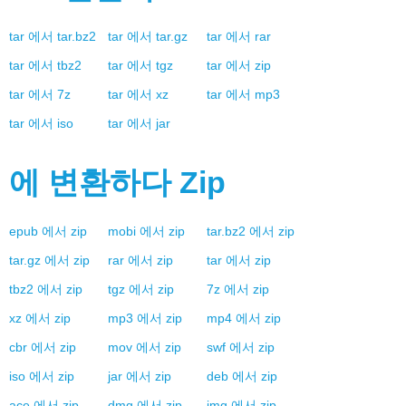
tar
에서
tar.bz2
tar
에서
tar.gz
tar
에서
rar
tar
에서
tbz2
tar
에서
tgz
tar
에서
zip
tar
에서
7z
tar
에서
xz
tar
에서
mp3
tar
에서
iso
tar
에서
jar
에 변환하다
Zip
epub
에서
zip
mobi
에서
zip
tar.bz2
에서
zip
tar.gz
에서
zip
rar
에서
zip
tar
에서
zip
tbz2
에서
zip
tgz
에서
zip
7z
에서
zip
xz
에서
zip
mp3
에서
zip
mp4
에서
zip
cbr
에서
zip
mov
에서
zip
swf
에서
zip
iso
에서
zip
jar
에서
zip
deb
에서
zip
ace
에서
zip
dmg
에서
zip
img
에서
zip