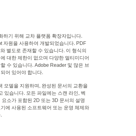
각화하기 위해 교차 플랫폼 확장자입니다.
cript 자원을 사용하여 개발되었습니다. PDF
와 별도로 존재할 수 있습니다. 이 형식의
옵션에 대한 제한이 없으며 다양한 멀티미디어
수 있습니다. Adobe Reader 및 많은 브
되어 있어야 합니다.
영의 색 모델을 지원하며, 완성된 문서의 교환을
 있습니다. 모든 파일에는 스캔 라인, 벡
 요소가 포함된 2D 또는 3D 문서의 설명
 보기에 사용된 소프트웨어 또는 운영 체제와
.