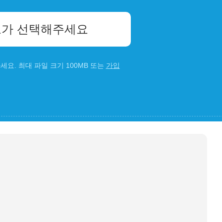
가 선택해주세요
요. 최대 파일 크기 100MB 또는
가입