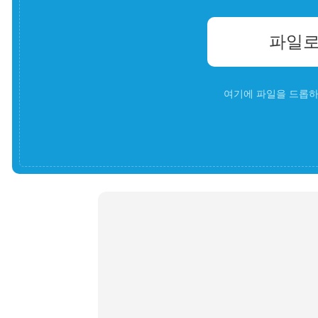
파일로
여기에 파일을 드롭하세