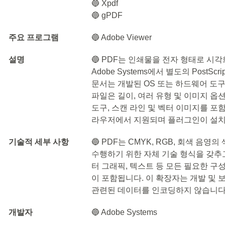
🔵 Xpdf
🔵 gPDF
주요 프로그램
🔵 Adobe Viewer
설명
🔵 PDF는 인쇄물을 전자 형태로 시
Adobe Systems에서 별도의 PostS
문서는 개발된 OS 또는 하드웨어 도구
파일은 길이, 여러 유형 및 이미지 
도구, 스캔 라인 및 벡터 이미지를 포함할 
라우저에서 지원되며 플러그인이 설치
기술적 세부 사항
🔵 PDF는 CMYK, RGB, 회색 음
수행하기 위한 자체 기술 형식을 갖추고
터 그래픽, 텍스트 등 모든 필요한 구성
이 포함됩니다. 이 확장자는 개발 및
관련된 데이터를 인코딩하지 않습니다
개발자
🔵 Adobe Systems