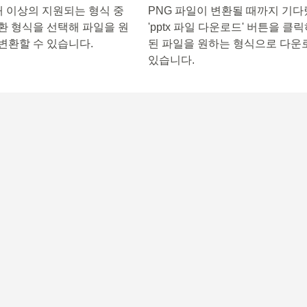
00개 이상의 지원되는 형식 중
PNG 파일이 변환될 때까지 기
환 형식을 선택해 파일을 원
'pptx 파일 다운로드' 버튼을 클
변환할 수 있습니다.
된 파일을 원하는 형식으로 다운
있습니다.