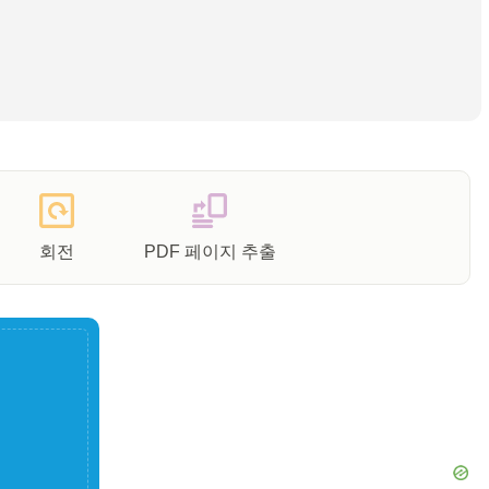
회전
PDF 페이지 추출