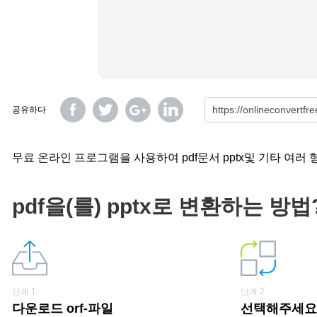
공유하다
무료 온라인 프로그램을 사용하여 pdf문서 pptx및 기타 여러
pdf을(를) pptx로 변환하는 방법
단계 1
단계 2
다운로드 orf-파일
선택해주세요 «