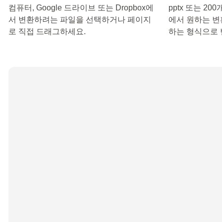
컴퓨터, Google 드라이브 또는 Dropbox에
pptx 또는 2
서 변환하려는 파일을 선택하거나 페이지
에서 원하는 변
로 직접 드래그하세요.
하는 형식으로 