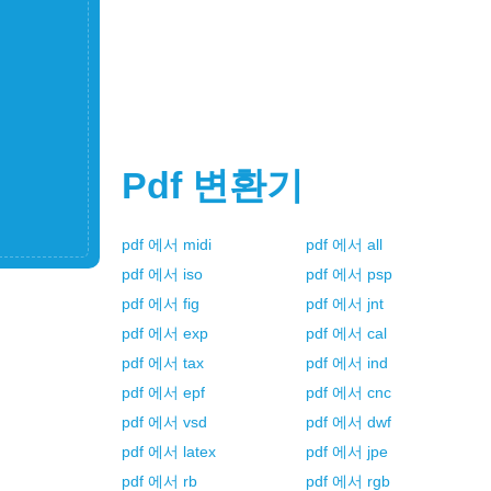
Pdf
변환기
pdf
에서
midi
pdf
에서
all
pdf
에서
iso
pdf
에서
psp
pdf
에서
fig
pdf
에서
jnt
pdf
에서
exp
pdf
에서
cal
pdf
에서
tax
pdf
에서
ind
pdf
에서
epf
pdf
에서
cnc
pdf
에서
vsd
pdf
에서
dwf
pdf
에서
latex
pdf
에서
jpe
pdf
에서
rb
pdf
에서
rgb