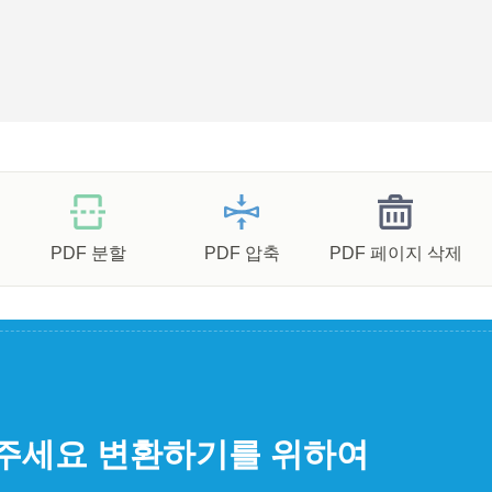
PDF 분할
PDF 압축
PDF 페이지 삭제
주세요 변환하기를 위하여