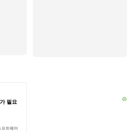
가 필요
 소프트웨어