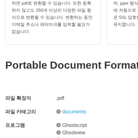
하면 pdf로 변환할 수 있습니다. 또한 등록
며, pptx 
하지 않고도 250개 이상의 다양한 파일 형
에 자동으로 
식으로 변환할 수 있습니다. 변환하는 동안
은 SSL 암
이메일 주소나 워터마크를 입력할 필요가
유지합니다.
없습니다.
Portable Document Forma
파일 확장자
.pdf
파일 카테고리
🔵
documents
프로그램
🔵 Ghostscript
🔵 Ghostview