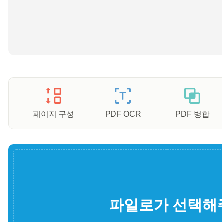
페이지 구성
PDF OCR
PDF 병합
파일로가 선택해