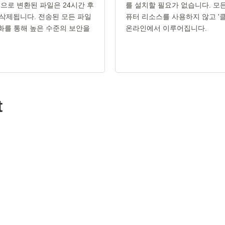
형식으로 변환된 파일은 24시간 후
를 설치할 필요가 없습니다. 모
삭제됩니다. 전송된 모든 파일
퓨터 리소스를 사용하지 않고 '클
호화를 통해 높은 수준의 보안을
온라인에서 이루어집니다.
t