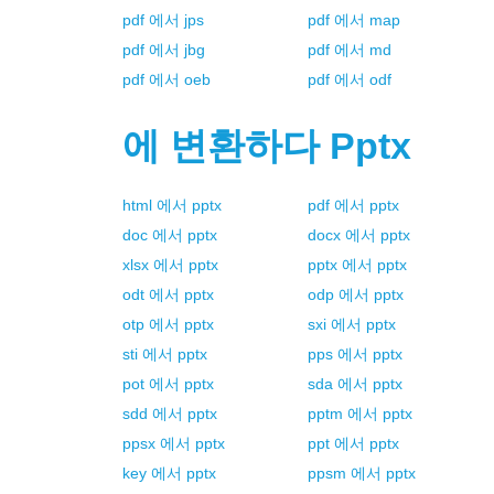
pdf
에서
jps
pdf
에서
map
pdf
에서
jbg
pdf
에서
md
pdf
에서
oeb
pdf
에서
odf
에 변환하다
Pptx
html
에서
pptx
pdf
에서
pptx
doc
에서
pptx
docx
에서
pptx
xlsx
에서
pptx
pptx
에서
pptx
odt
에서
pptx
odp
에서
pptx
otp
에서
pptx
sxi
에서
pptx
sti
에서
pptx
pps
에서
pptx
pot
에서
pptx
sda
에서
pptx
sdd
에서
pptx
pptm
에서
pptx
ppsx
에서
pptx
ppt
에서
pptx
key
에서
pptx
ppsm
에서
pptx