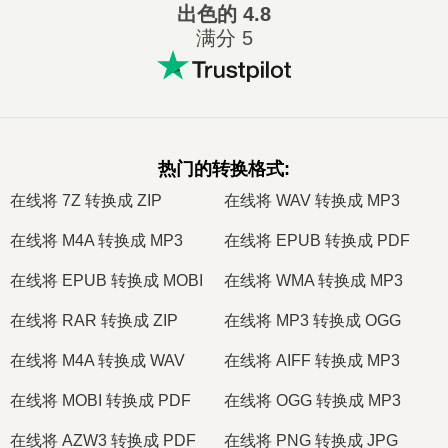
出色的
4.8
满分 5
热门的转换格式
:
在线将 7Z 转换成 ZIP
在线将 WAV 转换成 MP3
在线将 M4A 转换成 MP3
在线将 EPUB 转换成 PDF
在线将 EPUB 转换成 MOBI
在线将 WMA 转换成 MP3
在线将 RAR 转换成 ZIP
在线将 MP3 转换成 OGG
在线将 M4A 转换成 WAV
在线将 AIFF 转换成 MP3
在线将 MOBI 转换成 PDF
在线将 OGG 转换成 MP3
在线将 AZW3 转换成 PDF
在线将 PNG 转换成 JPG