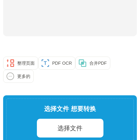
整理页面
PDF OCR
合并PDF
更多的
选择文件 想要转换
选择文件