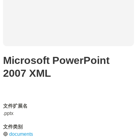
Microsoft PowerPoint
2007 XML
文件扩展名
.pptx
文件类别
🔵
documents