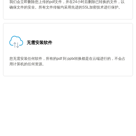
我们会立即删除您上传的pdf文件，并在24小时后删除已转换的文件，以
确保文件的安全。所有文件传输均采用先进的SSL加密技术进行保护。
无需安装软件
您无需安装任何软件，所有的pdf 到 pptx转换都是在云端进行的，不会占
用计算机的任何资源。