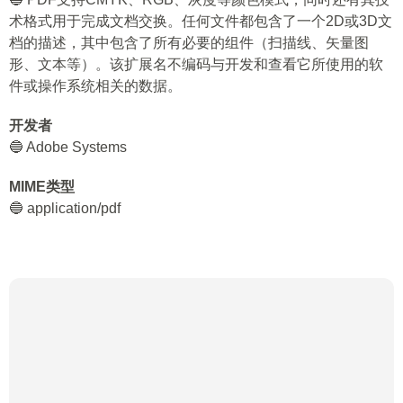
术格式用于完成文档交换。任何文件都包含了一个2D或3D文
档的描述，其中包含了所有必要的组件（扫描线、矢量图
形、文本等）。该扩展名不编码与开发和查看它所使用的软
件或操作系统相关的数据。
开发者
🔵 Adobe Systems
MIME类型
🔵 application/pdf