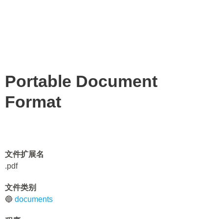
Portable Document
Format
文件扩展名
.pdf
文件类别
🔵
documents