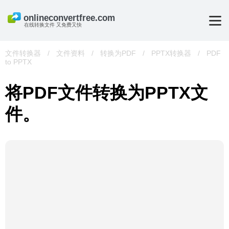
在线转换文件 又免费又快
文件转换器
/
文件资料
/
转换为PDF
/
PPTX转换器
/
PDF
to PPTX
将PDF文件转换为PPTX文
件。