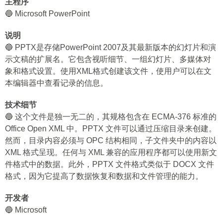
主程序
🔵 Microsoft PowerPoint
说明
🔵 PPTX是存储PowerPoint 2007及其最新版本的幻灯片和演
示文稿的扩展名。它包含视听细节、一组幻灯片、多媒体对
象和格式设置。使用XML格式创建该文件，使用户可以在文
本编辑器中查看记录的信息。
技术细节
🔵 这个文件是独一无二的，其规格包含在 ECMA-376 标准的
Office Open XML 中。PPTX 文件可以通过压缩目录来创建。
然而，目录内容必须与 OPC 结构相同，子文件夹中的内容以
XML 格式呈现。任何与 XML 兼容的应用程序都可以使用新文
件格式中的数据。此外，PPTX 文件格式类似于 DOCX 文件
格式，因为它提高了数据恢复和数据和文件管理的能力。
开发者
🔵 Microsoft