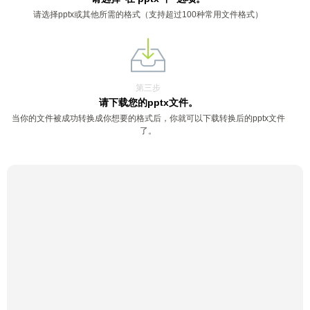
请选择pptx或其他所需的格式（支持超过100种常用文件格式）
第三步
请下载您的pptx文件。
当你的文件被成功转换成你想要的格式后，你就可以下载转换后的pptx文件
了。