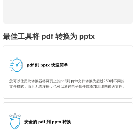
最佳工具将 pdf 转换为 pptx
pdf 到 pptx 快速简单
您可以使用此转换器将网页上的pdf 到 pptx文件转换为超过250种不同的
文件格式，而且无需注册，也可以通过电子邮件或添加水印来传送文件。
安全的 pdf 到 pptx 转换