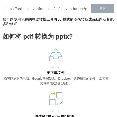
复制
您可以使用免费的在线转换工具将pdf格式的图像转换成pptx以及其他
多种格式。
如何将 pdf 转换为 pptx?
第一步
要下载文件
您可以从您的电脑、Google云端硬盘、Dropbox中选择所需的文件，或者将
文件夹拖放到此页面。
第二步
请选择“在 pptx 中”选项。