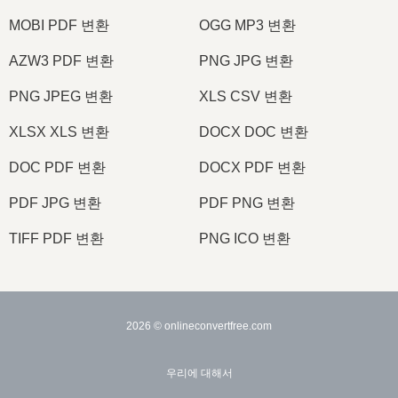
MOBI PDF 변환
OGG MP3 변환
AZW3 PDF 변환
PNG JPG 변환
PNG JPEG 변환
XLS CSV 변환
XLSX XLS 변환
DOCX DOC 변환
DOC PDF 변환
DOCX PDF 변환
PDF JPG 변환
PDF PNG 변환
TIFF PDF 변환
PNG ICO 변환
2026
© onlineconvertfree.com
우리에 대해서