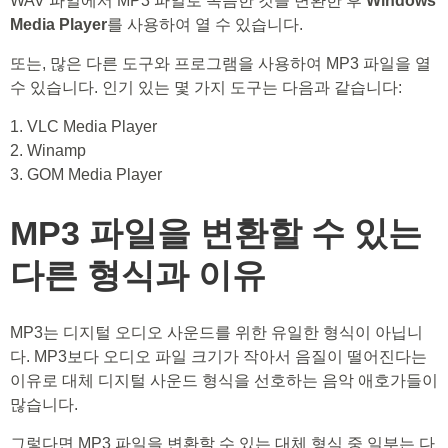
WAV 파일에서 MP3 파일로 녹음한 것을 변환한 후
Windows
Media Player
를 사용하여 열 수 있습니다.
또는, 많은 다른 도구와 프로그램을 사용하여 MP3 파일을 열
수 있습니다. 인기 있는 몇 가지 도구는 다음과 같습니다:
1. VLC Media Player
2. Winamp
3. GOM Media Player
MP3 파일을 변환할 수 있는
다른 형식과 이유
MP3는 디지털 오디오 사운드를 위한 유일한 형식이 아닙니
다. MP3보다 오디오 파일 크기가 작아서 음질이 떨어진다는
이유로 대체 디지털 사운드 형식을 선호하는 음악 애호가들이
많습니다.
그렇다면 MP3 파일을 변환할 수 있는 대체 형식 중 일부는 다