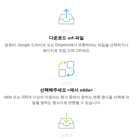
단계 1
다운로드 orf-파일
컴퓨터, Google 드라이브 또는 Dropbox에서 변환하려는 파일을 선택하거나
페이지로 직접 드래그하세요.
단계 2
선택해주세요 «에서 cdda»
cdda 또는 200개 이상의 지원되는 형식 중에서 원하는 변환 형식을 선택해 파
일을 원하는 형식으로 변환할 수 있습니다.
단계 3