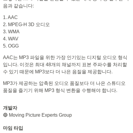
음과 같습니다:
1. AAC
2. MPEG-H 3D 오디오
3. WMA
4. WAV
5. OGG
AAC는 MP3 파일을 위한 가장 인기있는 디지털 오디오 형식
입니다. 이것은 최대 48개의 채널까지 표본 주파수를 처리할
수 있기 때문에 MP3보다 더 나은 음질을 제공합니다.
MP3가 제공하는 압축된 오디오 품질보다 더 나은 스튜디오
품질을 즐기기 위해 MP3 형식 변환을 수행해야 합니다.
개발자
🔵 Moving Picture Experts Group
마임 타입