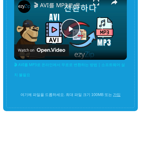
🎬 AVI를 MP3로 온라인에서 무료로 변환하는 방법 | 소프트웨어 설치 불필요
Play
Watch on
Video
🎬 AVI를 MP3로 온라인에서 무료로 변환하는 방법 | 소프트웨어 설
치 불필요
여기에 파일을 드롭하세요. 최대 파일 크기 100MB 또는
가입