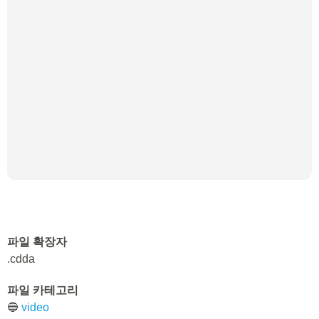
파일 확장자
.cdda
파일 카테고리
🔵
video