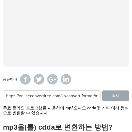
공유하다
복사
무료 온라인 프로그램을 사용하여 mp3오디오 cdda및 기타 여러 형식
으로 변환할 수 있습니다.
mp3을(를) cdda로 변환하는 방법?