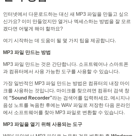
인터넷에서 다운로드하는 대신 새 MP3 파일을 만들고 싶으
신가요? 이미 만들었지만 열거나 엑세스하는 방법을 잘 모르
겠다면 어떻게 해야 할까요?
여기 시작하는 데 도움이 될 몇 가지 팁을 제공합니다.
MP3 파일 만드는 방법
MP3 파일 만드는 것은 간단합니다. 소프트웨어나 스마트폰
과 컴퓨터에서 사용 가능한 도구를 사용할 수 있습니다.
가장 일반적인 MP3 파일 만드는 방법은 컴퓨터의 내장 마이
크를 사용하는 것입니다. 마이크를 찾으려면 컴퓨터 검색 창
에
“Sound Recorder”
라는 검색어를 입력하세요. 메시지나
음성 노트를 녹음한 후에는 WAV 파일로 저장한 다음 온라인
에서 소프트웨어를 찾아 MP3 파일로 변환할 수 있습니다.
MP3 파일을 열기 위해 사용되는 도구