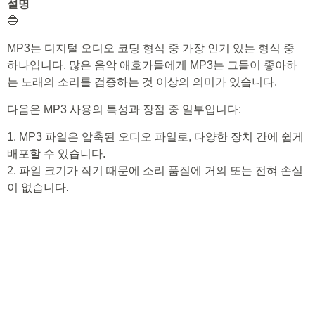
설명
🔵
MP3는 디지털 오디오 코딩 형식 중 가장 인기 있는 형식 중
하나입니다. 많은 음악 애호가들에게 MP3는 그들이 좋아하
는 노래의 소리를 검증하는 것 이상의 의미가 있습니다.
다음은 MP3 사용의 특성과 장점 중 일부입니다:
1. MP3 파일은 압축된 오디오 파일로, 다양한 장치 간에 쉽게
배포할 수 있습니다.
2. 파일 크기가 작기 때문에 소리 품질에 거의 또는 전혀 손실
이 없습니다.