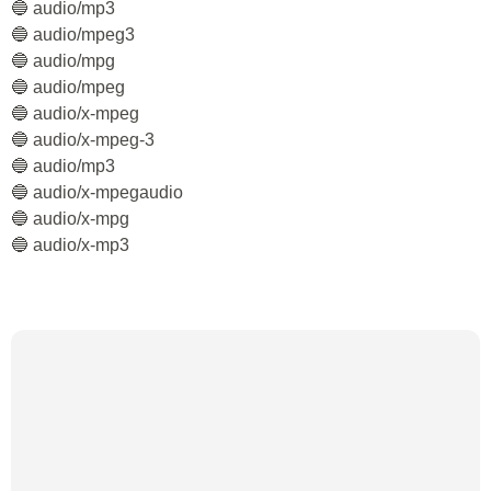
🔵 audio/mp3
🔵 audio/mpeg3
🔵 audio/mpg
🔵 audio/mpeg
🔵 audio/x-mpeg
🔵 audio/x-mpeg-3
🔵 audio/mp3
🔵 audio/x-mpegaudio
🔵 audio/x-mpg
🔵 audio/x-mp3