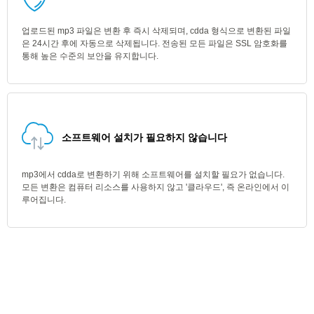
업로드된 mp3 파일은 변환 후 즉시 삭제되며, cdda 형식으로 변환된 파일
은 24시간 후에 자동으로 삭제됩니다. 전송된 모든 파일은 SSL 암호화를
통해 높은 수준의 보안을 유지합니다.
소프트웨어 설치가 필요하지 않습니다
mp3에서 cdda로 변환하기 위해 소프트웨어를 설치할 필요가 없습니다.
모든 변환은 컴퓨터 리소스를 사용하지 않고 '클라우드', 즉 온라인에서 이
루어집니다.