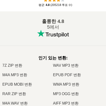
평균
:
4.8
(
205218
투표 수
)
훌륭한
4.8
5에서
인기 있는 변환
:
7Z ZIP 변환
WAV MP3 변환
M4A MP3 변환
EPUB PDF 변환
EPUB MOBI 변환
WMA MP3 변환
RAR ZIP 변환
MP3 OGG 변환
M4A WAV 변환
AIFF MP3 변환