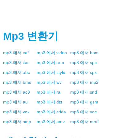
Mp3
변환기
mp3
에서
caf
mp3
에서
video
mp3
에서
bpm
mp3
에서
iso
mp3
에서
ram
mp3
에서
spc
mp3
에서
abc
mp3
에서
style
mp3
에서
spx
mp3
에서
bms
mp3
에서
wv
mp3
에서
mp2
mp3
에서
ac3
mp3
에서
ra
mp3
에서
snd
mp3
에서
au
mp3
에서
dts
mp3
에서
gsm
mp3
에서
vox
mp3
에서
cdda
mp3
에서
voc
mp3
에서
smp
mp3
에서
amv
mp3
에서
mmf