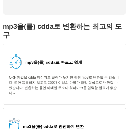
mp3을(를) cdda로 변환하는 최고의 도
구
mp3을(를) cdda로 빠르고 쉽게
ORF 파일을 cdda 페이지로 끌어다 놓기만 하면 mp3로 변환할 수 있습니
다. 또한 등록하지 않고도 250개 이상의 다양한 파일 형식으로 변환할 수
있습니다. 변환하는 동안 이메일 주소나 워터마크를 입력할 필요가 없습
니다.
mp3을(를) cdda로 안전하게 변환