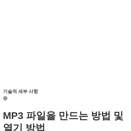
기술적 세부 사항
🔵
MP3 파일을 만드는 방법 및
열기 방법