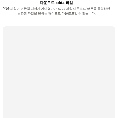
다운로드 cdda 파일
PNG 파일이 변환될 때까지 기다렸다가 'cdda 파일 다운로드' 버튼을 클릭하면
변환된 파일을 원하는 형식으로 다운로드할 수 있습니다.