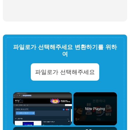
파일로가 선택해주세요 변환하기를 위하
여
파일로가 선택해주세요
×
Now Playing
×
Unmute