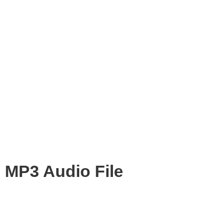
MP3 Audio File