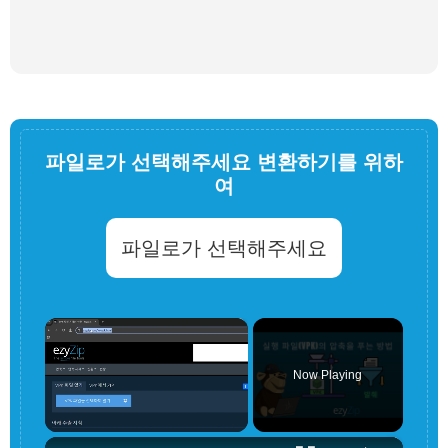
파일로가 선택해주세요 변환하기를 위하
여
파일로가 선택해주세요
×
Now Playing
×
Unmute