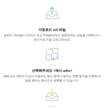
단계 1
다운로드 orf-파일
컴퓨터, Google 드라이브 또는 Dropbox에서 변환하려는 파일을 선택하거나
페이지로 직접 드래그하세요.
단계 2
선택해주세요 «에서 adts»
adts 또는 200개 이상의 지원되는 형식 중에서 원하는 변환 형식을 선택해 파
일을 원하는 형식으로 변환할 수 있습니다.
단계 3