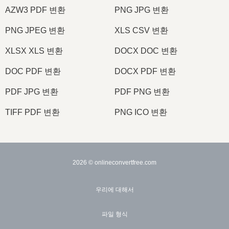
AZW3 PDF 변환
PNG JPG 변환
PNG JPEG 변환
XLS CSV 변환
XLSX XLS 변환
DOCX DOC 변환
DOC PDF 변환
DOCX PDF 변환
PDF JPG 변환
PDF PNG 변환
TIFF PDF 변환
PNG ICO 변환
2026
© onlineconvertfree.com
우리에 대해서
파일 형식