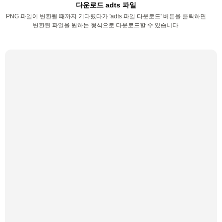
다운로드 adts 파일
PNG 파일이 변환될 때까지 기다렸다가 'adts 파일 다운로드' 버튼을 클릭하면
변환된 파일을 원하는 형식으로 다운로드할 수 있습니다.