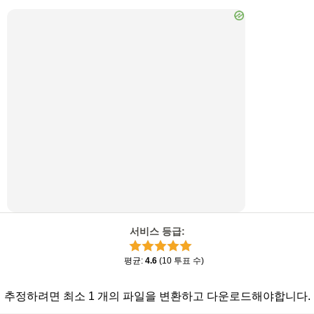
서비스 등급
:
평균
:
4.6
(
10
투표 수
)
추정하려면 최소 1 개의 파일을 변환하고 다운로드해야합니다.