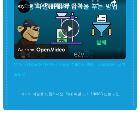
📦 VPK 파일을 온라인에서 무료로 추출하는 방법 | 소프트웨어 설치 불필요
Play
Watch on
Video
📦 VPK 파일을 온라인에서 무료로 추출하는 방법 | 소프트웨어 설치
불필요
여기에 파일을 드롭하세요. 최대 파일 크기 100MB 또는
가입