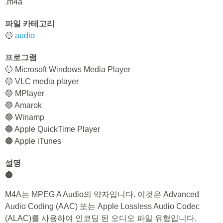
.m4a
파일 카테고리
🔵
audio
프로그램
🔵 Microsoft Windows Media Player
🔵 VLC media player
🔵 MPlayer
🔵 Amarok
🔵 Winamp
🔵 Apple QuickTime Player
🔵 Apple iTunes
설명
🔵
M4A는 MPEG A Audio의 약자입니다. 이것은 Advanced
Audio Coding (AAC) 또는 Apple Lossless Audio Codec
(ALAC)를 사용하여 인코딩 된 오디오 파일 유형입니다.