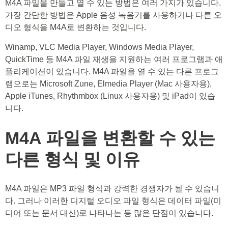
M4A 파일을 만들고 열 수 있는 방법은 여러 가지가 있습니다.
가장 간단한 방법은 Apple 음성 녹음기를 사용하거나 다른 오
디오 형식을 M4A로 변환하는 것입니다.
Winamp, VLC Media Player, Windows Media Player,
QuickTime 등 M4A 파일 재생을 지원하는 여러 프로그램과 애
플리케이션이 있습니다. M4A 파일을 열 수 있는 다른 프로그
램으로는 Microsoft Zune, Elmedia Player (Mac 사용자용),
Apple iTunes, Rhythmbox (Linux 사용자용) 및 iPad이 있습
니다.
M4A 파일을 변환할 수 있는
다른 형식 및 이유
M4A 파일은 MP3 파일 형식과 강력한 경쟁자가 될 수 있습니
다. 그러나 이러한 디지털 오디오 파일 형식은 데이터 파일(미
디어 또는 문서 대신)로 나타나는 등 많은 단점이 있습니다.