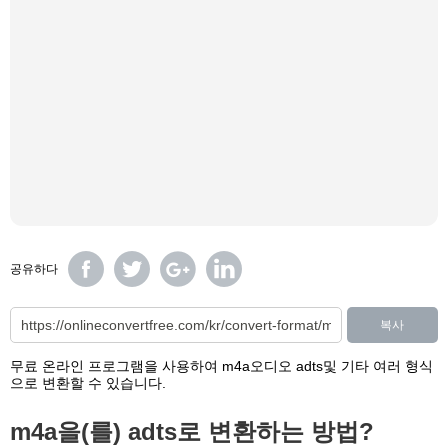
공유하다
복사
무료 온라인 프로그램을 사용하여 m4a오디오 adts및 기타 여러 형식
으로 변환할 수 있습니다.
m4a을(를) adts로 변환하는 방법?