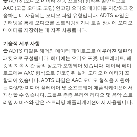
🔵 ADTS (오디오 데이터 전송 스트림) 형식은 일반적으로
AAC (고급 오디오 코딩) 인코딩 오디오 데이터를 저장하고 전
송하는 데 사용되는 오디오 파일 유형입니다. ADTS 파일은
인터넷을 통해 오디오를 스트리밍하거나 로컬 장치에 오디오
데이터를 저장하는 데 자주 사용됩니다.
기술적 세부 사항
🔵 ADTS 파일은 헤더와 데이터 페이로드로 이루어진 일련의
패킷으로 구성됩니다. 헤더에는 오디오 포맷, 비트레이트, 패
킷의 지속 시간 등의 정보가 포함되어 있습니다. 데이터 페이
로드에는 AAC 형식으로 인코딩된 실제 오디오 데이터가 포
함되어 있습니다. ADTS 파일은 AAC 오디오 형식을 지원하
는 다양한 미디어 플레이어 및 소프트웨어 애플리케이션에서
재생할 수 있습니다. 그들은 종종 온라인 라디오 및 음악 스트
리밍 서비스와 같은 스트리밍 애플리케이션에서 사용됩니다.