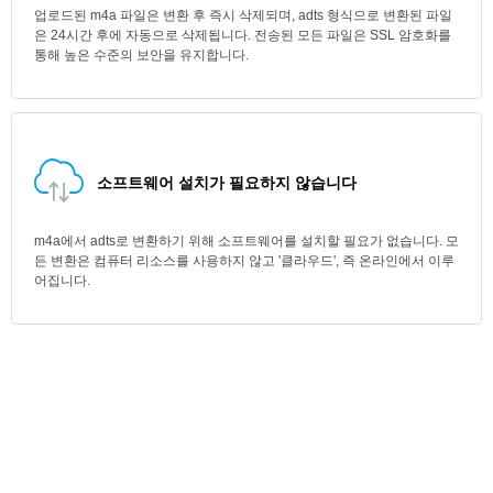
업로드된 m4a 파일은 변환 후 즉시 삭제되며, adts 형식으로 변환된 파일
은 24시간 후에 자동으로 삭제됩니다. 전송된 모든 파일은 SSL 암호화를
통해 높은 수준의 보안을 유지합니다.
소프트웨어 설치가 필요하지 않습니다
m4a에서 adts로 변환하기 위해 소프트웨어를 설치할 필요가 없습니다. 모
든 변환은 컴퓨터 리소스를 사용하지 않고 '클라우드', 즉 온라인에서 이루
어집니다.