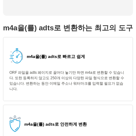
m4a을(를) adts로 변환하는 최고의 도구
m4a을(를) adts로 빠르고 쉽게
ORF 파일을 adts 페이지로 끌어다 놓기만 하면 m4a로 변환할 수 있습니
다. 또한 등록하지 않고도 250개 이상의 다양한 파일 형식으로 변환할 수
있습니다. 변환하는 동안 이메일 주소나 워터마크를 입력할 필요가 없습
니다.
m4a을(를) adts로 안전하게 변환