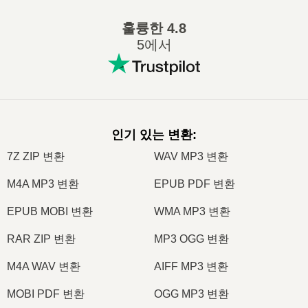
훌륭한
4.8
5에서
인기 있는 변환
:
7Z ZIP 변환
WAV MP3 변환
M4A MP3 변환
EPUB PDF 변환
EPUB MOBI 변환
WMA MP3 변환
RAR ZIP 변환
MP3 OGG 변환
M4A WAV 변환
AIFF MP3 변환
MOBI PDF 변환
OGG MP3 변환