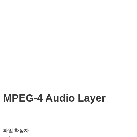
MPEG-4 Audio Layer
파일 확장자