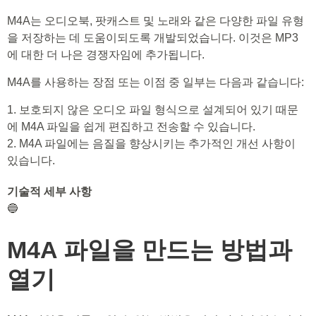
M4A는 오디오북, 팟캐스트 및 노래와 같은 다양한 파일 유형
을 저장하는 데 도움이되도록 개발되었습니다. 이것은 MP3
에 대한 더 나은 경쟁자임에 추가됩니다.
M4A를 사용하는 장점 또는 이점 중 일부는 다음과 같습니다:
1. 보호되지 않은 오디오 파일 형식으로 설계되어 있기 때문
에 M4A 파일을 쉽게 편집하고 전송할 수 있습니다.
2. M4A 파일에는 음질을 향상시키는 추가적인 개선 사항이
있습니다.
기술적 세부 사항
🔵
M4A 파일을 만드는 방법과
열기