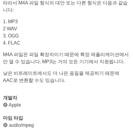
따라서 M4A 파일 형식의 대안 또는 다른 형식은 다음과 같습
니다:
1. MP3
2 WAV
3. OGG
4. FLAC
M4A 파일은 파일 확장자이기 때문에 특정 애플리케이션에서
만 열 수 있습니다. MP3는 거의 모든 기기에서 지원됩니다.
낮은 비트레이트에서도 더 나은 음질을 제공하기 때문에
AAC로 변환할 수도 있습니다.
개발자
🔵 Apple
마임 타입
🔵 audio/mpeg