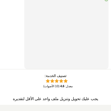
تصنيف الخدمة
:
معدل
:
4.6
(
10
الأصوات
)
يجب عليك تحويل وتنزيل ملف واحد على الأقل لتقديره