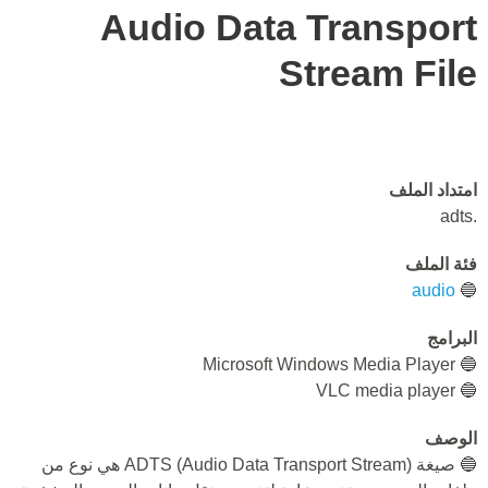
Audio Data Transport
Stream File
امتداد الملف
.adts
فئة الملف
audio
🔵
البرامج
🔵 Microsoft Windows Media Player
🔵 VLC media player
الوصف
🔵 صيغة ADTS (Audio Data Transport Stream) هي نوع من