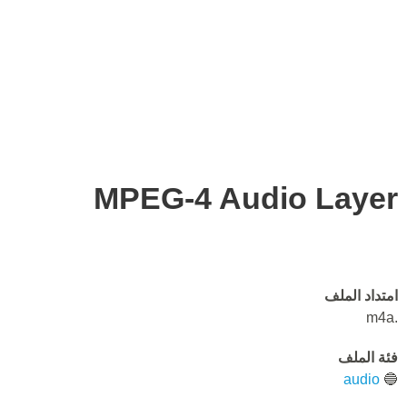
MPEG-4 Audio Layer
امتداد الملف
.m4a
فئة الملف
audio
🔵