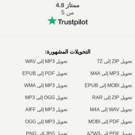
ممتاز
4.8
من 5
التحويلات المشهورة
:
تحويل ZIP إلى 7Z
تحويل MP3 إلى WAV
تحويل MP3 إلى M4A
تحويل PDF إلى EPUB
تحويل MOBI إلى EPUB
تحويل MP3 إلى WMA
تحويل ZIP إلى RAR
تحويل OGG إلى MP3
تحويل WAV إلى M4A
تحويل MP3 إلى AIFF
تحويل PDF إلى MOBI
تحويل MP3 إلى OGG
تحويل PDF إلى AZW3
تحويل JPG إلى PNG