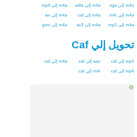
m4a
إلى
oga
m4a
إلى
adts
m4a
إلى
mp4
m4a
إلى
m4r
m4a
إلى
caf
m4a
إلى
wv
m4a
إلى
mp2
m4a
إلى
ac3
m4a
إلى
gsm
تحويل إلي
Caf
mp3
إلى
caf
wav
إلى
caf
m4a
إلى
caf
mp4
إلى
caf
m4r
إلى
caf