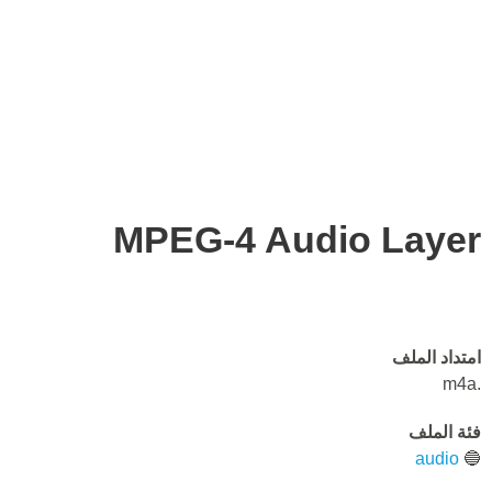
MPEG-4 Audio Layer
امتداد الملف
.m4a
فئة الملف
audio
🔵