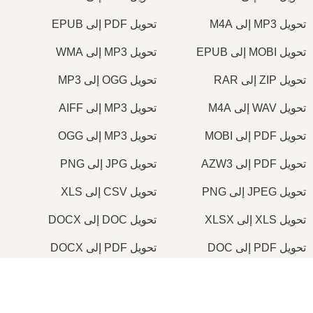
تحويل MP3 إلى M4A
تحويل PDF إلى EPUB
تحويل MOBI إلى EPUB
تحويل MP3 إلى WMA
تحويل ZIP إلى RAR
تحويل OGG إلى MP3
تحويل WAV إلى M4A
تحويل MP3 إلى AIFF
تحويل PDF إلى MOBI
تحويل MP3 إلى OGG
تحويل PDF إلى AZW3
تحويل JPG إلى PNG
تحويل JPEG إلى PNG
تحويل CSV إلى XLS
تحويل XLS إلى XLSX
تحويل DOC إلى DOCX
تحويل PDF إلى DOC
تحويل PDF إلى DOCX
تحويل JPG إلى PDF
تحويل PNG إلى PDF
×
تحويل PDF إلى TIFF
تحويل ICO إلى PNG