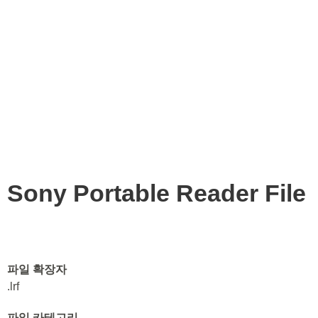
Sony Portable Reader File
파일 확장자
.lrf
파일 카테고리