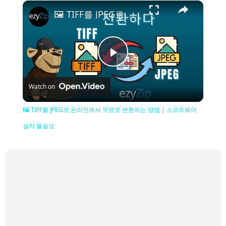
×
🖼️ TIFF를 JPEG로 온라인에서 무료로 변환하는 방법 | 소프트웨어 설치 불필요
Play
Watch on
Video
🖼️ TIFF를 JPEG로 온라인에서 무료로 변환하는 방법 | 소프트웨어
설치 불필요