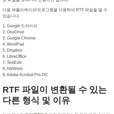
다음 애플리케이션/프로그램을 사용하여 RTF 파일을 열 수
있습니다.
1. Google 드라이브
2. OneDrive
3. Google Chrome
4. WordPad
5. Dropbox
6. LibreOffice
7. TextEdit
8. AbiWord
9. Adobe Acrobat Pro DC
RTF 파일이 변환될 수 있는
다른 형식 및 이유