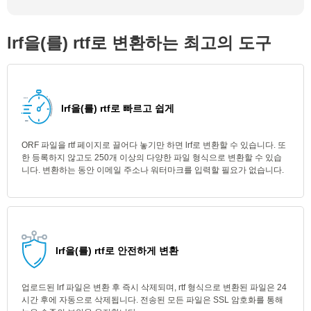
lrf을(를) rtf로 변환하는 최고의 도구
lrf을(를) rtf로 빠르고 쉽게
ORF 파일을 rtf 페이지로 끌어다 놓기만 하면 lrf로 변환할 수 있습니다. 또
한 등록하지 않고도 250개 이상의 다양한 파일 형식으로 변환할 수 있습
니다. 변환하는 동안 이메일 주소나 워터마크를 입력할 필요가 없습니다.
lrf을(를) rtf로 안전하게 변환
업로드된 lrf 파일은 변환 후 즉시 삭제되며, rtf 형식으로 변환된 파일은 24
시간 후에 자동으로 삭제됩니다. 전송된 모든 파일은 SSL 암호화를 통해