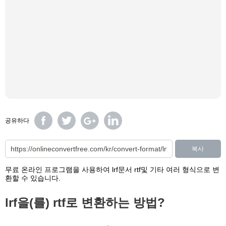
공유하다
복사
무료 온라인 프로그램을 사용하여 lrf문서 rtf및 기타 여러 형식으로 변
환할 수 있습니다.
lrf을(를) rtf로 변환하는 방법?