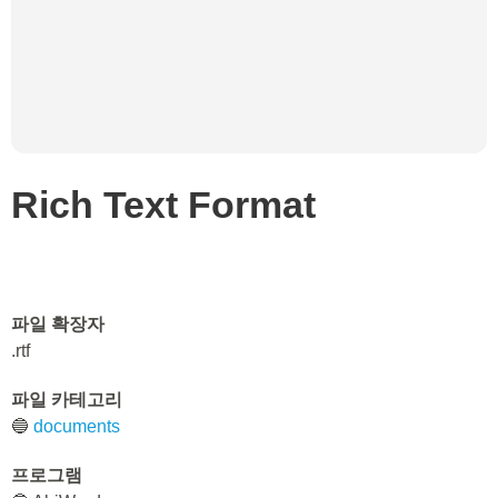
Rich Text Format
파일 확장자
.rtf
파일 카테고리
🔵
documents
프로그램