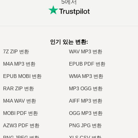
5에서
인기 있는 변환
:
7Z ZIP 변환
WAV MP3 변환
M4A MP3 변환
EPUB PDF 변환
EPUB MOBI 변환
WMA MP3 변환
RAR ZIP 변환
MP3 OGG 변환
M4A WAV 변환
AIFF MP3 변환
MOBI PDF 변환
OGG MP3 변환
AZW3 PDF 변환
PNG JPG 변환
PNG JPEG 변환
XLS CSV 변환