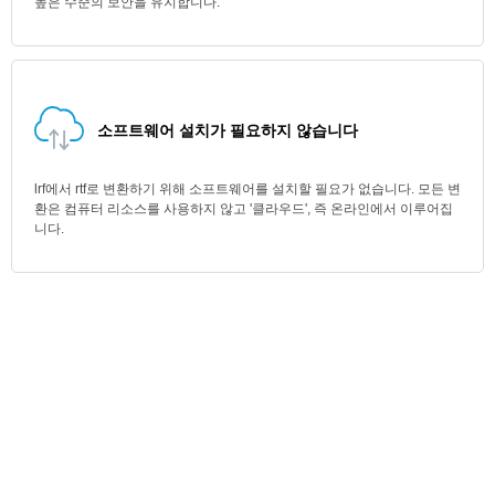
높은 수준의 보안을 유지합니다.
소프트웨어 설치가 필요하지 않습니다
lrf에서 rtf로 변환하기 위해 소프트웨어를 설치할 필요가 없습니다. 모든 변
환은 컴퓨터 리소스를 사용하지 않고 '클라우드', 즉 온라인에서 이루어집
니다.