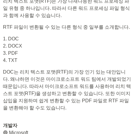
리치 텍스트 포맷(RTF)은 가장 다재다능한 워드 프로세싱 파
일 유형 중 하나입니다. 따라서 다른 워드 프로세싱 파일 형식
과 함께 사용할 수 있습니다.
RTF 파일이 변환될 수 있는 다른 형식 중 일부를 소개합니다.
1. DOC
2. DOCX
3. PDF
4. TXT
DOC는 리치 텍스트 포맷(RTF)의 가장 인기 있는 대안입니
다. 왜냐하면 이것은 마이크로소프트 워드 팀에서 개발되었기
때문입니다. 따라서 마이크로소프트 워드를 사용하여 리치 텍
스트 포맷(RTF)을 생성하고 변환할 수 있습니다. 또한 이미지
삽입을 지원하며 쉽게 변환할 수 있는 PDF 파일로 RTF 파일
을 변환해야 할 수도 있습니다.
개발자
🔵 Microsoft