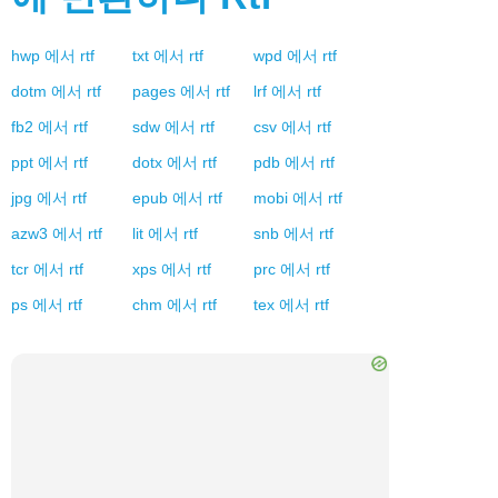
hwp
에서
rtf
txt
에서
rtf
wpd
에서
rtf
dotm
에서
rtf
pages
에서
rtf
lrf
에서
rtf
fb2
에서
rtf
sdw
에서
rtf
csv
에서
rtf
ppt
에서
rtf
dotx
에서
rtf
pdb
에서
rtf
jpg
에서
rtf
epub
에서
rtf
mobi
에서
rtf
azw3
에서
rtf
lit
에서
rtf
snb
에서
rtf
tcr
에서
rtf
xps
에서
rtf
prc
에서
rtf
ps
에서
rtf
chm
에서
rtf
tex
에서
rtf