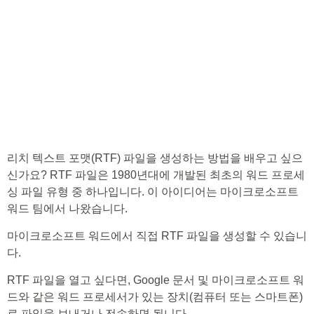
리치 텍스트 포맷(RTF) 파일을 생성하는 방법을 배우고 싶으
신가요? RTF 파일은 1980년대에 개발된 최초의 워드 프로세
싱 파일 유형 중 하나입니다. 이 아이디어는 마이크로소프트
워드 팀에서 나왔습니다.
마이크로소프트 워드에서 직접 RTF 파일을 생성할 수 있습니
다.
RTF 파일을 열고 싶다면, Google 문서 및 마이크로소프트 워
드와 같은 워드 프로세서가 있는 장치(컴퓨터 또는 스마트폰)
로 파일을 보내거나 전송하면 됩니다.