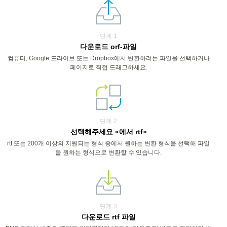
단계 1
다운로드 orf-파일
컴퓨터, Google 드라이브 또는 Dropbox에서 변환하려는 파일을 선택하거나
페이지로 직접 드래그하세요.
단계 2
선택해주세요 «에서 rtf»
rtf 또는 200개 이상의 지원되는 형식 중에서 원하는 변환 형식을 선택해 파일
을 원하는 형식으로 변환할 수 있습니다.
단계 3
다운로드 rtf 파일