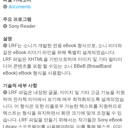
🔵
documents
주요 프로그램
🔵 Sony Reader
설명
🔵 LRF는 소니가 개발한 전용 eBook 형식으로, 소니 리더와
같은 eBook 리더기 라인을 위해 특별히 설계되었습니다.
LRF 파일은 XHTML을 기반으로하며 이미지 및 기타 멀티미
디어 콘텐츠를 포함 할 수있는 소니 BBeB (BroadBand
eBook) eBook 형식을 사용합니다.
기술적 세부 사항
🔵 LRF 파일은 내장된 글꼴, 이미지 및 기타 고급 기능을 지원
하여 전자책 리더에서 보기에 매우 최적화되도록 설계되었습
니다. 이 형식은 또한 리플로우 가능한 텍스트를 지원하므로
텍스트는 형식을 유지하면서 화면 크기에 맞게 조정될 수 있
습니다. LRF 파일을 만들기 위해서는 작가들은 Sony eBook
Library 소프트웨어를 사용해야하며, 이를 통해 텍스트, 이미