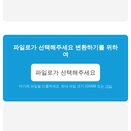
파일로가 선택해주세요 변환하기를 위하
여
파일로가 선택해주세요
여기에 파일을 드롭하세요. 최대 파일 크기 100MB 또는
가입