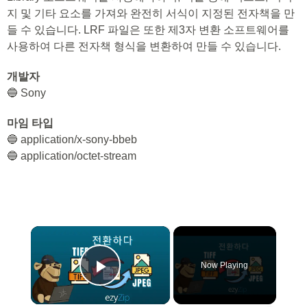
지 및 기타 요소를 가져와 완전히 서식이 지정된 전자책을 만
들 수 있습니다. LRF 파일은 또한 제3자 변환 소프트웨어를
사용하여 다른 전자책 형식을 변환하여 만들 수 있습니다.
개발자
🔵 Sony
마임 타입
🔵 application/x-sony-bbeb
🔵 application/octet-stream
×
Now Playing
Play Video