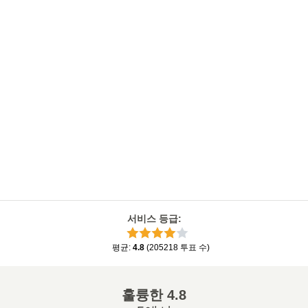
서비스 등급
:
평균
:
4.8
(
205218
투표 수
)
훌륭한
4.8