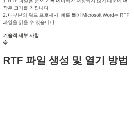
1. RTF 파일은 문서 기록 데이터가 저장되지 않기 때문에 더
작은 크기를 가집니다.
2. 대부분의 워드 프로세서, 예를 들어 Microsoft Word는 RTF
파일을 읽을 수 있습니다.
기술적 세부 사항
🔵
RTF 파일 생성 및 열기 방법