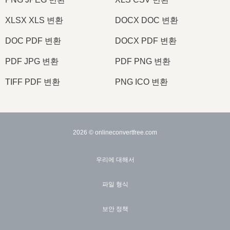
XLSX XLS 변환
DOCX DOC 변환
DOC PDF 변환
DOCX PDF 변환
PDF JPG 변환
PDF PNG 변환
TIFF PDF 변환
PNG ICO 변환
2026
© onlineconvertfree.com
우리에 대해서
파일 형식
보안 정책