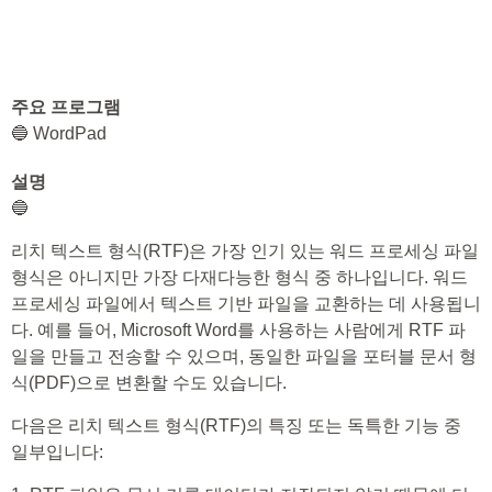
주요 프로그램
🔵 WordPad
설명
🔵
리치 텍스트 형식(RTF)은 가장 인기 있는 워드 프로세싱 파일
형식은 아니지만 가장 다재다능한 형식 중 하나입니다. 워드
프로세싱 파일에서 텍스트 기반 파일을 교환하는 데 사용됩니
다. 예를 들어, Microsoft Word를 사용하는 사람에게 RTF 파
일을 만들고 전송할 수 있으며, 동일한 파일을 포터블 문서 형
식(PDF)으로 변환할 수도 있습니다.
다음은 리치 텍스트 형식(RTF)의 특징 또는 독특한 기능 중
일부입니다: