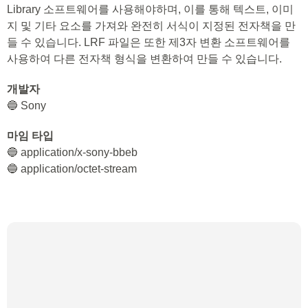
Library 소프트웨어를 사용해야하며, 이를 통해 텍스트, 이미
지 및 기타 요소를 가져와 완전히 서식이 지정된 전자책을 만
들 수 있습니다. LRF 파일은 또한 제3자 변환 소프트웨어를
사용하여 다른 전자책 형식을 변환하여 만들 수 있습니다.
개발자
🔵 Sony
마임 타입
🔵 application/x-sony-bbeb
🔵 application/octet-stream