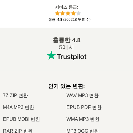
서비스 등급
:
평균
:
4.8
(
205218
투표 수
)
훌륭한
4.8
5에서
인기 있는 변환
:
7Z ZIP 변환
WAV MP3 변환
M4A MP3 변환
EPUB PDF 변환
EPUB MOBI 변환
WMA MP3 변환
RAR ZIP 변환
MP3 OGG 변환