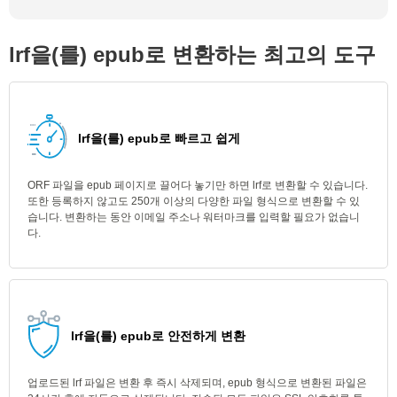
lrf을(를) epub로 변환하는 최고의 도구
lrf을(를) epub로 빠르고 쉽게
ORF 파일을 epub 페이지로 끌어다 놓기만 하면 lrf로 변환할 수 있습니다.
또한 등록하지 않고도 250개 이상의 다양한 파일 형식으로 변환할 수 있
습니다. 변환하는 동안 이메일 주소나 워터마크를 입력할 필요가 없습니
다.
lrf을(를) epub로 안전하게 변환
업로드된 lrf 파일은 변환 후 즉시 삭제되며, epub 형식으로 변환된 파일은