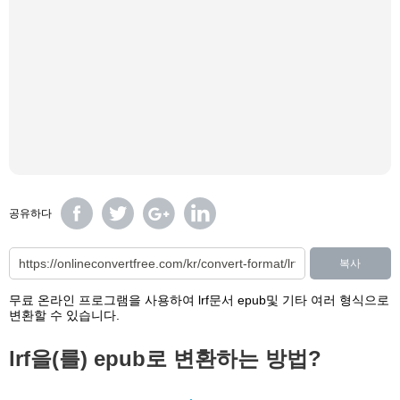
공유하다
복사
무료 온라인 프로그램을 사용하여 lrf문서 epub및 기타 여러 형식으로
변환할 수 있습니다.
lrf을(를) epub로 변환하는 방법?