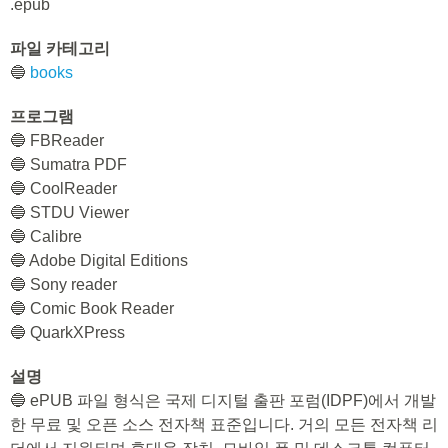
.epub
파일 카테고리
🔵
books
프로그램
🔵 FBReader
🔵 Sumatra PDF
🔵 CoolReader
🔵 STDU Viewer
🔵 Calibre
🔵 Adobe Digital Editions
🔵 Sony reader
🔵 Comic Book Reader
🔵 QuarkXPress
설명
🔵 ePUB 파일 형식은 국제 디지털 출판 포럼(IDPF)에서 개발
한 무료 및 오픈 소스 전자책 표준입니다. 거의 모든 전자책 리