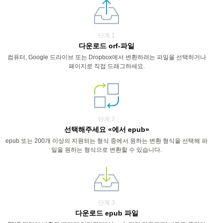
단계 1
다운로드 orf-파일
컴퓨터, Google 드라이브 또는 Dropbox에서 변환하려는 파일을 선택하거나
페이지로 직접 드래그하세요.
단계 2
선택해주세요 «에서 epub»
epub 또는 200개 이상의 지원되는 형식 중에서 원하는 변환 형식을 선택해 파
일을 원하는 형식으로 변환할 수 있습니다.
단계 3
다운로드 epub 파일