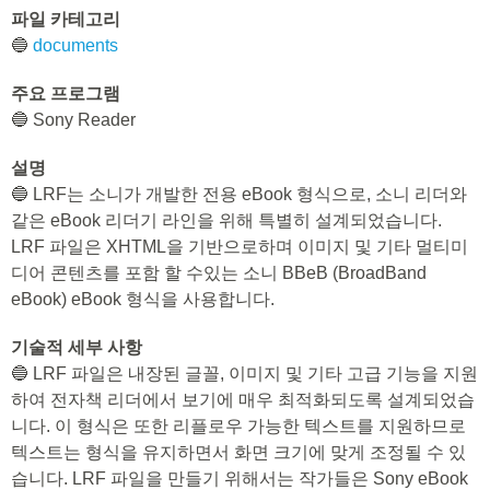
파일 카테고리
🔵
documents
주요 프로그램
🔵 Sony Reader
설명
🔵 LRF는 소니가 개발한 전용 eBook 형식으로, 소니 리더와
같은 eBook 리더기 라인을 위해 특별히 설계되었습니다.
LRF 파일은 XHTML을 기반으로하며 이미지 및 기타 멀티미
디어 콘텐츠를 포함 할 수있는 소니 BBeB (BroadBand
eBook) eBook 형식을 사용합니다.
기술적 세부 사항
🔵 LRF 파일은 내장된 글꼴, 이미지 및 기타 고급 기능을 지원
하여 전자책 리더에서 보기에 매우 최적화되도록 설계되었습
니다. 이 형식은 또한 리플로우 가능한 텍스트를 지원하므로
텍스트는 형식을 유지하면서 화면 크기에 맞게 조정될 수 있
습니다. LRF 파일을 만들기 위해서는 작가들은 Sony eBook