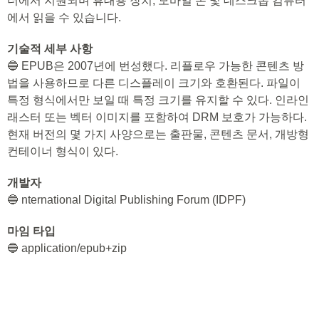
더에서 지원되며 휴대용 장치, 모바일 폰 및 데스크톱 컴퓨터
에서 읽을 수 있습니다.
기술적 세부 사항
🔵 EPUB은 2007년에 번성했다. 리플로우 가능한 콘텐츠 방
법을 사용하므로 다른 디스플레이 크기와 호환된다. 파일이
특정 형식에서만 보일 때 특정 크기를 유지할 수 있다. 인라인
래스터 또는 벡터 이미지를 포함하여 DRM 보호가 가능하다.
현재 버전의 몇 가지 사양으로는 출판물, 콘텐츠 문서, 개방형
컨테이너 형식이 있다.
개발자
🔵 nternational Digital Publishing Forum (IDPF)
마임 타입
🔵 application/epub+zip