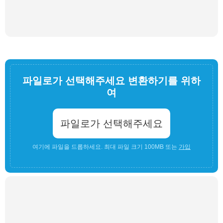
파일로가 선택해주세요 변환하기를 위하
여
파일로가 선택해주세요
여기에 파일을 드롭하세요. 최대 파일 크기 100MB 또는
가입