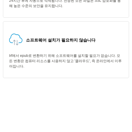
24시간 후에 자동으로 삭제됩니다. 전송된 모든 파일은 SSL 암호화를 통
해 높은 수준의 보안을 유지합니다.
소프트웨어 설치가 필요하지 않습니다
lrf에서 epub로 변환하기 위해 소프트웨어를 설치할 필요가 없습니다. 모
든 변환은 컴퓨터 리소스를 사용하지 않고 '클라우드', 즉 온라인에서 이루
어집니다.