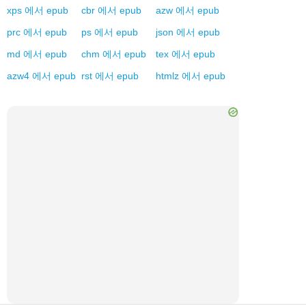
xps
에서
epub
cbr
에서
epub
azw
에서
epub
prc
에서
epub
ps
에서
epub
json
에서
epub
md
에서
epub
chm
에서
epub
tex
에서
epub
azw4
에서
epub
rst
에서
epub
htmlz
에서
epub