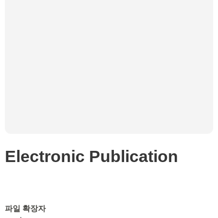
Electronic Publication
파일 확장자