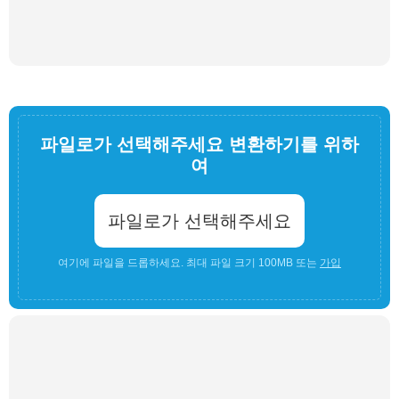
파일로가 선택해주세요 변환하기를 위하
여
파일로가 선택해주세요
여기에 파일을 드롭하세요. 최대 파일 크기 100MB 또는
가입