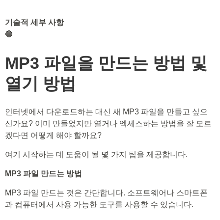
기술적 세부 사항
🔵
MP3 파일을 만드는 방법 및
열기 방법
인터넷에서 다운로드하는 대신 새 MP3 파일을 만들고 싶으
신가요? 이미 만들었지만 열거나 엑세스하는 방법을 잘 모르
겠다면 어떻게 해야 할까요?
여기 시작하는 데 도움이 될 몇 가지 팁을 제공합니다.
MP3 파일 만드는 방법
MP3 파일 만드는 것은 간단합니다. 소프트웨어나 스마트폰
과 컴퓨터에서 사용 가능한 도구를 사용할 수 있습니다.