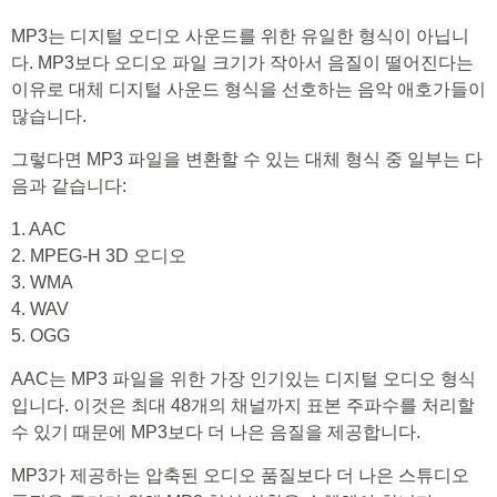
MP3는 디지털 오디오 사운드를 위한 유일한 형식이 아닙니
다. MP3보다 오디오 파일 크기가 작아서 음질이 떨어진다는
이유로 대체 디지털 사운드 형식을 선호하는 음악 애호가들이
많습니다.
그렇다면 MP3 파일을 변환할 수 있는 대체 형식 중 일부는 다
음과 같습니다:
1. AAC
2. MPEG-H 3D 오디오
3. WMA
4. WAV
5. OGG
AAC는 MP3 파일을 위한 가장 인기있는 디지털 오디오 형식
입니다. 이것은 최대 48개의 채널까지 표본 주파수를 처리할
수 있기 때문에 MP3보다 더 나은 음질을 제공합니다.
MP3가 제공하는 압축된 오디오 품질보다 더 나은 스튜디오