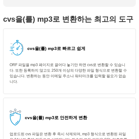
cvs을(를) mp3로 변환하는 최고의 도구
cvs을(를) mp3로 빠르고 쉽게
ORF 파일을 mp3 페이지로 끌어다 놓기만 하면 cvs로 변환할 수 있습니
다. 또한 등록하지 않고도 250개 이상의 다양한 파일 형식으로 변환할 수
있습니다. 변환하는 동안 이메일 주소나 워터마크를 입력할 필요가 없습
니다.
cvs을(를) mp3로 안전하게 변환
업로드된 cvs 파일은 변환 후 즉시 삭제되며, mp3 형식으로 변환된 파일