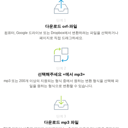
단계 1
다운로드 orf-파일
컴퓨터, Google 드라이브 또는 Dropbox에서 변환하려는 파일을 선택하거나
페이지로 직접 드래그하세요.
단계 2
선택해주세요 «에서 mp3»
mp3 또는 200개 이상의 지원되는 형식 중에서 원하는 변환 형식을 선택해 파
일을 원하는 형식으로 변환할 수 있습니다.
단계 3
다운로드 mp3 파일