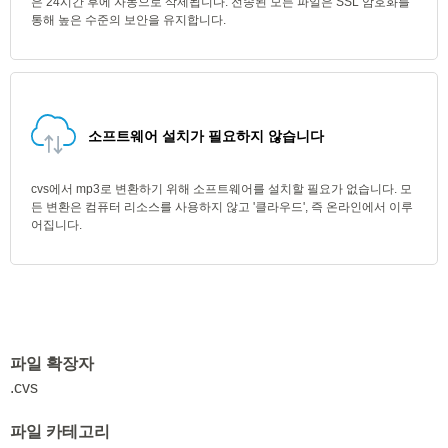
은 24시간 후에 자동으로 삭제됩니다. 전송된 모든 파일은 SSL 암호화를
통해 높은 수준의 보안을 유지합니다.
소프트웨어 설치가 필요하지 않습니다
cvs에서 mp3로 변환하기 위해 소프트웨어를 설치할 필요가 없습니다. 모
든 변환은 컴퓨터 리소스를 사용하지 않고 '클라우드', 즉 온라인에서 이루
어집니다.
파일 확장자
.cvs
파일 카테고리