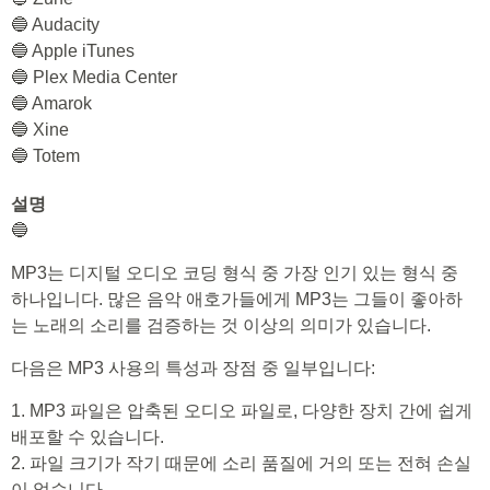
🔵 Audacity
🔵 Apple iTunes
🔵 Plex Media Center
🔵 Amarok
🔵 Xine
🔵 Totem
설명
🔵
MP3는 디지털 오디오 코딩 형식 중 가장 인기 있는 형식 중
하나입니다. 많은 음악 애호가들에게 MP3는 그들이 좋아하
는 노래의 소리를 검증하는 것 이상의 의미가 있습니다.
다음은 MP3 사용의 특성과 장점 중 일부입니다:
1. MP3 파일은 압축된 오디오 파일로, 다양한 장치 간에 쉽게
배포할 수 있습니다.
2. 파일 크기가 작기 때문에 소리 품질에 거의 또는 전혀 손실
이 없습니다.