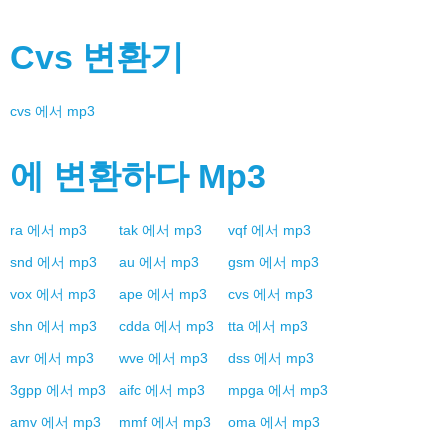
Cvs
변환기
cvs
에서
mp3
에 변환하다
Mp3
ra
에서
mp3
tak
에서
mp3
vqf
에서
mp3
snd
에서
mp3
au
에서
mp3
gsm
에서
mp3
vox
에서
mp3
ape
에서
mp3
cvs
에서
mp3
shn
에서
mp3
cdda
에서
mp3
tta
에서
mp3
avr
에서
mp3
wve
에서
mp3
dss
에서
mp3
3gpp
에서
mp3
aifc
에서
mp3
mpga
에서
mp3
amv
에서
mp3
mmf
에서
mp3
oma
에서
mp3