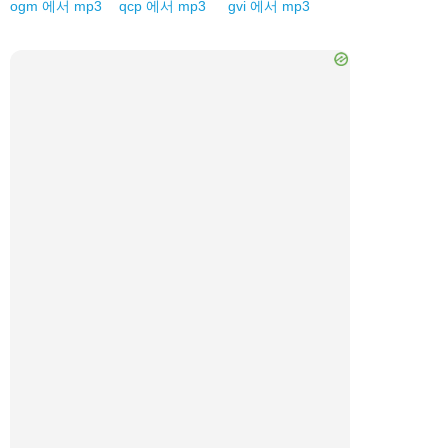
ogm
에서
mp3
qcp
에서
mp3
gvi
에서
mp3