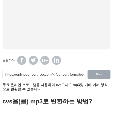
공유하다
복사
무료 온라인 프로그램을 사용하여 cvs오디오 mp3및 기타 여러 형식
으로 변환할 수 있습니다.
cvs을(를) mp3로 변환하는 방법?