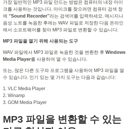
가장 일반적인 MP3 파일 만드는 방법은 컴퓨터의 내장 마이
크를 사용하는 것입니다. 마이크를 찾으려면 컴퓨터 검색 창
에
“Sound Recorder”
라는 검색어를 입력하세요. 메시지나
음성 노트를 녹음한 후에는 WAV 파일로 저장한 다음 온라인
에서 소프트웨어를 찾아 MP3 파일로 변환할 수 있습니다.
MP3 파일을 열기 위해 사용되는 도구
WAV 파일에서 MP3 파일로 녹음한 것을 변환한 후
Windows
Media Player
를 사용하여 열 수 있습니다.
또는, 많은 다른 도구와 프로그램을 사용하여 MP3 파일을 열
수 있습니다. 인기 있는 몇 가지 도구는 다음과 같습니다:
1. VLC Media Player
2. Winamp
3. GOM Media Player
MP3 파일을 변환할 수 있는