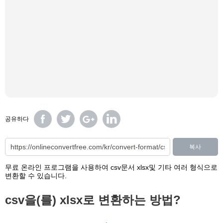
공유하다
복사
무료 온라인 프로그램을 사용하여 csv문서 xlsx및 기타 여러 형식으로
변환할 수 있습니다.
csv을(를) xlsx로 변환하는 방법?