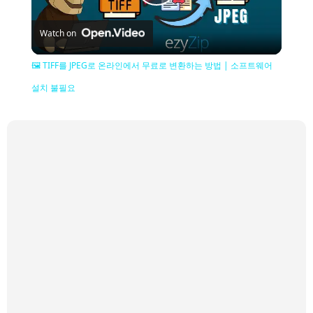
Play
Watch on
Video
🖼️ TIFF를 JPEG로 온라인에서 무료로 변환하는 방법 | 소프트웨어
설치 불필요