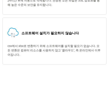
24시간 후에 자동으로 삭제됩니다. 전송된 모든 파일은 SSL 암호화를 통
해 높은 수준의 보안을 유지합니다.
소프트웨어 설치가 필요하지 않습니다
csv에서 xlsx로 변환하기 위해 소프트웨어를 설치할 필요가 없습니다. 모
든 변환은 컴퓨터 리소스를 사용하지 않고 '클라우드', 즉 온라인에서 이루
어집니다.