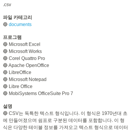
.csv
파일 카테고리
🔵
documents
프로그램
🔵 Microsoft Excel
🔵 Microsoft Works
🔵 Corel Quattro Pro
🔵 Apache OpenOffice
🔵 LibreOffice
🔵 Microsoft Notepad
🔵 Libre Office
🔵 MobiSystems OfficeSuite Pro 7
설명
🔵 CSV는 독특한 텍스트 형식입니다. 이 형식은 1970년대 초
에 만들어졌으며 쉼표로 구분된 데이터를 포함합니다. 이 형
식은 다양한 테이블 정보를 가져오고 텍스트 형식으로 데이터