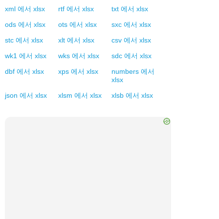
xml
에서
xlsx
rtf
에서
xlsx
txt
에서
xlsx
ods
에서
xlsx
ots
에서
xlsx
sxc
에서
xlsx
stc
에서
xlsx
xlt
에서
xlsx
csv
에서
xlsx
wk1
에서
xlsx
wks
에서
xlsx
sdc
에서
xlsx
dbf
에서
xlsx
xps
에서
xlsx
numbers
에서
xlsx
json
에서
xlsx
xlsm
에서
xlsx
xlsb
에서
xlsx