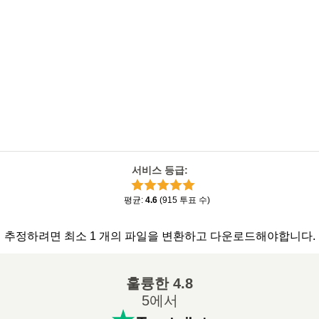
서비스 등급
:
평균
:
4.6
(
915
투표 수
)
추정하려면 최소 1 개의 파일을 변환하고 다운로드해야합니다.
훌륭한
4.8
5에서