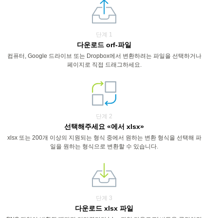
단계 1
다운로드 orf-파일
컴퓨터, Google 드라이브 또는 Dropbox에서 변환하려는 파일을 선택하거나
페이지로 직접 드래그하세요.
단계 2
선택해주세요 «에서 xlsx»
xlsx 또는 200개 이상의 지원되는 형식 중에서 원하는 변환 형식을 선택해 파
일을 원하는 형식으로 변환할 수 있습니다.
단계 3
다운로드 xlsx 파일