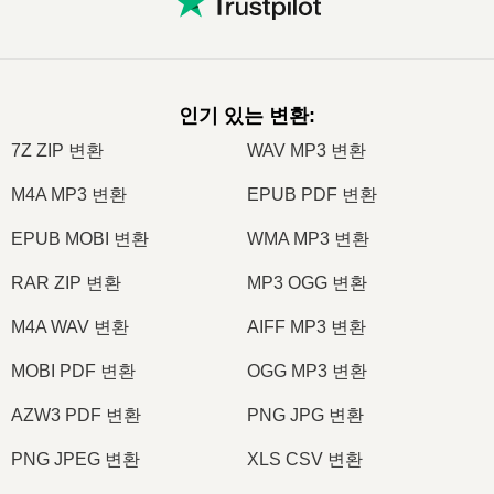
인기 있는 변환
:
7Z ZIP 변환
WAV MP3 변환
M4A MP3 변환
EPUB PDF 변환
EPUB MOBI 변환
WMA MP3 변환
RAR ZIP 변환
MP3 OGG 변환
M4A WAV 변환
AIFF MP3 변환
MOBI PDF 변환
OGG MP3 변환
AZW3 PDF 변환
PNG JPG 변환
PNG JPEG 변환
XLS CSV 변환