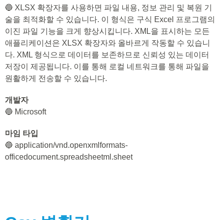
🔵 XLSX 확장자를 사용하면 파일 내용, 정보 관리 및 복원 기
술을 최적화할 수 있습니다. 이 형식은 구식 Excel 프로그램의
이진 파일 기능을 크게 향상시킵니다. XML을 표시하는 모든
애플리케이션은 XLSX 확장자와 올바르게 작동할 수 있습니
다. XML 형식으로 데이터를 보존하므로 신뢰성 있는 데이터
저장이 제공됩니다. 이를 통해 로컬 네트워크를 통해 파일을
원활하게 전송할 수 있습니다.
개발자
🔵 Microsoft
마임 타입
🔵 application/vnd.openxmlformats-
officedocument.spreadsheetml.sheet