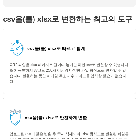
csv을(를) xlsx로 변환하는 최고의 도구
csv을(를) xlsx로 빠르고 쉽게
ORF 파일을 xlsx 페이지로 끌어다 놓기만 하면 csv로 변환할 수 있습니다.
또한 등록하지 않고도 250개 이상의 다양한 파일 형식으로 변환할 수 있
습니다. 변환하는 동안 이메일 주소나 워터마크를 입력할 필요가 없습니
다.
csv을(를) xlsx로 안전하게 변환
업로드된 csv 파일은 변환 후 즉시 삭제되며, xlsx 형식으로 변환된 파일은