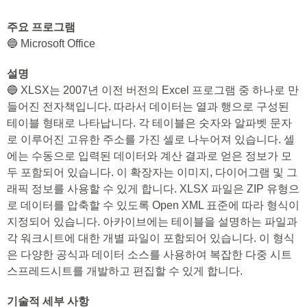
주요 프로그램
🔵 Microsoft Office
설명
🔵 XLSX는 2007년 이전 버전의 Excel 프로그램 중 하나로 만
들어진 전자책입니다. 따라서 데이터는 열과 행으로 구성된
테이블 형태로 나타납니다. 각 테이블은 숫자와 알파벳 문자
로 이루어진 고유한 주소를 가진 셀로 나누어져 있습니다. 셀
에는 수동으로 입력된 데이터와 계산 결과로 얻은 정보가 모
두 포함되어 있습니다. 이 확장자는 이미지, 다이어그램 및 그
래픽 정보를 사용할 수 있게 합니다. XLSX 파일은 ZIP 유형으
로 데이터를 압축할 수 있도록 Open XML 표준에 따라 형식이
지정되어 있습니다. 아카이브에는 테이블을 설명하는 파일과
각 워크시트에 대한 개별 파일이 포함되어 있습니다. 이 형식
은 다양한 공식과 데이터 소스를 사용하여 복잡한 다중 시트
스프레드시트를 개발하고 편집할 수 있게 합니다.
기술적 세부 사항