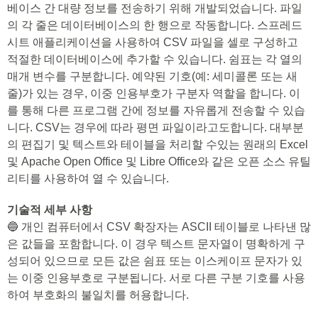
베이스 간 대량 정보를 전송하기 위해 개발되었습니다. 파일
의 각 줄은 데이터베이스의 한 행으로 작동합니다. 스프레드
시트 애플리케이션을 사용하여 CSV 파일을 셀로 구성하고
적절한 데이터베이스에 추가할 수 있습니다. 쉼표는 각 열의
매개 변수를 구분합니다. 예약된 기호(예: 세미콜론 또는 새
줄)가 있는 경우, 이중 인용부호가 구분자 역할을 합니다. 이
를 통해 다른 프로그램 간에 정보를 자유롭게 전송할 수 있습
니다. CSV는 경우에 따라 평면 파일이라고도합니다. 대부분
의 편집기 및 텍스트와 테이블을 처리할 수있는 원래의 Excel
및 Apache Open Office 및 Libre Office와 같은 오픈 소스 유틸
리티를 사용하여 열 수 있습니다.
기술적 세부 사항
🔵 개인 컴퓨터에서 CSV 확장자는 ASCII 테이블로 나타낸 많
은 값들을 포함합니다. 이 경우 텍스트 문자열이 명확하게 구
성되어 있으므로 모든 값은 쉼표 또는 이스케이프 문자가 있
는 이중 인용부호로 구분됩니다. 서로 다른 구분 기호를 사용
하여 부호화의 불일치를 허용합니다.