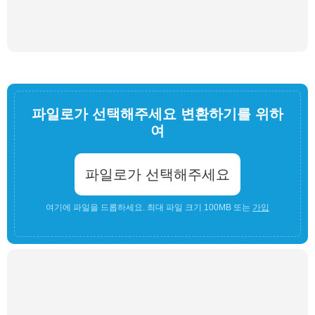
파일로가 선택해주세요 변환하기를 위하
여
파일로가 선택해주세요
여기에 파일을 드롭하세요. 최대 파일 크기 100MB 또는
가입