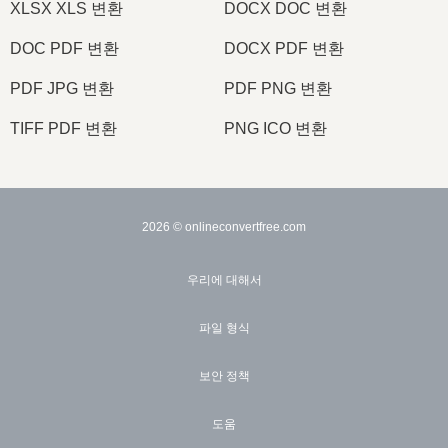
XLSX XLS 변환
DOCX DOC 변환
DOC PDF 변환
DOCX PDF 변환
PDF JPG 변환
PDF PNG 변환
TIFF PDF 변환
PNG ICO 변환
2026
© onlineconvertfree.com
우리에 대해서
파일 형식
보안 정책
도움