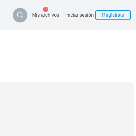
0
Mis archivos
Iniciar sesión
Regístrate