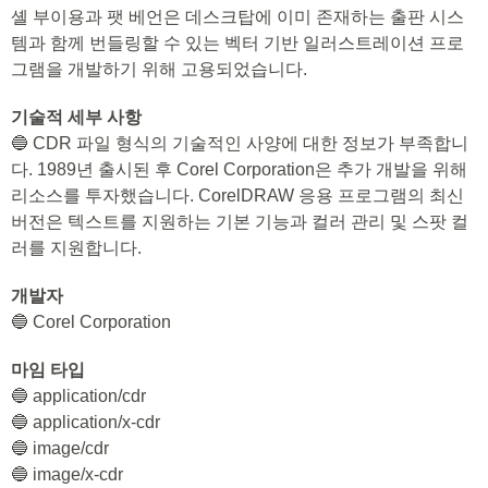
셸 부이용과 팻 베언은 데스크탑에 이미 존재하는 출판 시스
템과 함께 번들링할 수 있는 벡터 기반 일러스트레이션 프로
그램을 개발하기 위해 고용되었습니다.
기술적 세부 사항
🔵 CDR 파일 형식의 기술적인 사양에 대한 정보가 부족합니
다. 1989년 출시된 후 Corel Corporation은 추가 개발을 위해
리소스를 투자했습니다. CorelDRAW 응용 프로그램의 최신
버전은 텍스트를 지원하는 기본 기능과 컬러 관리 및 스팟 컬
러를 지원합니다.
개발자
🔵 Corel Corporation
마임 타입
🔵 application/cdr
🔵 application/x-cdr
🔵 image/cdr
🔵 image/x-cdr