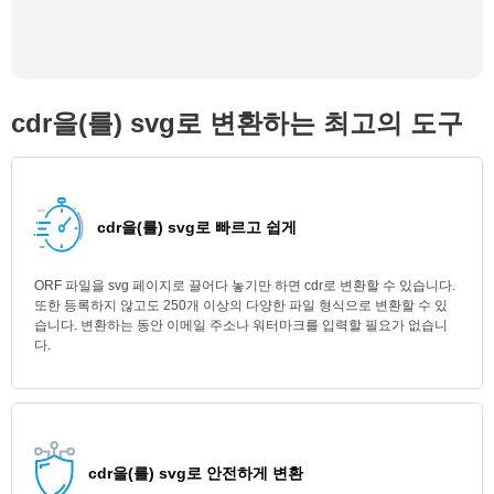
cdr을(를) svg로 변환하는 최고의 도구
cdr을(를) svg로 빠르고 쉽게
ORF 파일을 svg 페이지로 끌어다 놓기만 하면 cdr로 변환할 수 있습니다.
또한 등록하지 않고도 250개 이상의 다양한 파일 형식으로 변환할 수 있
습니다. 변환하는 동안 이메일 주소나 워터마크를 입력할 필요가 없습니
다.
cdr을(를) svg로 안전하게 변환