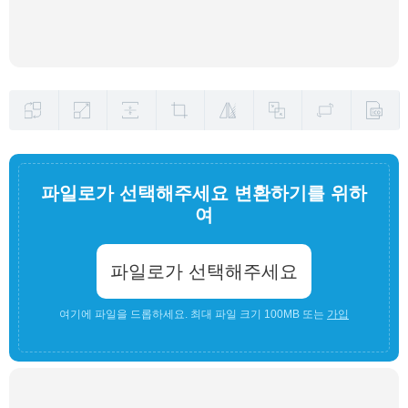
파일로가 선택해주세요 변환하기를 위하
여
파일로가 선택해주세요
여기에 파일을 드롭하세요. 최대 파일 크기 100MB 또는
가입