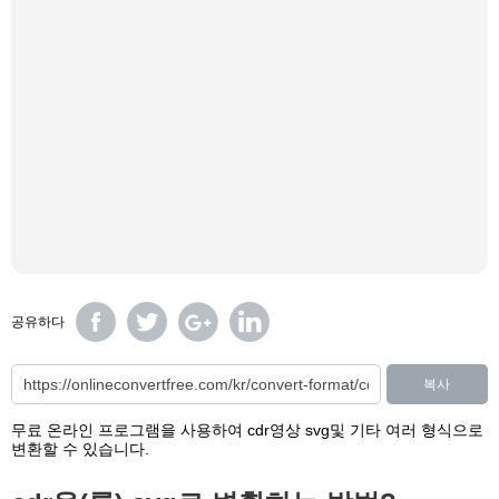
공유하다
복사
무료 온라인 프로그램을 사용하여 cdr영상 svg및 기타 여러 형식으로
변환할 수 있습니다.