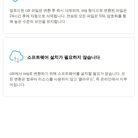
업로드된 cdr 파일은 변환 후 즉시 삭제되며, svg 형식으로 변환된 파일은
24시간 후에 자동으로 삭제됩니다. 전송된 모든 파일은 SSL 암호화를 통
해 높은 수준의 보안을 유지합니다.
소프트웨어 설치가 필요하지 않습니다
cdr에서 svg로 변환하기 위해 소프트웨어를 설치할 필요가 없습니다. 모
든 변환은 컴퓨터 리소스를 사용하지 않고 '클라우드', 즉 온라인에서 이루
어집니다.