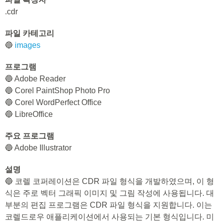
.cdr
파일 카테고리
🔵
images
프로그램
🔵 Adobe Reader
🔵 Corel PaintShop Photo Pro
🔵 Corel WordPerfect Office
🔵 LibreOffice
주요 프로그램
🔵 Adobe Illustrator
설명
🔵 코렐 코퍼레이션은 CDR 파일 형식을 개발하였으며, 이 형
식은 주로 벡터 그래픽 이미지 및 그림 작성에 사용됩니다. 대
부분의 편집 프로그램은 CDR 파일 형식을 지원합니다. 이는
코렐드로우 애플리케이션에서 사용되는 기본 형식입니다. 미