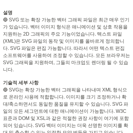
설명
🔵 SVG 또는 확장 가능한 벡터 그래픽 파일은 최근 매우 인기
가 있습니다. 벡터 이미지 형식은 애니메이션 및 상호 작용을
지원하는 2D 그래픽의 주요 기능이었습니다. 텍스트 파일
(XML)은 SVG 파일의 동작 및 이미지를 올바르게 정의합니
다. SVG 파일은 편집 가능합니다. 따라서 어떤 텍스트 편집
소프트웨어를 사용하여 조정할 수 있습니다. 모든 브라우저는
SVG 그래픽을 지원하며, 그들의 마크업도 렌더링 될 수 있습
니다.
기술적 세부 사항
🔵 SVG는 확장 가능한 벡터 그래픽을 나타내며 XML 형식으
로 온라인 사용에 적합합니다. 이미지를 크기 조정하거나 확
대/축소하면서도 동일한 품질을 유지할 수 있습니다. SVG 파
일의 모든 세그먼트에 대한 애니메이션이 가능합니다. W3C
표준과 DOM 및 XSL과 같은 적절한 권장 사항이 여기에 포함
되어 있습니다. SVG 벡터 이미지는 더욱 선명한 이미지를 확
대 및 축소할 수 있는 일정한 모양 번들을 가지고 있습니다.