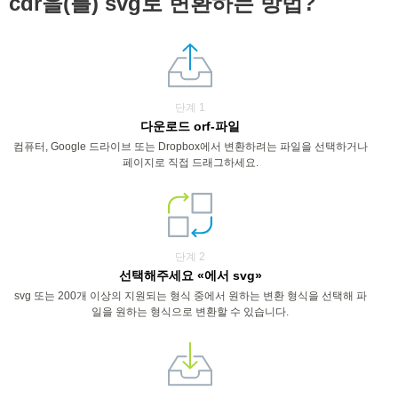
cdr을(를) svg로 변환하는 방법?
단계 1
다운로드 orf-파일
컴퓨터, Google 드라이브 또는 Dropbox에서 변환하려는 파일을 선택하거나
페이지로 직접 드래그하세요.
단계 2
선택해주세요 «에서 svg»
svg 또는 200개 이상의 지원되는 형식 중에서 원하는 변환 형식을 선택해 파
일을 원하는 형식으로 변환할 수 있습니다.