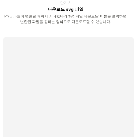
단계 3
다운로드 svg 파일
PNG 파일이 변환될 때까지 기다렸다가 'svg 파일 다운로드' 버튼을 클릭하면
변환된 파일을 원하는 형식으로 다운로드할 수 있습니다.