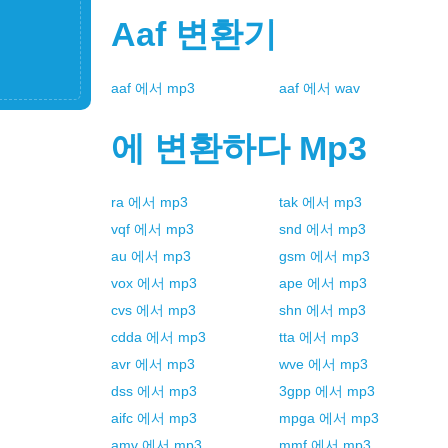
Aaf
변환기
aaf
에서
mp3
aaf
에서
wav
에 변환하다
Mp3
ra
에서
mp3
tak
에서
mp3
vqf
에서
mp3
snd
에서
mp3
au
에서
mp3
gsm
에서
mp3
vox
에서
mp3
ape
에서
mp3
cvs
에서
mp3
shn
에서
mp3
cdda
에서
mp3
tta
에서
mp3
avr
에서
mp3
wve
에서
mp3
dss
에서
mp3
3gpp
에서
mp3
aifc
에서
mp3
mpga
에서
mp3
amv
에서
mp3
mmf
에서
mp3