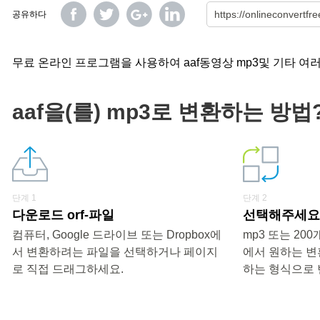
공유하다
무료 온라인 프로그램을 사용하여 aaf동영상 mp3및 기타 여
aaf을(를) mp3로 변환하는 방법
단계 1
단계 2
다운로드 orf-파일
선택해주세요 
컴퓨터, Google 드라이브 또는 Dropbox에
mp3 또는 20
서 변환하려는 파일을 선택하거나 페이지
에서 원하는 변
로 직접 드래그하세요.
하는 형식으로 