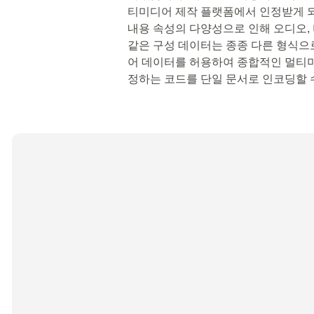
티미디어 제작 플랫폼에서 인정받게 
내용 속성의 다양성으로 인해 오디오,
같은 구성 데이터는 종종 다른 형식으로
어 데이터를 허용하여 종합적인 멀티
정하는 코드를 단일 문서로 인코딩할 