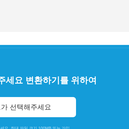
주세요 변환하기를 위하여
가 선택해주세요
요. 최대 파일 크기 100MB 또는
가입