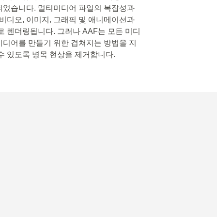
되었습니다. 멀티미디어 파일의 복잡성과
 비디오, 이미지, 그래픽 및 애니메이션과
 렌더링됩니다. 그러나 AAF는 모든 미디
미디어를 만들기 위한 겹쳐지는 방법을 지
수 있도록 병목 현상을 제거합니다.