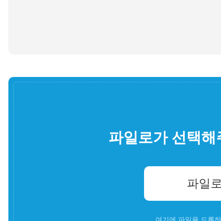
파일로가 선택해
파일로
여기에 파일을 드롭하세