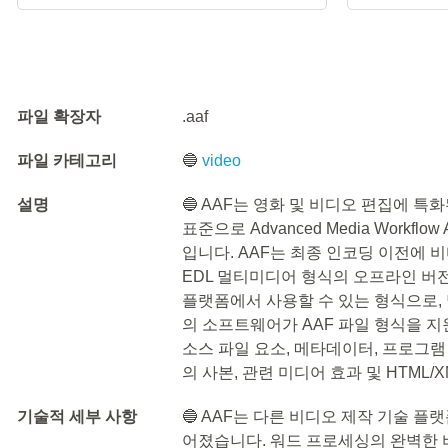
파일 확장자
.aaf
파일 카테고리
🔵
video
설명
🔵 AAF는 영화 및 비디오 편집에 
표준으로 Advanced Media Workflow
입니다. AAF는 최종 인코딩 이전에 
EDL 멀티미디어 형식의 오프라인 버
플랫폼에서 사용할 수 있는 형식으로,
의 소프트웨어가 AAF 파일 형식을 지
소스 파일 요소, 메타데이터, 프로그램
의 사본, 관련 미디어 효과 및 HTML
기술적 세부 사항
🔵 AAF는 다른 비디오 제작 기술 
어졌습니다. 워드 프로세싱의 완벽한 