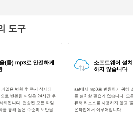
고의 도구
f을(를) mp3로 안전하게
소프트웨어 설치
환
하지 않습니다
f 파일은 변환 후 즉시 삭제되
aaf에서 mp3로 변환하기 위해
형식으로 변환된 파일은 24시간 후
를 설치할 필요가 없습니다. 모
삭제됩니다. 전송된 모든 파일
퓨터 리소스를 사용하지 않고 '클
호화를 통해 높은 수준의 보안을
온라인에서 이루어집니다.