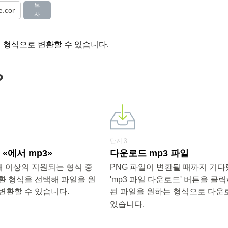
복
사
러 형식으로 변환할 수 있습니다.
?
단계 3
«에서 mp3»
다운로드 mp3 파일
0개 이상의 지원되는 형식 중
PNG 파일이 변환될 때까지 기
환 형식을 선택해 파일을 원
'mp3 파일 다운로드' 버튼을 클
변환할 수 있습니다.
된 파일을 원하는 형식으로 다운
있습니다.