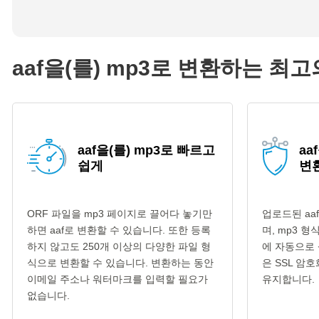
aaf을(를) mp3로 변환하는 최
aaf을(를) mp3로 빠르고
aa
쉽게
변
ORF 파일을 mp3 페이지로 끌어다 놓기만
업로드된 aa
하면 aaf로 변환할 수 있습니다. 또한 등록
며, mp3 
하지 않고도 250개 이상의 다양한 파일 형
에 자동으로 
식으로 변환할 수 있습니다. 변환하는 동안
은 SSL 암
이메일 주소나 워터마크를 입력할 필요가
유지합니다.
없습니다.