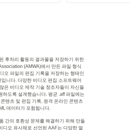
특화된 후처리 활동의 결과물을 저장하기 위한
 Association (AMWA)에서 만든 파일 형식
비디오 파일의 편집 기록을 저장하는 형태인
전입니다. 다양한 비디오 편집 소프트웨어
 많은 비디오 제작 기술 창조자들이 자신들
원하도록 설계했습니다. 평균 .aff 파일에는
 콘텐츠 및 편집 기록, 원격 온라인 콘텐츠
/XML 데이터가 포함됩니다.
플랫폼 간의 호환성 문제를 해결하기 위해 만들
비디오 유사체로 선언된 AAF는 다양한 멀