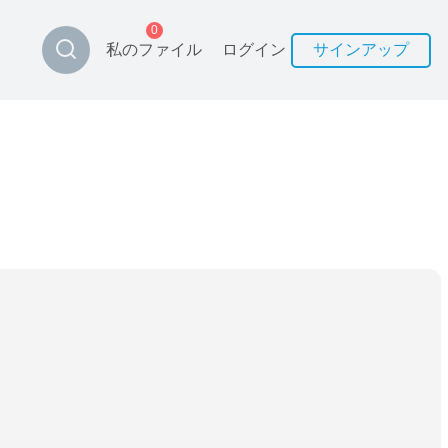
0
私のファイル
ログイン
サインアップ