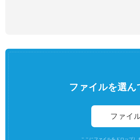
ファイルを選ん
ファイ
ここにファイルをドロップします