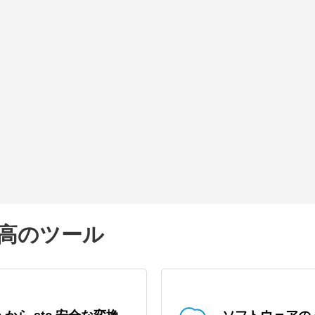
の最高のツール