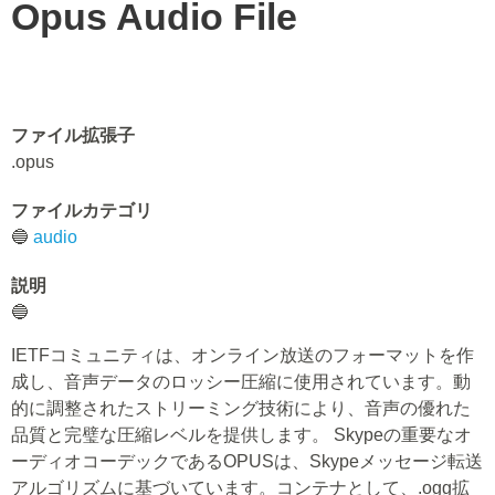
Opus Audio File
ファイル拡張子
.opus
ファイルカテゴリ
🔵
audio
説明
🔵
IETFコミュニティは、オンライン放送のフォーマットを作
成し、音声データのロッシー圧縮に使用されています。動
的に調整されたストリーミング技術により、音声の優れた
品質と完璧な圧縮レベルを提供します。 Skypeの重要なオ
ーディオコーデックであるOPUSは、Skypeメッセージ転送
アルゴリズムに基づいています。コンテナとして、.ogg拡