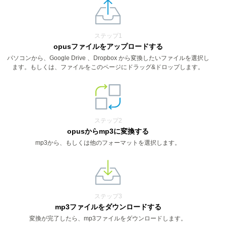
ステップ1
opusファイルをアップロードする
パソコンから、Google Drive 、Dropbox から変換したいファイルを選択し
ます。もしくは、ファイルをこのページにドラッグ&ドロップします。
ステップ2
opusからmp3に変換する
mp3から、もしくは他のフォーマットを選択します。
ステップ3
mp3ファイルをダウンロードする
変換が完了したら、mp3ファイルをダウンロードします。