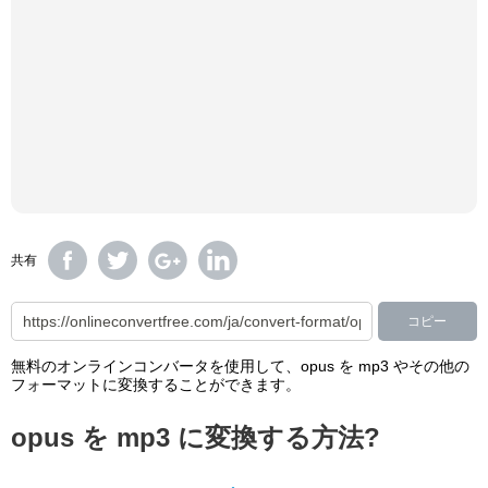
共有
コピー
無料のオンラインコンバータを使用して、opus を mp3 やその他の
フォーマットに変換することができます。
opus を mp3 に変換する方法?