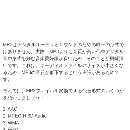
MP3はデジタルオーディオサウンドのための唯一の形式で
はありません。実際、MP3よりも音質が高い代替デジタル
音声形式を好む音楽愛好家が多いため、そのことが興味深
いです。これは、オーディオファイルのサイズが小さくな
るため、MP3の音質が低下するという主張があるためで
す。
それでは、MP3ファイルを変換できる代替形式のいくつか
を紹介しましょう：
1. AAC
2. MPEG-H 3D Audio
3. WMA
4. WAV