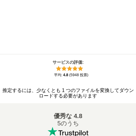
サービスの評価
:
平均
:
4.8
(
5948
投票
)
推定するには、少なくとも 1 つのファイルを変換してダウン
ロードする必要があります
優秀な
4.8
5のうち