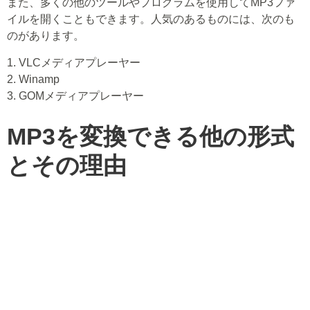
また、多くの他のツールやプログラムを使用してMP3ファ
イルを開くこともできます。人気のあるものには、次のも
のがあります。
1. VLCメディアプレーヤー
2. Winamp
3. GOMメディアプレーヤー
MP3を変換できる他の形式
とその理由