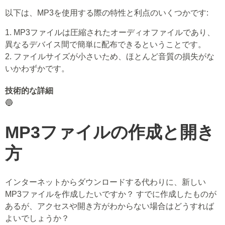
以下は、MP3を使用する際の特性と利点のいくつかです:
1. MP3ファイルは圧縮されたオーディオファイルであり、
異なるデバイス間で簡単に配布できるということです。
2. ファイルサイズが小さいため、ほとんど音質の損失がな
いかわずかです。
技術的な詳細
🔵
MP3ファイルの作成と開き
方
インターネットからダウンロードする代わりに、新しい
MP3ファイルを作成したいですか？ すでに作成したものが
あるが、アクセスや開き方がわからない場合はどうすれば
よいでしょうか？