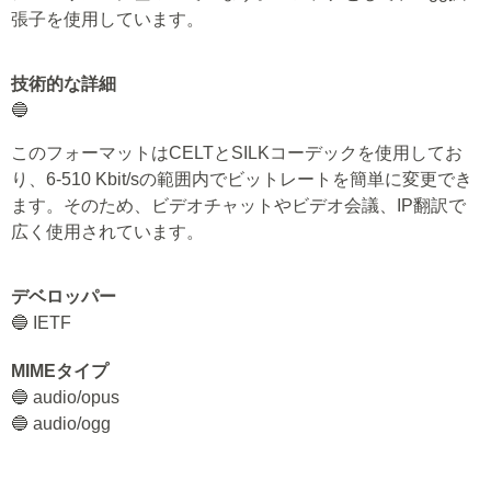
張子を使用しています。
技術的な詳細
🔵
このフォーマットはCELTとSILKコーデックを使用してお
り、6-510 Kbit/sの範囲内でビットレートを簡単に変更でき
ます。そのため、ビデオチャットやビデオ会議、IP翻訳で
広く使用されています。
デベロッパー
🔵 IETF
MIMEタイプ
🔵 audio/opus
🔵 audio/ogg