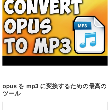
opus を mp3 に変換するための最高の
ツール