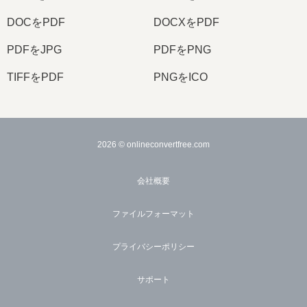
DOCをPDF
DOCXをPDF
PDFをJPG
PDFをPNG
TIFFをPDF
PNGをICO
2026
© onlineconvertfree.com
会社概要
ファイルフォーマット
プライバシーポリシー
サポート