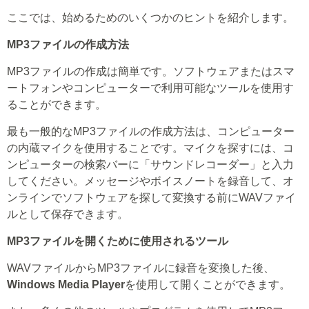
ここでは、始めるためのいくつかのヒントを紹介します。
MP3ファイルの作成方法
MP3ファイルの作成は簡単です。ソフトウェアまたはスマ
ートフォンやコンピューターで利用可能なツールを使用す
ることができます。
最も一般的なMP3ファイルの作成方法は、コンピューター
の内蔵マイクを使用することです。マイクを探すには、コ
ンピューターの検索バーに「サウンドレコーダー」と入力
してください。メッセージやボイスノートを録音して、オ
ンラインでソフトウェアを探して変換する前にWAVファイ
ルとして保存できます。
MP3ファイルを開くために使用されるツール
WAVファイルからMP3ファイルに録音を変換した後、
Windows Media Player
を使用して開くことができます。