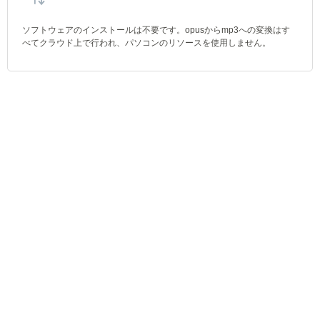
ソフトウェアのインストールは不要です。opusからmp3への変換はす
べてクラウド上で行われ、パソコンのリソースを使用しません。