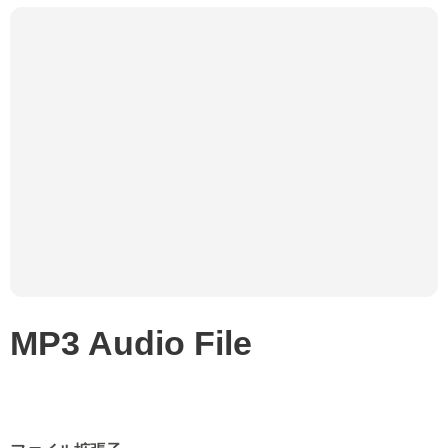
MP3 Audio File