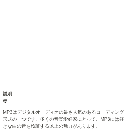
説明
🔵
MP3はデジタルオーディオの最も人気のあるコーディング
形式の一つです。多くの音楽愛好家にとって、MP3には好
きな曲の音を検証する以上の魅力があります。