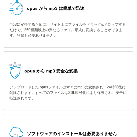
opus から mp3 は簡単で迅速
mp3に変換するために、サイト上にファイルをドラッグ&ドロップする
だけで、250種類以上の異なるファイル形式に変換することができま
す。登録も必要ありません。
opus から mp3 安全な変換
アップロードした opusファイルはすぐにmp3に変換され、24時間後に
削除されます。すべてのファイルはSSL暗号化により保護され、安全に
転送されます。
ソフトウェアのインストールは必要ありません