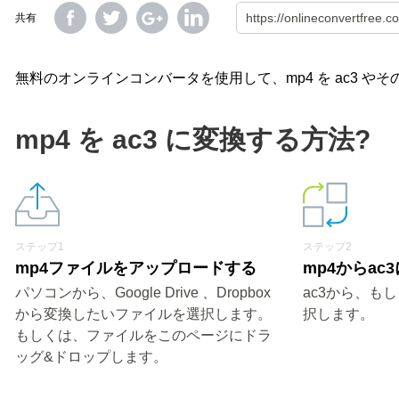
共有
無料のオンラインコンバータを使用して、mp4 を ac3 
mp4 を ac3 に変換する方法?
ステップ1
ステップ2
mp4ファイルをアップロードする
mp4からac
パソコンから、Google Drive 、Dropbox
ac3から、も
から変換したいファイルを選択します。
択します。
もしくは、ファイルをこのページにドラ
ッグ&ドロップします。