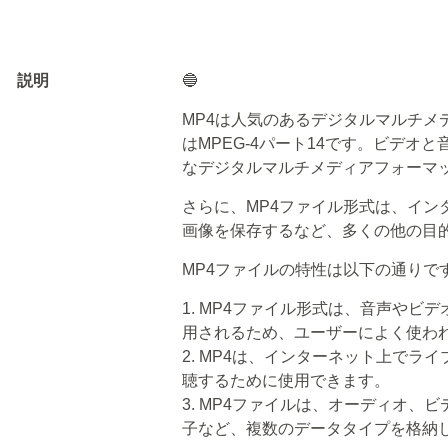
説明
🔵
MP4は人気のあるデジタルマルチメ
はMPEG-4パート14です。ビデオ
なデジタルマルチメディアフォーマ
さらに、MP4ファイル形式は、イン
画像を保存するなど、多くの他の目
MP4ファイルの特性は以下の通りで
1. MP4ファイル形式は、音声や
用されるため、ユーザーによく使わ
2. MP4は、インターネット上で
聴するために使用できます。
3. MP4ファイルは、オーディオ
子など、複数のデータタイプを格納