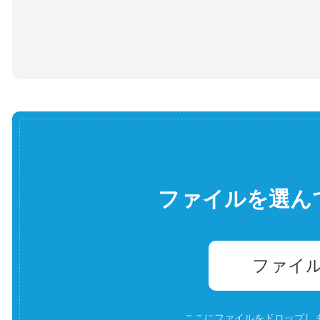
ファイルを選ん
ファイ
ここにファイルをドロップします