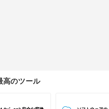
の最高のツール