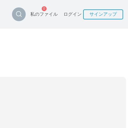
0
私のファイル
ログイン
サインアップ