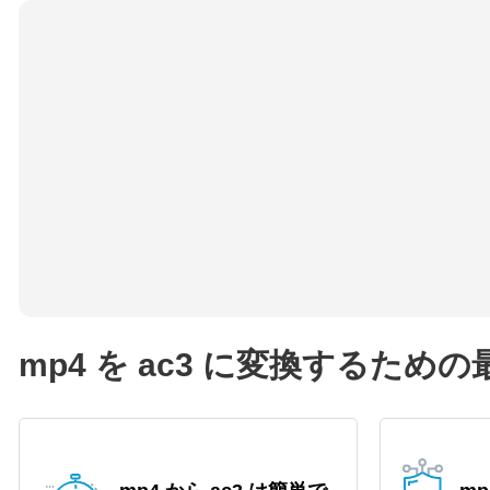
mp4 を ac3 に変換するため