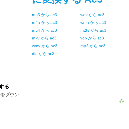
mp3
から
ac3
wav
から
ac3
m4a
から
ac3
wma
から
ac3
mp4
から
ac3
m2ts
から
ac3
mkv
から
ac3
vob
から
ac3
wmv
から
ac3
mp2
から
ac3
dts
から
ac3
する
ルをダウン