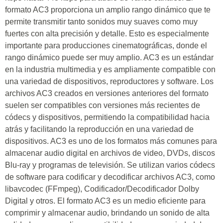
formato AC3 proporciona un amplio rango dinámico que te
permite transmitir tanto sonidos muy suaves como muy
fuertes con alta precisión y detalle. Esto es especialmente
importante para producciones cinematográficas, donde el
rango dinámico puede ser muy amplio. AC3 es un estándar
en la industria multimedia y es ampliamente compatible con
una variedad de dispositivos, reproductores y software. Los
archivos AC3 creados en versiones anteriores del formato
suelen ser compatibles con versiones más recientes de
códecs y dispositivos, permitiendo la compatibilidad hacia
atrás y facilitando la reproducción en una variedad de
dispositivos. AC3 es uno de los formatos más comunes para
almacenar audio digital en archivos de video, DVDs, discos
Blu-ray y programas de televisión. Se utilizan varios códecs
de software para codificar y decodificar archivos AC3, como
libavcodec (FFmpeg), Codificador/Decodificador Dolby
Digital y otros. El formato AC3 es un medio eficiente para
comprimir y almacenar audio, brindando un sonido de alta