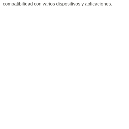
compatibilidad con varios dispositivos y aplicaciones.