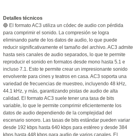
Detalles técnicos
🔵 El formato AC3 utiliza un códec de audio con pérdida
para comprimir el sonido. La compresión se logra
eliminando parte de los datos de audio, lo que puede
reducir significativamente el tamaño del archivo. AC3 admite
hasta seis canales de audio separados, lo que te permite
reproducir el sonido en formatos desde mono hasta 5.1 e
incluso 7.1. Esto te permite crear un impresionante sonido
envolvente para cines y teatros en casa. AC3 soporta una
variedad de frecuencias de muestreo, incluyendo 48 kHz,
44.1 kHz, y más, garantizando pistas de audio de alta
calidad. El formato AC3 suele tener una tasa de bits
variable, lo que le permite comprimir eficientemente los
datos de audio dependiendo de la complejidad del
escenario sonoro. Las tasas de bits estándar pueden variar
desde 192 kbps hasta 640 kbps para estéreo y desde 384
kbps hasta 448 kbps para audio de varios canales. El