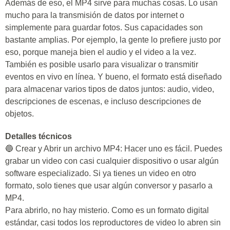
Además de eso, el MP4 sirve para muchas cosas. Lo usan
mucho para la transmisión de datos por internet o
simplemente para guardar fotos. Sus capacidades son
bastante amplias. Por ejemplo, la gente lo prefiere justo por
eso, porque maneja bien el audio y el video a la vez.
También es posible usarlo para visualizar o transmitir
eventos en vivo en línea. Y bueno, el formato está diseñado
para almacenar varios tipos de datos juntos: audio, video,
descripciones de escenas, e incluso descripciones de
objetos.
Detalles técnicos
🔵 Crear y Abrir un archivo MP4: Hacer uno es fácil. Puedes
grabar un video con casi cualquier dispositivo o usar algún
software especializado. Si ya tienes un video en otro
formato, solo tienes que usar algún conversor y pasarlo a
MP4.
Para abrirlo, no hay misterio. Como es un formato digital
estándar, casi todos los reproductores de video lo abren sin