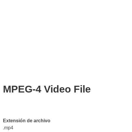
MPEG-4 Video File
Extensión de archivo
.mp4