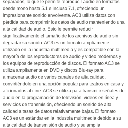
separados, lo que le permite reproducir audio en formatos
desde mono hasta 5.1 e incluso 7.1, ofreciendo un
impresionante sonido envolvente. AC3 utiliza datos con
pérdida para comprimir los datos de audio manteniendo una
alta calidad de audio. Esto le permite reducir
significativamente el tamaño de los archivos de audio sin
degradar su sonido. AC3 es un formato ampliamente
utilizado en la industria multimedia y es compatible con la
mayoría de los reproductores de audio y video modernos y
los equipos de reproducción de discos. El formato AC3 se
utiliza ampliamente en DVD y discos Blu-ray para
almacenar audio de varios canales de alta calidad,
convirtiéndolo en una opción popular para teatros en casa y
aficionados al cine. AC3 se utiliza para transmitir señales de
audio en la programación de televisión, videos en línea y
servicios de transmisión, ofreciendo un sonido de alta
calidad a tasas de datos relativamente bajas. El formato
AC3 es un estándar en la industria multimedia debido a su
alta calidad de transmisión de audio y su amplia