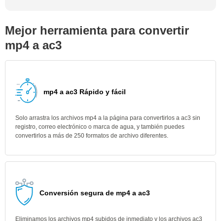
Mejor herramienta para convertir
mp4 a ac3
mp4 a ac3 Rápido y fácil
Solo arrastra los archivos mp4 a la página para convertirlos a ac3 sin
registro, correo electrónico o marca de agua, y también puedes
convertirlos a más de 250 formatos de archivo diferentes.
Conversión segura de mp4 a ac3
Eliminamos los archivos mp4 subidos de inmediato y los archivos ac3