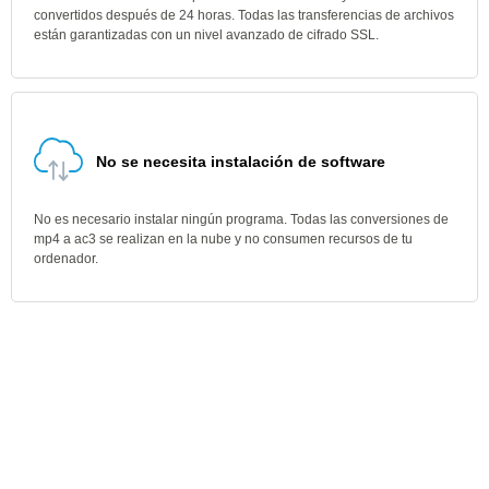
convertidos después de 24 horas. Todas las transferencias de archivos
están garantizadas con un nivel avanzado de cifrado SSL.
No se necesita instalación de software
No es necesario instalar ningún programa. Todas las conversiones de
mp4 a ac3 se realizan en la nube y no consumen recursos de tu
ordenador.