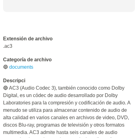
Extensión de archivo
.ac3
Categoría de archivo
🔵
documents
Descripci
🔵 AC3 (Audio Codec 3), también conocido como Dolby
Digital, es un códec de audio desarrollado por Dolby
Laboratories para la compresión y codificación de audio. A
menudo se utiliza para almacenar contenido de audio de
alta calidad en varios canales en archivos de video, DVD,
discos Blu-ray, programas de televisión y otros formatos
multimedia. AC3 admite hasta seis canales de audio