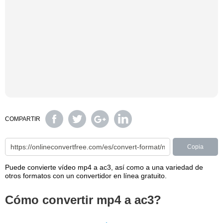
COMPARTIR
Copia
Puede convierte vídeo mp4 a ac3, así como a una variedad de
otros formatos con un convertidor en línea gratuito.
Cómo convertir mp4 a ac3?