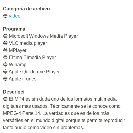
Categoría de archivo
🔵
video
Programa
🔵 Microsoft Windows Media Player
🔵 VLC media player
🔵 MPlayer
🔵 Eltima Elmedia Player
🔵 Winamp
🔵 Apple QuickTime Player
🔵 Apple iTunes
Descripci
🔵 El MP4 es sin duda uno de los formatos multimedia
digitales más usados. Técnicamente se le conoce como
MPEG-4 Parte 14. La verdad es que es de los más
versátiles en el mundo digital porque te permite reproducir
tanto audio como video sin problemas.