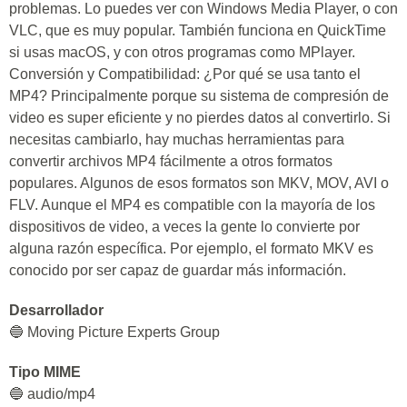
problemas. Lo puedes ver con Windows Media Player, o con
VLC, que es muy popular. También funciona en QuickTime
si usas macOS, y con otros programas como MPlayer.
Conversión y Compatibilidad: ¿Por qué se usa tanto el
MP4? Principalmente porque su sistema de compresión de
video es super eficiente y no pierdes datos al convertirlo. Si
necesitas cambiarlo, hay muchas herramientas para
convertir archivos MP4 fácilmente a otros formatos
populares. Algunos de esos formatos son MKV, MOV, AVI o
FLV. Aunque el MP4 es compatible con la mayoría de los
dispositivos de video, a veces la gente lo convierte por
alguna razón específica. Por ejemplo, el formato MKV es
conocido por ser capaz de guardar más información.
Desarrollador
🔵 Moving Picture Experts Group
Tipo MIME
🔵 audio/mp4