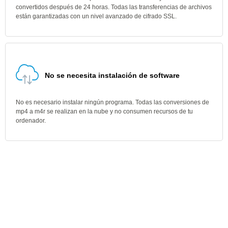
convertidos después de 24 horas. Todas las transferencias de archivos
están garantizadas con un nivel avanzado de cifrado SSL.
No se necesita instalación de software
No es necesario instalar ningún programa. Todas las conversiones de
mp4 a m4r se realizan en la nube y no consumen recursos de tu
ordenador.