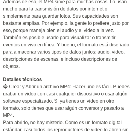
Además de eso, el MP4 sirve para muchas cosas. Lo usan
mucho para la transmisión de datos por internet o
simplemente para guardar fotos. Sus capacidades son
bastante amplias. Por ejemplo, la gente lo prefiere justo por
eso, porque maneja bien el audio y el video a la vez.
También es posible usarlo para visualizar o transmitir
eventos en vivo en línea. Y bueno, el formato está diseñado
para almacenar varios tipos de datos juntos: audio, video,
descripciones de escenas, e incluso descripciones de
objetos.
Detalles técnicos
🔵 Crear y Abrir un archivo MP4: Hacer uno es fácil. Puedes
grabar un video con casi cualquier dispositivo o usar algún
software especializado. Si ya tienes un video en otro
formato, solo tienes que usar algún conversor y pasarlo a
MP4.
Para abrirlo, no hay misterio. Como es un formato digital
estándar, casi todos los reproductores de video lo abren sin