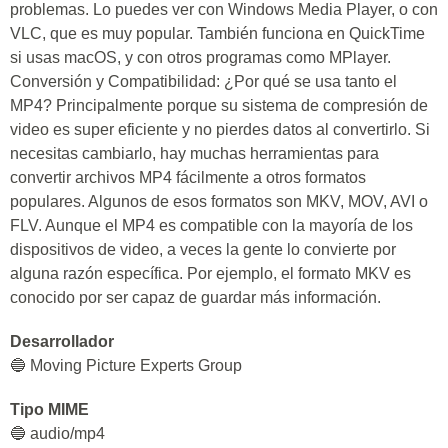
problemas. Lo puedes ver con Windows Media Player, o con
VLC, que es muy popular. También funciona en QuickTime
si usas macOS, y con otros programas como MPlayer.
Conversión y Compatibilidad: ¿Por qué se usa tanto el
MP4? Principalmente porque su sistema de compresión de
video es super eficiente y no pierdes datos al convertirlo. Si
necesitas cambiarlo, hay muchas herramientas para
convertir archivos MP4 fácilmente a otros formatos
populares. Algunos de esos formatos son MKV, MOV, AVI o
FLV. Aunque el MP4 es compatible con la mayoría de los
dispositivos de video, a veces la gente lo convierte por
alguna razón específica. Por ejemplo, el formato MKV es
conocido por ser capaz de guardar más información.
Desarrollador
🔵 Moving Picture Experts Group
Tipo MIME
🔵 audio/mp4