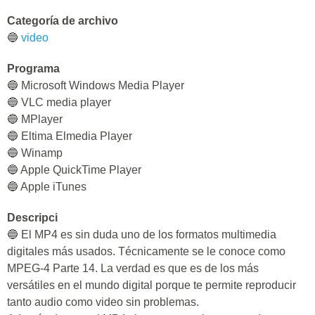
Categoría de archivo
🔵
video
Programa
🔵 Microsoft Windows Media Player
🔵 VLC media player
🔵 MPlayer
🔵 Eltima Elmedia Player
🔵 Winamp
🔵 Apple QuickTime Player
🔵 Apple iTunes
Descripci
🔵 El MP4 es sin duda uno de los formatos multimedia
digitales más usados. Técnicamente se le conoce como
MPEG-4 Parte 14. La verdad es que es de los más
versátiles en el mundo digital porque te permite reproducir
tanto audio como video sin problemas.