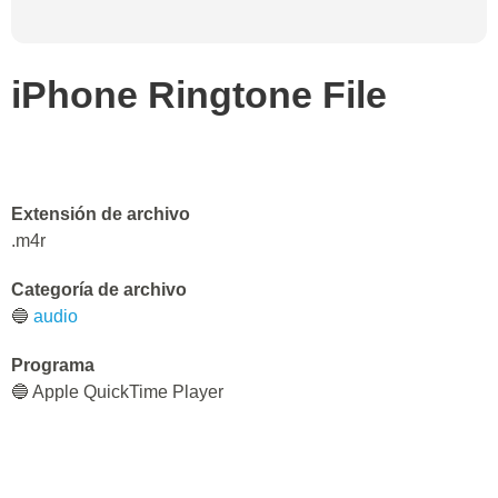
iPhone Ringtone File
Extensión de archivo
.m4r
Categoría de archivo
🔵
audio
Programa
🔵 Apple QuickTime Player