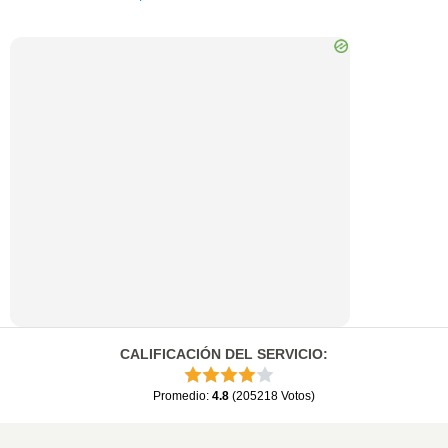
CALIFICACIÓN DEL SERVICIO
:
Promedio
:
4.8
(
205218
Votos
)