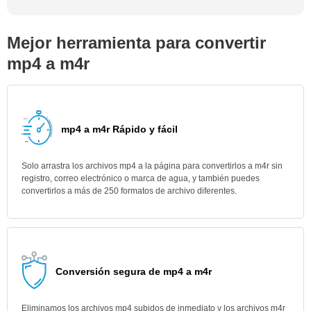
Mejor herramienta para convertir
mp4 a m4r
mp4 a m4r Rápido y fácil
Solo arrastra los archivos mp4 a la página para convertirlos a m4r sin
registro, correo electrónico o marca de agua, y también puedes
convertirlos a más de 250 formatos de archivo diferentes.
Conversión segura de mp4 a m4r
Eliminamos los archivos mp4 subidos de inmediato y los archivos m4r