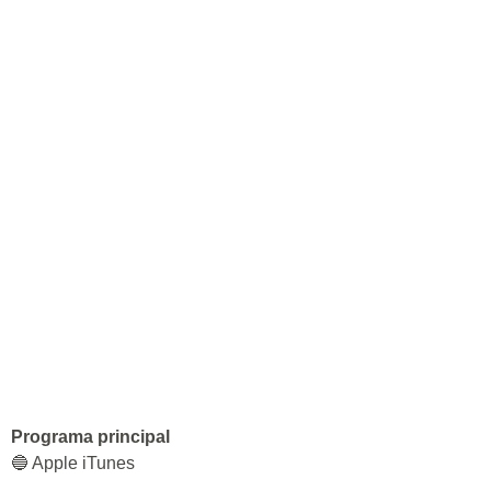
Programa principal
🔵 Apple iTunes