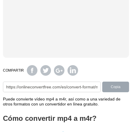
COMPARTIR
Copia
Puede convierte vídeo mp4 a m4r, así como a una variedad de
otros formatos con un convertidor en línea gratuito.
Cómo convertir mp4 a m4r?