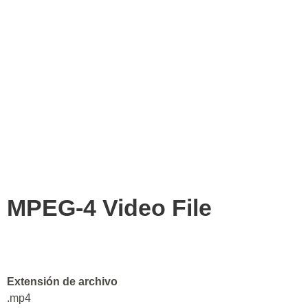
MPEG-4 Video File
Extensión de archivo
.mp4