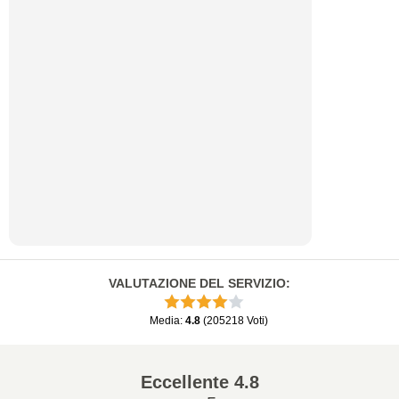
VALUTAZIONE DEL SERVIZIO
:
Media
:
4.8
(
205218
Voti
)
Eccellente
4.8