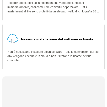
I file dbk che carichi sulla nostra pagina vengono cancellati
immediatamente, così come i file convertiti dopo 24 ore. Tutti i
trasferimenti di file sono protetti da un elevato livello di crittografia SSL.
Nessuna installazione del software richiesta
Non è necessario installare alcun software. Tutte le conversioni dei file
dbk vengono effettuate in cloud e non utilizzano le risorse del tuo
computer.