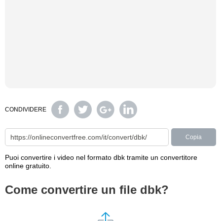
CONDIVIDERE
Copia
Puoi convertire i video nel formato dbk tramite un convertitore
online gratuito.
Come convertire un file dbk?