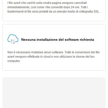
I file azw4 che carichi sulla nostra pagina vengono cancellati
immediatamente, così come i file convertiti dopo 24 ore. Tutti i
trasferimenti di file sono protetti da un elevato livello di crittografia SSL.
Nessuna installazione del software richiesta
Non è necessario installare alcun software. Tutte le conversioni dei file
azw4 vengono effettuate in cloud e non utilizzano le risorse del tuo
computer.