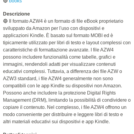
🔵
books
Descrizione
🔵 Il formato AZW4 è un formato di file eBook proprietario
sviluppato da Amazon per l'uso con dispositivi e
applicazioni Kindle. È basato sul formato MOBI ed è
tipicamente utilizzato per libri di testo e layout complessi con
caratteristiche di formattazione avanzate. I file AZW4
possono includere funzionalità come tabelle, grafici e
immagini, rendendoli adatti per visualizzare contenuti
educativi complessi. Tuttavia, a differenza dei file AZW o
AZW3 standard, i file AZW4 generalmente non sono
compatibili con le app Kindle su dispositivi non Amazon.
Possono anche includere la protezione Digital Rights
Management (DRM), limitando la possibilità di condividere o
copiare il contenuto. Nel complesso, i file AZW4 offrono un
modo conveniente per distribuire e leggere libri di testo e
altri materiali educativi sui dispositivi e app Kindle.