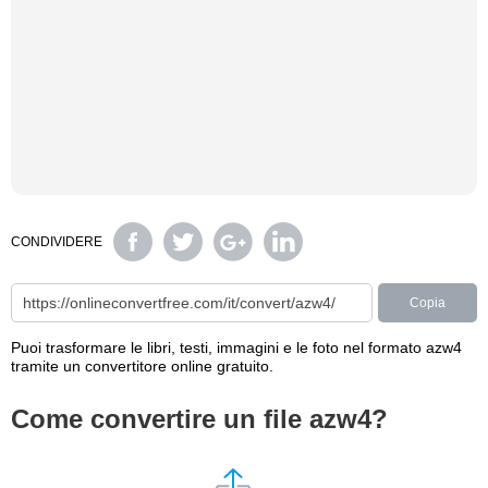
CONDIVIDERE
Copia
Puoi trasformare le libri, testi, immagini e le foto nel formato azw4
tramite un convertitore online gratuito.
Come convertire un file azw4?