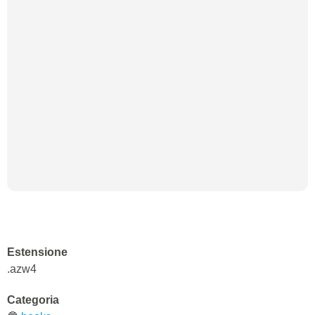
Estensione
.azw4
Categoria