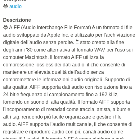
🔵
audio
Descrizione
🔵 AIFF (Audio Interchange File Format) è un formato di file
audio sviluppato da Apple Inc. e utilizzato per l'archiviazione
digitale dell'audio senza perdite. È stato creato alla fine
degli anni '80 come alternativa al formato WAV per l'uso sui
computer Macintosh. Il formato AIFF utilizza la
compressione lossless dei dati audio, il che consente di
mantenere un'elevata qualità dell'audio senza
compromettere le informazioni audio originali. Supporto di
alta qualità: AIFF supporta dati audio con risoluzione fino a
24 bit e frequenza di campionamento fino a 192 kHz,
fornendo un suono di alta qualità. Il formato AIFF supporta
l'incorporamento di metadati come traccia, artista, album e
altri tag, rendendo più facile organizzare e gestire i file
audio. AIFF supporta l'audio multicanale, il che consente di
registrare e riprodurre audio con più canali audio come