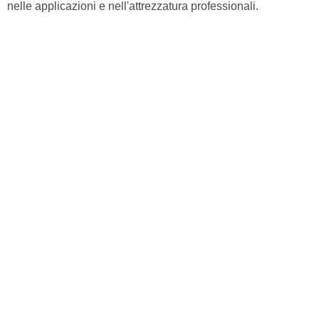
nelle applicazioni e nell'attrezzatura professionali.