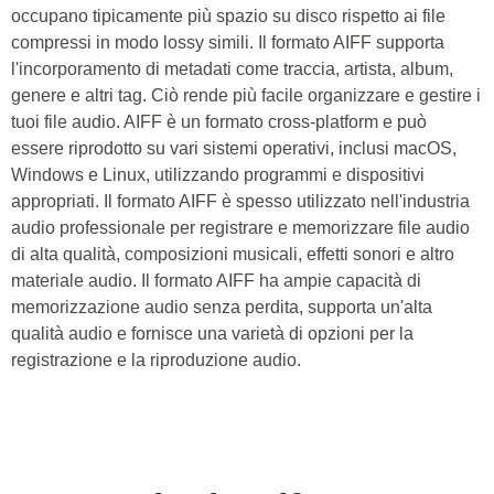
occupano tipicamente più spazio su disco rispetto ai file
compressi in modo lossy simili. Il formato AIFF supporta
l'incorporamento di metadati come traccia, artista, album,
genere e altri tag. Ciò rende più facile organizzare e gestire i
tuoi file audio. AIFF è un formato cross-platform e può
essere riprodotto su vari sistemi operativi, inclusi macOS,
Windows e Linux, utilizzando programmi e dispositivi
appropriati. Il formato AIFF è spesso utilizzato nell'industria
audio professionale per registrare e memorizzare file audio
di alta qualità, composizioni musicali, effetti sonori e altro
materiale audio. Il formato AIFF ha ampie capacità di
memorizzazione audio senza perdita, supporta un'alta
qualità audio e fornisce una varietà di opzioni per la
registrazione e la riproduzione audio.