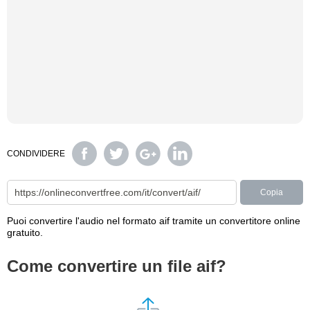
CONDIVIDERE
Copia
Puoi convertire l'audio nel formato aif tramite un convertitore online
gratuito.
Come convertire un file aif?