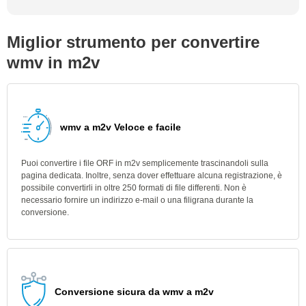
Miglior strumento per convertire
wmv in m2v
wmv a m2v Veloce e facile
Puoi convertire i file ORF in m2v semplicemente trascinandoli sulla
pagina dedicata. Inoltre, senza dover effettuare alcuna registrazione, è
possibile convertirli in oltre 250 formati di file differenti. Non è
necessario fornire un indirizzo e-mail o una filigrana durante la
conversione.
Conversione sicura da wmv a m2v