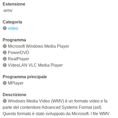
Estensione
.wmv
Categoria
🔵
video
Programma
🔵 Microsoft Windows Media Player
🔵 PowerDVD
🔵 RealPlayer
🔵 VideoLAN VLC Media Player
Programma principale
🔵 MPlayer
Descrizione
🔵 Windows Media Video (WMV) è un formato video e fa
parte del contenitore Advanced Systems Format (asf).
Questo formato è stato sviluppato da Microsoft. I file WMV