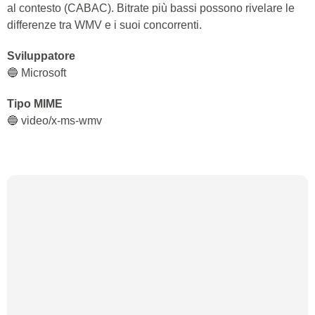
al contesto (CABAC). Bitrate più bassi possono rivelare le
differenze tra WMV e i suoi concorrenti.
Sviluppatore
🔵 Microsoft
Tipo MIME
🔵 video/x-ms-wmv