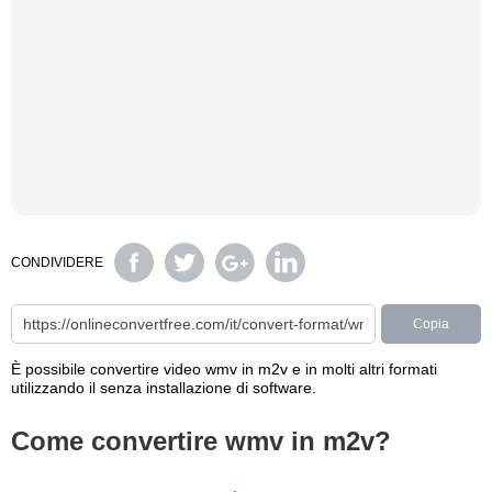
CONDIVIDERE
Copia
È possibile convertire video wmv in m2v e in molti altri formati
utilizzando il senza installazione di software.
Come convertire wmv in m2v?