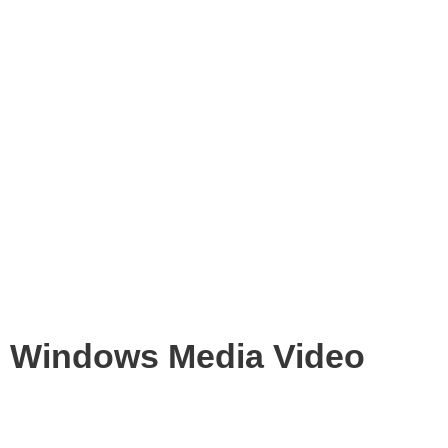
Windows Media Video