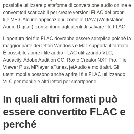
possibile utilizzare piattaforme di conversione audio online e
convertitori scaricabili per creare versioni FLAC dei propri
file MP3. Alcune applicazioni, come le DAW (Workstation
Audio Digitali), consentono agli utenti di salvare file FLAC.
L'apertura dei file FLAC dovrebbe essere semplice poiché la
maggior parte dei lettori Windows e Mac supporta il formato.
È possibile aprire i file audio FLAC utilizzando VLC,
Audacity, Adobe Audition CC, Roxio Creator NXT Pro, File
Viewer Plus, MPlayer, aTunes, jetAudio e molti altri. Gli
utenti mobile possono anche aprire i file FLAC utilizzando
VLC per mobile e altri lettori per smartphone.
In quali altri formati può
essere convertito FLAC e
perché