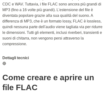
CDC e WAV. Tuttavia, i file FLAC sono ancora più grandi di
MP3 (fino a 16 volte più grandi). L'estensione del file è
diventata popolare grazie alla sua qualità del suono. A
differenza di MP3, che è un formato lossy, FLAC è lossless,
quindi nessuna parte dell'audio viene tagliata via per ridurre
le dimensioni. Tutti gli elementi, inclusi riverberi, transienti e
suoni di chitarra, non vengono persi attraverso la
compressione.
Dettagli tecnici
🔵
Come creare e aprire un
file FLAC