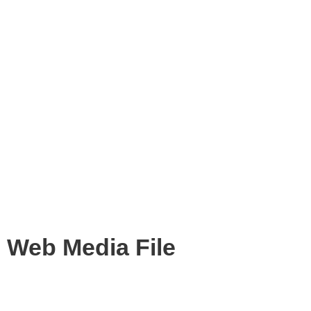
Web Media File