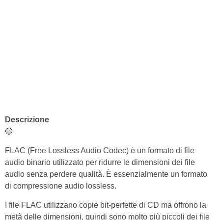
Descrizione
🔵
FLAC (Free Lossless Audio Codec) è un formato di file
audio binario utilizzato per ridurre le dimensioni dei file
audio senza perdere qualità. È essenzialmente un formato
di compressione audio lossless.
I file FLAC utilizzano copie bit-perfette di CD ma offrono la
metà delle dimensioni, quindi sono molto più piccoli dei file