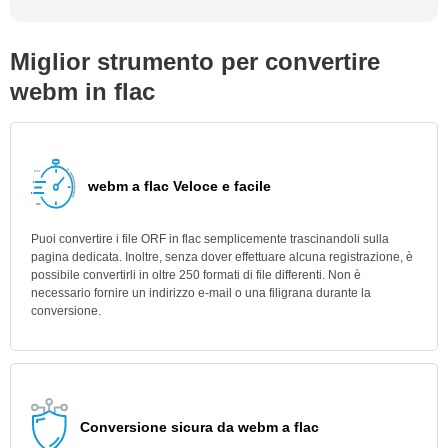
Miglior strumento per convertire
webm in flac
webm a flac Veloce e facile
Puoi convertire i file ORF in flac semplicemente trascinandoli sulla
pagina dedicata. Inoltre, senza dover effettuare alcuna registrazione, è
possibile convertirli in oltre 250 formati di file differenti. Non è
necessario fornire un indirizzo e-mail o una filigrana durante la
conversione.
Conversione sicura da webm a flac