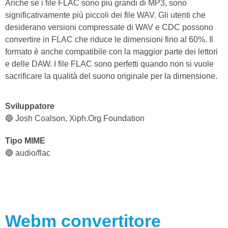
Anche se i file FLAC sono più grandi di MP3, sono
significativamente più piccoli dei file WAV. Gli utenti che
desiderano versioni compressate di WAV e CDC possono
convertire in FLAC che riduce le dimensioni fino al 60%. Il
formato è anche compatibile con la maggior parte dei lettori
e delle DAW. I file FLAC sono perfetti quando non si vuole
sacrificare la qualità del suono originale per la dimensione.
Sviluppatore
🔵 Josh Coalson, Xiph.Org Foundation
Tipo MIME
🔵 audio/flac
Webm
convertitore