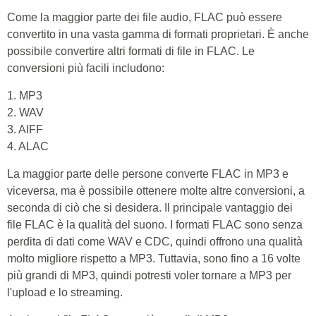
Come la maggior parte dei file audio, FLAC può essere
convertito in una vasta gamma di formati proprietari. È anche
possibile convertire altri formati di file in FLAC. Le
conversioni più facili includono:
1. MP3
2. WAV
3. AIFF
4. ALAC
La maggior parte delle persone converte FLAC in MP3 e
viceversa, ma è possibile ottenere molte altre conversioni, a
seconda di ciò che si desidera. Il principale vantaggio dei
file FLAC è la qualità del suono. I formati FLAC sono senza
perdita di dati come WAV e CDC, quindi offrono una qualità
molto migliore rispetto a MP3. Tuttavia, sono fino a 16 volte
più grandi di MP3, quindi potresti voler tornare a MP3 per
l'upload e lo streaming.