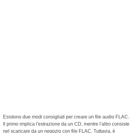
Esistono due modi consigliati per creare un file audio FLAC.
Il primo implica l'estrazione da un CD, mentre l'altro consiste
nel scaricare da un negozio con file FLAC. Tuttavia, è