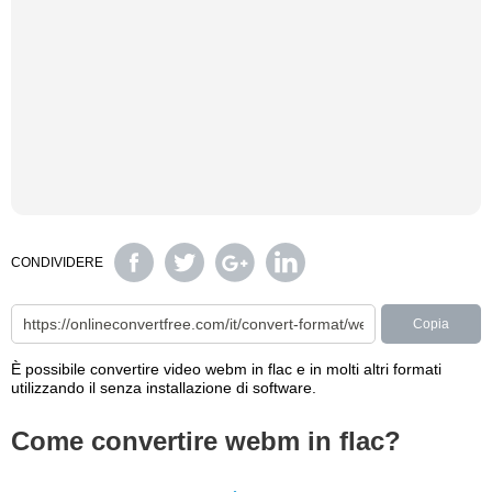
CONDIVIDERE
Copia
È possibile convertire video webm in flac e in molti altri formati
utilizzando il senza installazione di software.
Come convertire webm in flac?