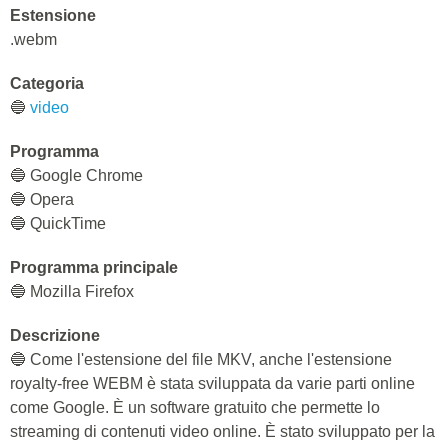
Estensione
.webm
Categoria
🔵
video
Programma
🔵 Google Chrome
🔵 Opera
🔵 QuickTime
Programma principale
🔵 Mozilla Firefox
Descrizione
🔵 Come l'estensione del file MKV, anche l'estensione
royalty-free WEBM è stata sviluppata da varie parti online
come Google. È un software gratuito che permette lo
streaming di contenuti video online. È stato sviluppato per la