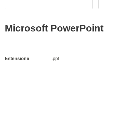
Microsoft PowerPoint
Estensione
.ppt