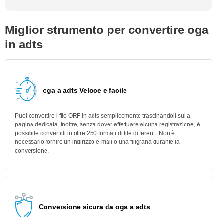
Miglior strumento per convertire oga
in adts
oga a adts Veloce e facile
Puoi convertire i file ORF in adts semplicemente trascinandoli sulla
pagina dedicata. Inoltre, senza dover effettuare alcuna registrazione, è
possibile convertirli in oltre 250 formati di file differenti. Non è
necessario fornire un indirizzo e-mail o una filigrana durante la
conversione.
Conversione sicura da oga a adts