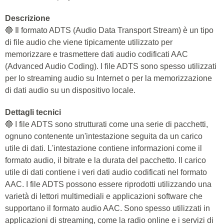
Descrizione
🔵 Il formato ADTS (Audio Data Transport Stream) è un tipo
di file audio che viene tipicamente utilizzato per
memorizzare e trasmettere dati audio codificati AAC
(Advanced Audio Coding). I file ADTS sono spesso utilizzati
per lo streaming audio su Internet o per la memorizzazione
di dati audio su un dispositivo locale.
Dettagli tecnici
🔵 I file ADTS sono strutturati come una serie di pacchetti,
ognuno contenente un'intestazione seguita da un carico
utile di dati. L'intestazione contiene informazioni come il
formato audio, il bitrate e la durata del pacchetto. Il carico
utile di dati contiene i veri dati audio codificati nel formato
AAC. I file ADTS possono essere riprodotti utilizzando una
varietà di lettori multimediali e applicazioni software che
supportano il formato audio AAC. Sono spesso utilizzati in
applicazioni di streaming, come la radio online e i servizi di