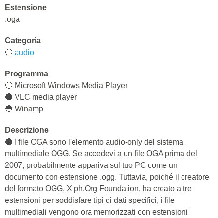
Estensione
.oga
Categoria
🔵
audio
Programma
🔵 Microsoft Windows Media Player
🔵 VLC media player
🔵 Winamp
Descrizione
🔵 I file OGA sono l'elemento audio-only del sistema
multimediale OGG. Se accedevi a un file OGA prima del
2007, probabilmente appariva sul tuo PC come un
documento con estensione .ogg. Tuttavia, poiché il creatore
del formato OGG, Xiph.Org Foundation, ha creato altre
estensioni per soddisfare tipi di dati specifici, i file
multimediali vengono ora memorizzati con estensioni