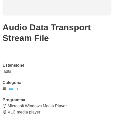
Audio Data Transport
Stream File
Estensione
.adts
Categoria
🔵
audio
Programma
🔵 Microsoft Windows Media Player
🔵 VLC media player