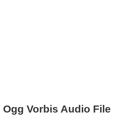
Ogg Vorbis Audio File