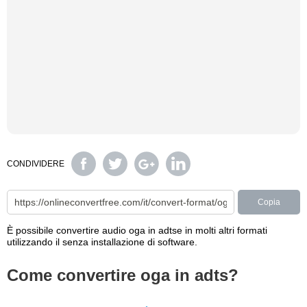
CONDIVIDERE
Copia
È possibile convertire audio oga in adtse in molti altri formati
utilizzando il senza installazione di software.
Come convertire oga in adts?