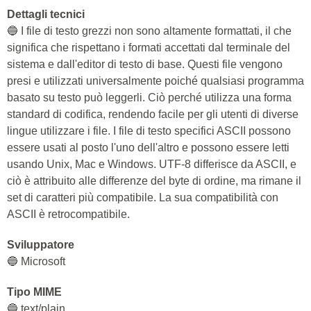
Dettagli tecnici
🔵 I file di testo grezzi non sono altamente formattati, il che
significa che rispettano i formati accettati dal terminale del
sistema e dall'editor di testo di base. Questi file vengono
presi e utilizzati universalmente poiché qualsiasi programma
basato su testo può leggerli. Ciò perché utilizza una forma
standard di codifica, rendendo facile per gli utenti di diverse
lingue utilizzare i file. I file di testo specifici ASCII possono
essere usati al posto l'uno dell'altro e possono essere letti
usando Unix, Mac e Windows. UTF-8 differisce da ASCII, e
ciò è attribuito alle differenze del byte di ordine, ma rimane il
set di caratteri più compatibile. La sua compatibilità con
ASCII è retrocompatibile.
Sviluppatore
🔵 Microsoft
Tipo MIME
🔵 text/plain