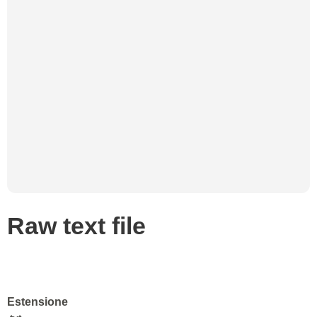
Raw text file
Estensione