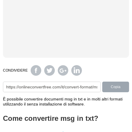
CONDIVIDERE
Copia
È possibile convertire documenti msg in txt e in molti altri formati
utilizzando il senza installazione di software.
Come convertire msg in txt?