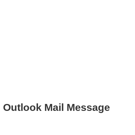
Outlook Mail Message