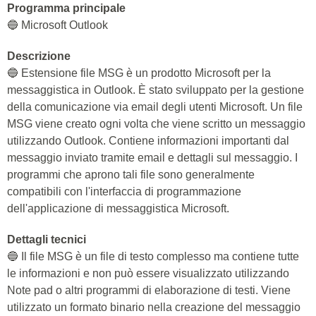
Programma principale
🔵 Microsoft Outlook
Descrizione
🔵 Estensione file MSG è un prodotto Microsoft per la
messaggistica in Outlook. È stato sviluppato per la gestione
della comunicazione via email degli utenti Microsoft. Un file
MSG viene creato ogni volta che viene scritto un messaggio
utilizzando Outlook. Contiene informazioni importanti dal
messaggio inviato tramite email e dettagli sul messaggio. I
programmi che aprono tali file sono generalmente
compatibili con l'interfaccia di programmazione
dell'applicazione di messaggistica Microsoft.
Dettagli tecnici
🔵 Il file MSG è un file di testo complesso ma contiene tutte
le informazioni e non può essere visualizzato utilizzando
Note pad o altri programmi di elaborazione di testi. Viene
utilizzato un formato binario nella creazione del messaggio