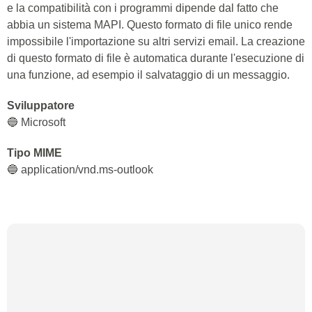
e la compatibilità con i programmi dipende dal fatto che
abbia un sistema MAPI. Questo formato di file unico rende
impossibile l'importazione su altri servizi email. La creazione
di questo formato di file è automatica durante l'esecuzione di
una funzione, ad esempio il salvataggio di un messaggio.
Sviluppatore
🔵 Microsoft
Tipo MIME
🔵 application/vnd.ms-outlook