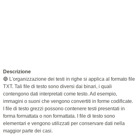
Descrizione
🔵 L'organizzazione dei testi in righe si applica al formato file
TXT. Tali file di testo sono diversi dai binari, i quali
contengono dati interpretati come testo. Ad esempio,
immagini o suoni che vengono convertiti in forme codificate.
I file di testo grezzi possono contenere testi presentati in
forma formattata o non formattata. I file di testo sono
elementari e vengono utilizzati per conservare dati nella
maggior parte dei casi.