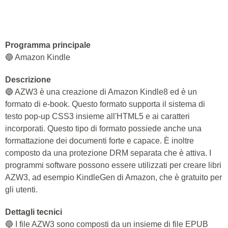
Programma principale
🔵 Amazon Kindle
Descrizione
🔵 AZW3 è una creazione di Amazon Kindle8 ed è un
formato di e-book. Questo formato supporta il sistema di
testo pop-up CSS3 insieme all'HTML5 e ai caratteri
incorporati. Questo tipo di formato possiede anche una
formattazione dei documenti forte e capace. È inoltre
composto da una protezione DRM separata che è attiva. I
programmi software possono essere utilizzati per creare libri
AZW3, ad esempio KindleGen di Amazon, che è gratuito per
gli utenti.
Dettagli tecnici
🔵 I file AZW3 sono composti da un insieme di file EPUB