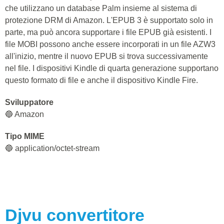
che utilizzano un database Palm insieme al sistema di
protezione DRM di Amazon. L'EPUB 3 è supportato solo in
parte, ma può ancora supportare i file EPUB già esistenti. I
file MOBI possono anche essere incorporati in un file AZW3
all'inizio, mentre il nuovo EPUB si trova successivamente
nel file. I dispositivi Kindle di quarta generazione supportano
questo formato di file e anche il dispositivo Kindle Fire.
Sviluppatore
🔵 Amazon
Tipo MIME
🔵 application/octet-stream
Djvu
convertitore