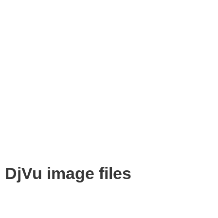
DjVu image files