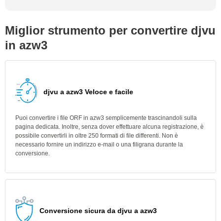
Miglior strumento per convertire djvu
in azw3
djvu a azw3 Veloce e facile
Puoi convertire i file ORF in azw3 semplicemente trascinandoli sulla
pagina dedicata. Inoltre, senza dover effettuare alcuna registrazione, è
possibile convertirli in oltre 250 formati di file differenti. Non è
necessario fornire un indirizzo e-mail o una filigrana durante la
conversione.
Conversione sicura da djvu a azw3