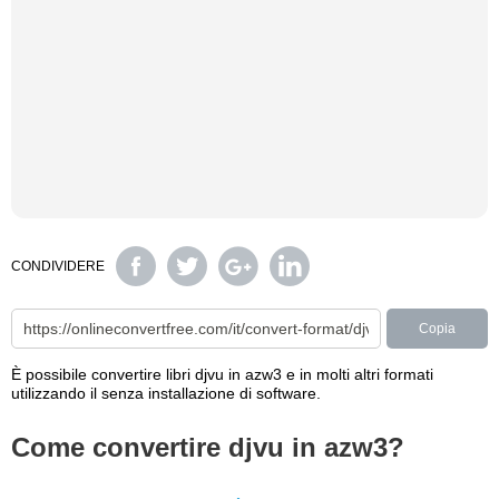
CONDIVIDERE
Copia
È possibile convertire libri djvu in azw3 e in molti altri formati
utilizzando il senza installazione di software.
Come convertire djvu in azw3?