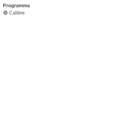
Programma
🔵 Calibre