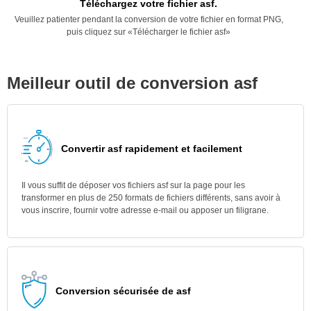
Téléchargez votre fichier asf.
Veuillez patienter pendant la conversion de votre fichier en format PNG,
puis cliquez sur «Télécharger le fichier asf»
Meilleur outil de conversion asf
Convertir asf rapidement et facilement
Il vous suffit de déposer vos fichiers asf sur la page pour les
transformer en plus de 250 formats de fichiers différents, sans avoir à
vous inscrire, fournir votre adresse e-mail ou apposer un filigrane.
Conversion sécurisée de asf