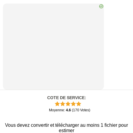
COTE DE SERVICE
:
Moyenne
:
4.6
(
170
Votes
)
Vous devez convertir et télécharger au moins 1 fichier pour
estimer