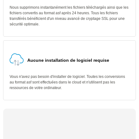
Nous supprimons instantanément les fichiers téléchargés ainsi que les
fichiers convertis au format asf après 24 heures. Tous les fichiers
transférés bénéficient d'un niveau avancé de cryptage SSL pour une
sécurité optimale.
Aucune installation de logiciel requise
Vous n'avez pas besoin d'installer de logiciel. Toutes les conversions
au format asf sont effectuées dans le cloud et n'utilisent pas les
ressources de votre ordinateur.