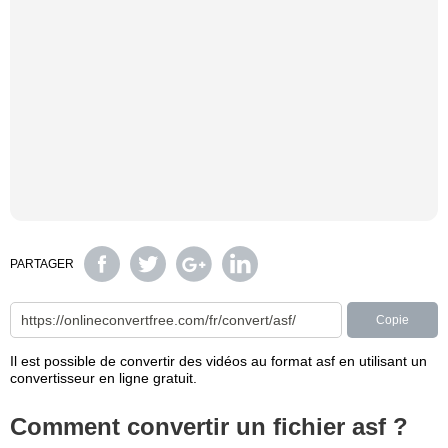
PARTAGER
Copie
Il est possible de convertir des vidéos au format asf en utilisant un
convertisseur en ligne gratuit.
Comment convertir un fichier asf ?