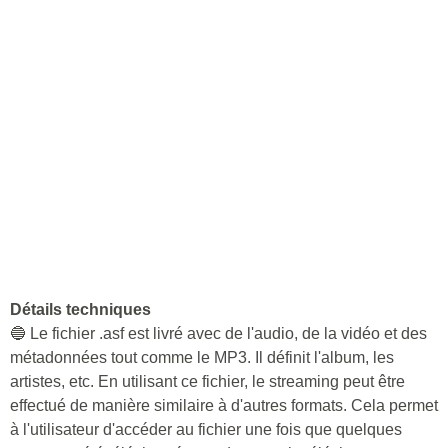
Détails techniques
🔵 Le fichier .asf est livré avec de l'audio, de la vidéo et des
métadonnées tout comme le MP3. Il définit l'album, les
artistes, etc. En utilisant ce fichier, le streaming peut être
effectué de manière similaire à d'autres formats. Cela permet
à l'utilisateur d'accéder au fichier une fois que quelques