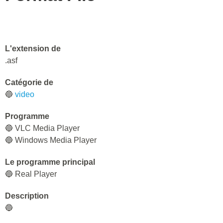
L'extension de
.asf
Catégorie de
🔵
video
Programme
🔵 VLC Media Player
🔵 Windows Media Player
Le programme principal
🔵 Real Player
Description
🔵