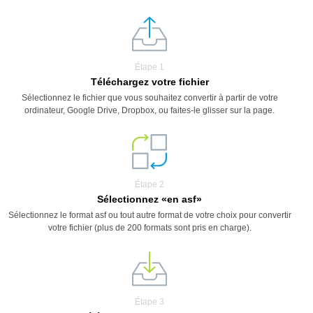
Étape 1
Téléchargez votre fichier
Sélectionnez le fichier que vous souhaitez convertir à partir de votre
ordinateur, Google Drive, Dropbox, ou faites-le glisser sur la page.
Étape 2
Sélectionnez «en asf»
Sélectionnez le format asf ou tout autre format de votre choix pour convertir
votre fichier (plus de 200 formats sont pris en charge).
Étape 3