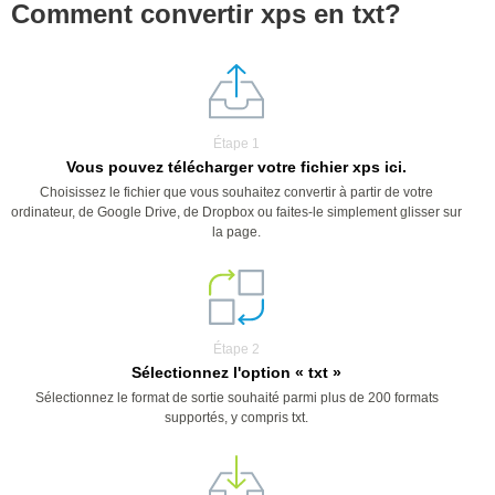
Comment convertir xps en txt?
Étape 1
Vous pouvez télécharger votre fichier xps ici.
Choisissez le fichier que vous souhaitez convertir à partir de votre
ordinateur, de Google Drive, de Dropbox ou faites-le simplement glisser sur
la page.
Étape 2
Sélectionnez l'option « txt »
Sélectionnez le format de sortie souhaité parmi plus de 200 formats
supportés, y compris txt.