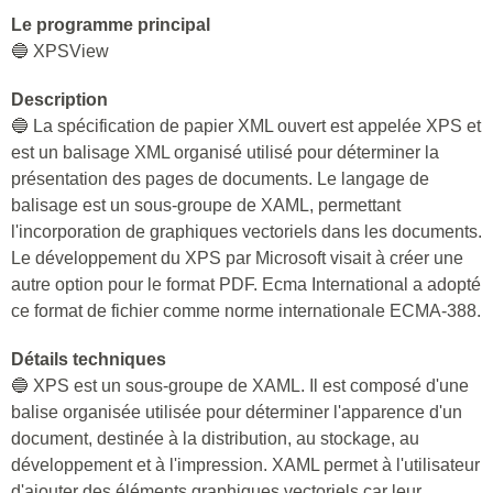
Le programme principal
🔵 XPSView
Description
🔵 La spécification de papier XML ouvert est appelée XPS et
est un balisage XML organisé utilisé pour déterminer la
présentation des pages de documents. Le langage de
balisage est un sous-groupe de XAML, permettant
l'incorporation de graphiques vectoriels dans les documents.
Le développement du XPS par Microsoft visait à créer une
autre option pour le format PDF. Ecma International a adopté
ce format de fichier comme norme internationale ECMA-388.
Détails techniques
🔵 XPS est un sous-groupe de XAML. Il est composé d'une
balise organisée utilisée pour déterminer l'apparence d'un
document, destinée à la distribution, au stockage, au
développement et à l'impression. XAML permet à l'utilisateur
d'ajouter des éléments graphiques vectoriels car leur