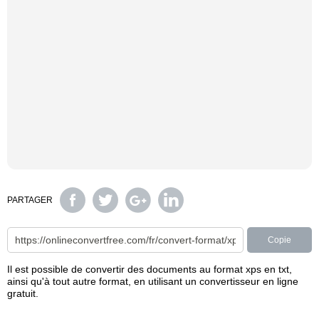
PARTAGER
Copie
Il est possible de convertir des documents au format xps en txt,
ainsi qu'à tout autre format, en utilisant un convertisseur en ligne
gratuit.