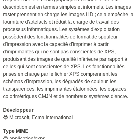
description est en termes simples et informels. Les images
raster prennent en charge les images HD ; cela empêche la
fourniture d'artefacts et réduit la charge de travail des
processus informatiques. Les systèmes d'exploitation
possèdent des fonctionnalités de format de spouleur
d'impression avec la capacité d'imprimer à partir
d'imprimantes qui ne sont pas conscientes de XPS,
produisant des images de qualité inférieure par rapport à
celles qui sont conscientes de XPS. Les fonctionnalités
prises en charge par le fichier XPS comprennent les
schémas d'impression, les dégradés de couleur, les
transparences, les imprimantes étalonnées, les espaces
colorimétriques CMJN et de nombreux systèmes d'encre.
Développeur
🔵 Microsoft, Ecma International
Type MIME
🔵 application/oxps