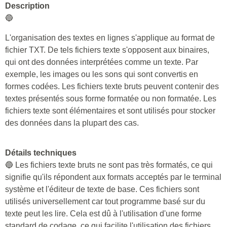
Description
🔵
L'organisation des textes en lignes s'applique au format de
fichier TXT. De tels fichiers texte s'opposent aux binaires,
qui ont des données interprétées comme un texte. Par
exemple, les images ou les sons qui sont convertis en
formes codées. Les fichiers texte bruts peuvent contenir des
textes présentés sous forme formatée ou non formatée. Les
fichiers texte sont élémentaires et sont utilisés pour stocker
des données dans la plupart des cas.
Détails techniques
🔵 Les fichiers texte bruts ne sont pas très formatés, ce qui
signifie qu'ils répondent aux formats acceptés par le terminal
système et l'éditeur de texte de base. Ces fichiers sont
utilisés universellement car tout programme basé sur du
texte peut les lire. Cela est dû à l'utilisation d'une forme
standard de codage, ce qui facilite l'utilisation des fichiers