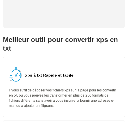
Meilleur outil pour convertir xps en
txt
xps à txt Rapide et facile
Il vous suffit de déposer vos fichiers xps sur la page pour les convertir
en txt, ou vous pouvez les transformer en plus de 250 formats de
fichiers différents sans avoir à vous inscrire, à fournir une adresse e-
mail ou à ajouter un filigrane.