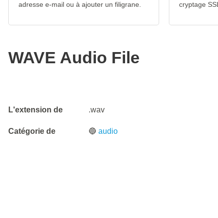
adresse e-mail ou à ajouter un filigrane.
cryptage SS
WAVE Audio File
L'extension de
.wav
Catégorie de
🔵
audio