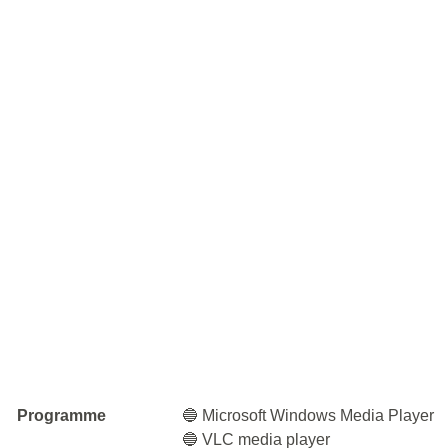
Programme
🔵 Microsoft Windows Media Player
🔵 VLC media player