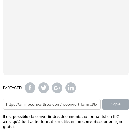
PARTAGER
Copie
Il est possible de convertir des documents au format txt en fb2,
ainsi qu'à tout autre format, en utilisant un convertisseur en ligne
gratuit.