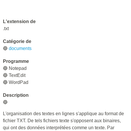
L'extension de
.txt
Catégorie de
🔵
documents
Programme
🔵 Notepad
🔵 TextEdit
🔵 WordPad
Description
🔵
L'organisation des textes en lignes s'applique au format de
fichier TXT. De tels fichiers texte s'opposent aux binaires,
qui ont des données interprétées comme un texte. Par