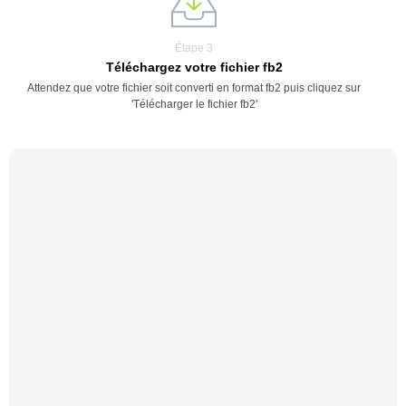
Étape 3
Téléchargez votre fichier fb2
Attendez que votre fichier soit converti en format fb2 puis cliquez sur
'Télécharger le fichier fb2'