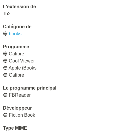
L'extension de
.fb2
Catégorie de
🔵
books
Programme
🔵 Calibre
🔵 Cool Viewer
🔵 Apple iBooks
🔵 Calibre
Le programme principal
🔵 FBReader
Développeur
🔵 Fiction Book
Type MIME