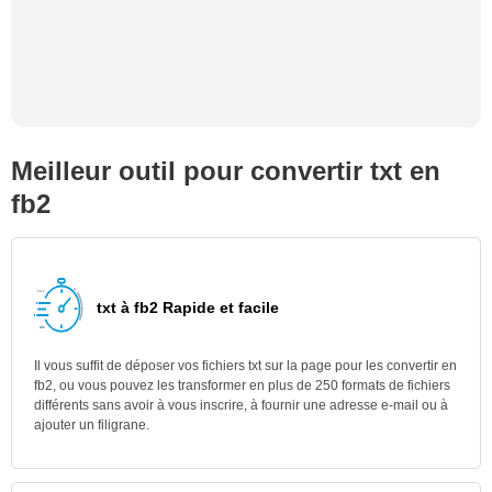
Meilleur outil pour convertir txt en
fb2
txt à fb2 Rapide et facile
Il vous suffit de déposer vos fichiers txt sur la page pour les convertir en
fb2, ou vous pouvez les transformer en plus de 250 formats de fichiers
différents sans avoir à vous inscrire, à fournir une adresse e-mail ou à
ajouter un filigrane.