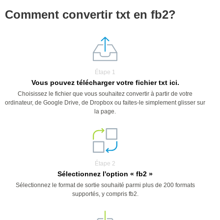
Comment convertir txt en fb2?
Étape 1
Vous pouvez télécharger votre fichier txt ici.
Choisissez le fichier que vous souhaitez convertir à partir de votre
ordinateur, de Google Drive, de Dropbox ou faites-le simplement glisser sur
la page.
Étape 2
Sélectionnez l'option « fb2 »
Sélectionnez le format de sortie souhaité parmi plus de 200 formats
supportés, y compris fb2.