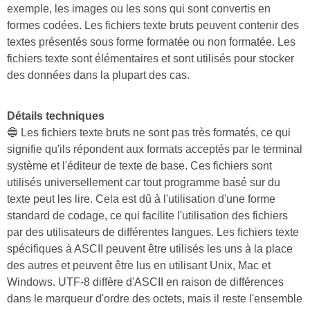
exemple, les images ou les sons qui sont convertis en
formes codées. Les fichiers texte bruts peuvent contenir des
textes présentés sous forme formatée ou non formatée. Les
fichiers texte sont élémentaires et sont utilisés pour stocker
des données dans la plupart des cas.
Détails techniques
🔵 Les fichiers texte bruts ne sont pas très formatés, ce qui
signifie qu'ils répondent aux formats acceptés par le terminal
système et l'éditeur de texte de base. Ces fichiers sont
utilisés universellement car tout programme basé sur du
texte peut les lire. Cela est dû à l'utilisation d'une forme
standard de codage, ce qui facilite l'utilisation des fichiers
par des utilisateurs de différentes langues. Les fichiers texte
spécifiques à ASCII peuvent être utilisés les uns à la place
des autres et peuvent être lus en utilisant Unix, Mac et
Windows. UTF-8 diffère d'ASCII en raison de différences
dans le marqueur d'ordre des octets, mais il reste l'ensemble