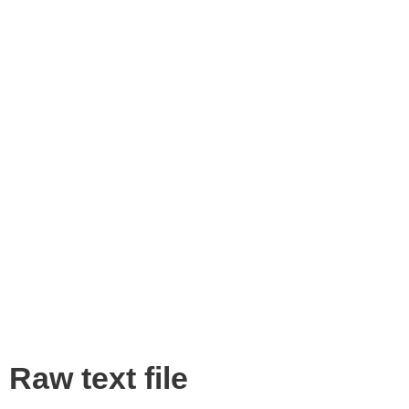
Raw text file