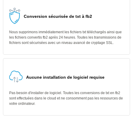
Conversion sécurisée de txt à fb2
Nous supprimons immédiatement les fichiers txt téléchargés ainsi que
les fichiers convertis fb2 après 24 heures. Toutes les transmissions de
fichiers sont sécurisées avec un niveau avancé de cryptage SSL.
Aucune installation de logiciel requise
Pas besoin d'installer de logiciel. Toutes les conversions de txt en fb2
sont effectuées dans le cloud et ne consomment pas les ressources de
votre ordinateur.