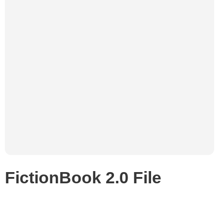
FictionBook 2.0 File