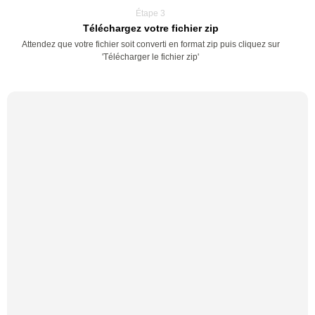
Étape 3
Téléchargez votre fichier zip
Attendez que votre fichier soit converti en format zip puis cliquez sur
'Télécharger le fichier zip'