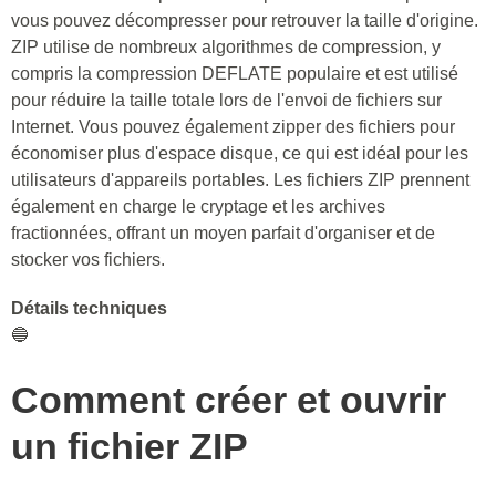
vous pouvez décompresser pour retrouver la taille d'origine.
ZIP utilise de nombreux algorithmes de compression, y
compris la compression DEFLATE populaire et est utilisé
pour réduire la taille totale lors de l'envoi de fichiers sur
Internet. Vous pouvez également zipper des fichiers pour
économiser plus d'espace disque, ce qui est idéal pour les
utilisateurs d'appareils portables. Les fichiers ZIP prennent
également en charge le cryptage et les archives
fractionnées, offrant un moyen parfait d'organiser et de
stocker vos fichiers.
Détails techniques
🔵
Comment créer et ouvrir
un fichier ZIP