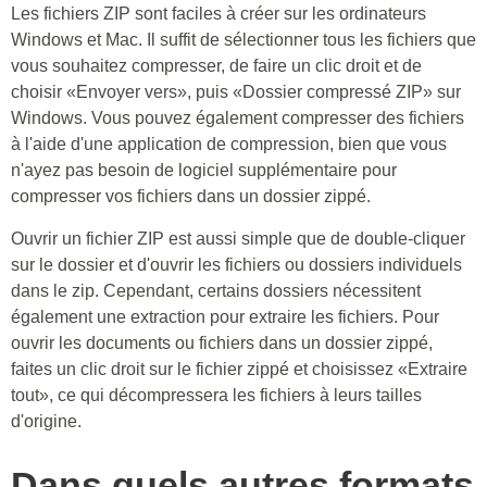
Les fichiers ZIP sont faciles à créer sur les ordinateurs
Windows et Mac. Il suffit de sélectionner tous les fichiers que
vous souhaitez compresser, de faire un clic droit et de
choisir «Envoyer vers», puis «Dossier compressé ZIP» sur
Windows. Vous pouvez également compresser des fichiers
à l'aide d'une application de compression, bien que vous
n'ayez pas besoin de logiciel supplémentaire pour
compresser vos fichiers dans un dossier zippé.
Ouvrir un fichier ZIP est aussi simple que de double-cliquer
sur le dossier et d'ouvrir les fichiers ou dossiers individuels
dans le zip. Cependant, certains dossiers nécessitent
également une extraction pour extraire les fichiers. Pour
ouvrir les documents ou fichiers dans un dossier zippé,
faites un clic droit sur le fichier zippé et choisissez «Extraire
tout», ce qui décompressera les fichiers à leurs tailles
d'origine.
Dans quels autres formats