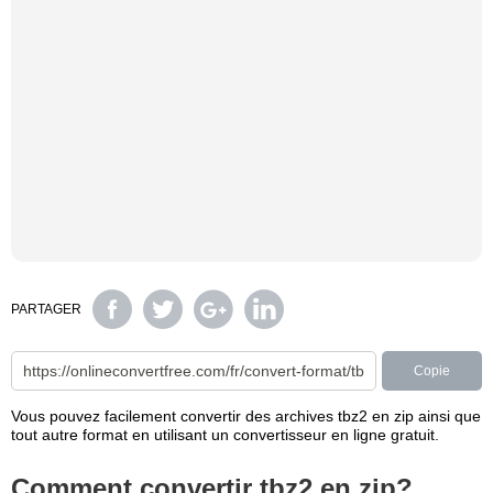
PARTAGER
Copie
Vous pouvez facilement convertir des archives tbz2 en zip ainsi que
tout autre format en utilisant un convertisseur en ligne gratuit.
Comment convertir tbz2 en zip?