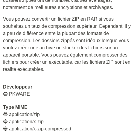
dossiers zippés ont de nombreux autres avantages,
notamment de meilleures encryptions et archivages.
Vous pouvez convertir un fichier ZIP en RAR si vous
souhaitez un taux de compression supérieur. Cependant, il y
a peu de différence entre la plupart des formats de
compression. Les dossiers zippés sont idéaux lorsque vous
voulez créer une archive ou stocker des fichiers sur un
appareil portable. Vous pouvez également compresser des
fichiers pour créer un exécutable, car les fichiers ZIP sont en
réalité exécutables.
Développeur
🔵 PKWARE
Type MIME
🔵 application/zip
🔵 application/x-zip
🔵 application/x-zip-compressed