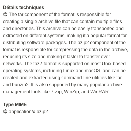
Détails techniques
🔵 The tar component of the format is responsible for
creating a single archive file that can contain multiple files
and directories. This archive can be easily transported and
extracted on different systems, making it a popular format for
distributing software packages. The bzip2 component of the
format is responsible for compressing the data in the archive,
reducing its size and making it faster to transfer over
networks. The tbz2-format is supported on most Unix-based
operating systems, including Linux and macOS, and can be
created and extracted using command-line utilities like tar
and bunzip2. It is also supported by many popular archive
management tools like 7-Zip, WinZip, and WinRAR.
Type MIME
🔵 application/x-bzip2