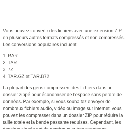
Vous pouvez convertir des fichiers avec une extension ZIP
en plusieurs autres formats compressés et non compressés.
Les conversions populaires incluent
1. RAR
2. TAR
3. 7Z
4. TAR.GZ et TAR.B72
La plupart des gens compressent des fichiers dans un
dossier zippé pour économiser de l'espace sans perdre de
données. Par exemple, si vous souhaitez envoyer de
nombreux fichiers audio, vidéo ou image sur Internet, vous
pouvez les compresser dans un dossier ZIP pour réduire la
taille totale et la bande passante requises. Cependant, les