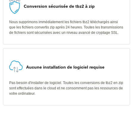
Conversion sécurisée de tbz2 à zip
Nous supprimons immédiatement les fichiers tbz2 téléchargés ainsi
que les fichiers convertis zip après 24 heures. Toutes les transmissions
de fichiers sont sécurisées avec un niveau avancé de cryptage SSL.
Aucune installation de logiciel requise
Pas besoin d'installer de logiciel. Toutes les conversions de tbz2 en zip
sont effectuées dans le cloud et ne consomment pas les ressources de
votre ordinateur.