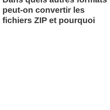
peut-on convertir les
fichiers ZIP et pourquoi