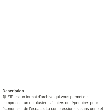
Description
🔵 ZIP est un format d'archive qui vous permet de
compresser un ou plusieurs fichiers ou répertoires pour
économiser de l'espace. La compression est sans perte et