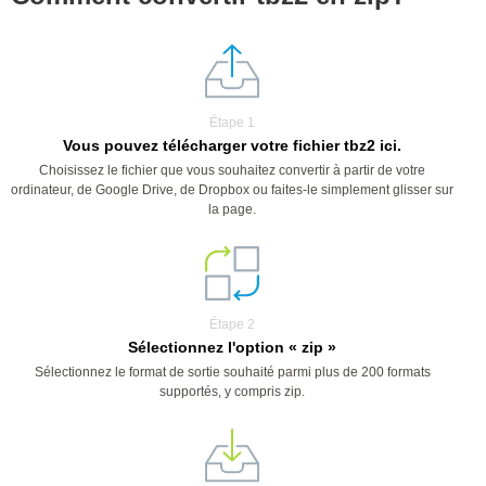
Étape 1
Vous pouvez télécharger votre fichier tbz2 ici.
Choisissez le fichier que vous souhaitez convertir à partir de votre
ordinateur, de Google Drive, de Dropbox ou faites-le simplement glisser sur
la page.
Étape 2
Sélectionnez l'option « zip »
Sélectionnez le format de sortie souhaité parmi plus de 200 formats
supportés, y compris zip.