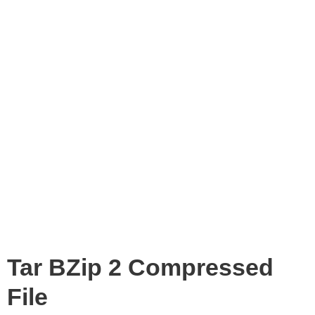
Tar BZip 2 Compressed
File