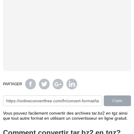
PARTAGER
Copie
Vous pouvez facilement convertir des archives tar.bz2 en tgz ainsi
que tout autre format en utilisant un convertisseur en ligne gratuit.
Comment convertir tar.bz2 en tgz?