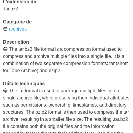
L'extension de
.tar.bz2
Catégorie de
🔵
archives
Description
🔵 The tar.bz2 file format is a compression format used to
compress and archive multiple files into a single file. It is a
combination of two separate compression formats: tar (short
for Tape Archive) and bzip2.
Détails techniques
🔵 The tar format is used to package multiple files into a
single archive file, while preserving their individual attributes
such as permissions, ownership, timestamps, and directory
structures. The bzip2 format is then used to compress the tar
archive, resulting in a smaller file size. The resulting .tar.bz2
file contains both the original files and the information