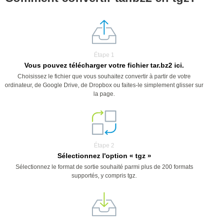
Étape 1
Vous pouvez télécharger votre fichier tar.bz2 ici.
Choisissez le fichier que vous souhaitez convertir à partir de votre
ordinateur, de Google Drive, de Dropbox ou faites-le simplement glisser sur
la page.
Étape 2
Sélectionnez l'option « tgz »
Sélectionnez le format de sortie souhaité parmi plus de 200 formats
supportés, y compris tgz.