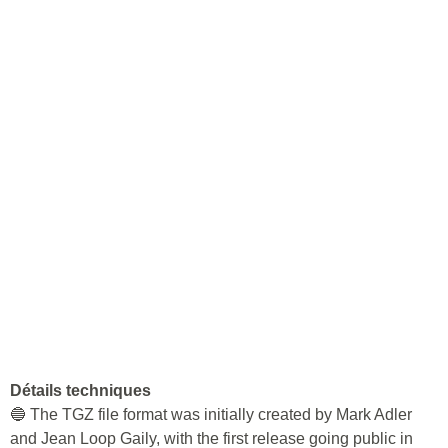
Détails techniques
🔵 The TGZ file format was initially created by Mark Adler
and Jean Loop Gaily, with the first release going public in