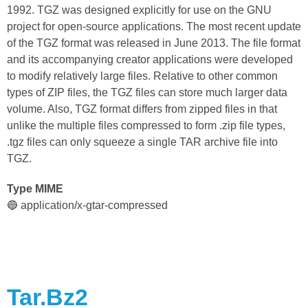
1992. TGZ was designed explicitly for use on the GNU
project for open-source applications. The most recent update
of the TGZ format was released in June 2013. The file format
and its accompanying creator applications were developed
to modify relatively large files. Relative to other common
types of ZIP files, the TGZ files can store much larger data
volume. Also, TGZ format differs from zipped files in that
unlike the multiple files compressed to form .zip file types,
.tgz files can only squeeze a single TAR archive file into
TGZ.
Type MIME
🔵 application/x-gtar-compressed
Tar.bz2