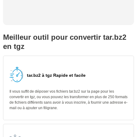
Meilleur outil pour convertir tar.bz2
en tgz
tar.bz2 à tgz Rapide et facile
Il vous suffit de déposer vos fichiers tar.bz2 sur la page pour les
convertir en tgz, ou vous pouvez les transformer en plus de 250 formats
de fichiers différents sans avoir à vous inscrire, à fournir une adresse e-
mail ou à ajouter un filigrane.