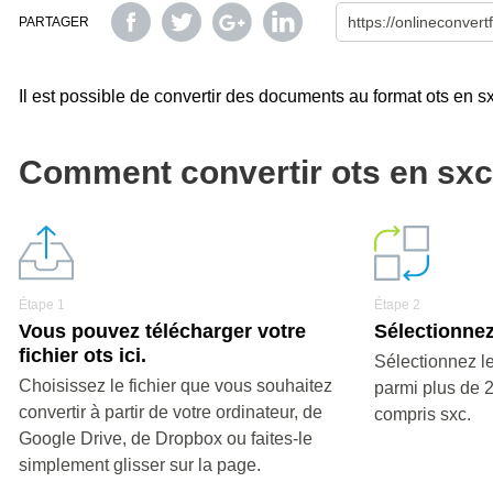
PARTAGER
Il est possible de convertir des documents au format ots en sxc,
Comment convertir ots en sx
Étape 1
Étape 2
Vous pouvez télécharger votre
Sélectionnez
fichier ots ici.
Sélectionnez le
Choisissez le fichier que vous souhaitez
parmi plus de 
convertir à partir de votre ordinateur, de
compris sxc.
Google Drive, de Dropbox ou faites-le
simplement glisser sur la page.