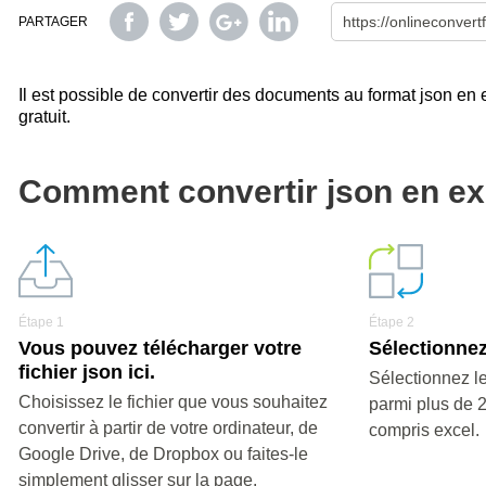
PARTAGER
Il est possible de convertir des documents au format json en ex
gratuit.
Comment convertir json en ex
Étape 1
Étape 2
Vous pouvez télécharger votre
Sélectionnez
fichier json ici.
Sélectionnez le
Choisissez le fichier que vous souhaitez
parmi plus de 
convertir à partir de votre ordinateur, de
compris excel.
Google Drive, de Dropbox ou faites-le
simplement glisser sur la page.