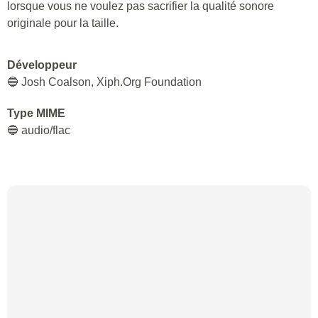
lorsque vous ne voulez pas sacrifier la qualité sonore
originale pour la taille.
Développeur
🔵 Josh Coalson, Xiph.Org Foundation
Type MIME
🔵 audio/flac