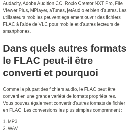
Audacity, Adobe Audition CC, Roxio Creator NXT Pro, File
Viewer Plus, MPlayer, aTunes, jetAudio et bien d'autres. Les
utilisateurs mobiles peuvent également ouvrir des fichiers
FLAC à l'aide de VLC pour mobile et d'autres lecteurs de
smartphones.
Dans quels autres formats
le FLAC peut-il être
converti et pourquoi
Comme la plupart des fichiers audio, le FLAC peut être
converti en une grande variété de formats propriétaires.
Vous pouvez également convertir d'autres formats de fichier
en FLAC. Les conversions les plus simples comprennent :
1. MP3
2. WAV