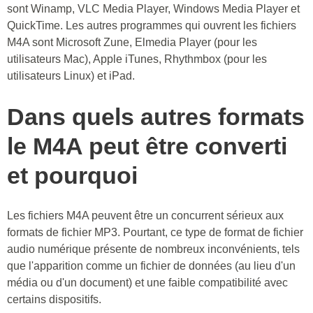
sont Winamp, VLC Media Player, Windows Media Player et
QuickTime. Les autres programmes qui ouvrent les fichiers
M4A sont Microsoft Zune, Elmedia Player (pour les
utilisateurs Mac), Apple iTunes, Rhythmbox (pour les
utilisateurs Linux) et iPad.
Dans quels autres formats
le M4A peut être converti
et pourquoi
Les fichiers M4A peuvent être un concurrent sérieux aux
formats de fichier MP3. Pourtant, ce type de format de fichier
audio numérique présente de nombreux inconvénients, tels
que l'apparition comme un fichier de données (au lieu d'un
média ou d'un document) et une faible compatibilité avec
certains dispositifs.