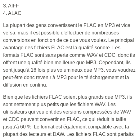
3. AIFF
4. ALAC
La plupart des gens convertissent le FLAC en MP3 et vice
versa, mais il est possible d'effectuer de nombreuses
conversions en fonction de ce que vous voulez. Le principal
avantage des fichiers FLAC est la qualité sonore. Les
formats FLAC sont sans perte comme WAV et CDC, donc ils
offrent une qualité bien meilleure que MP3. Cependant, ils
sont jusqu'à 16 fois plus volumineux que MP3, vous voudrez
peut-être donc revenir à MP3 pour le téléchargement et la
diffusion en continu.
Bien que les fichiers FLAC soient plus grands que MP3, ils
sont nettement plus petits que les fichiers WAV. Les
utilisateurs qui veulent des versions compressées de WAV
et CDC peuvent convertir en FLAC, ce qui réduit la taille
jusqu'à 60 %. Le format est également compatible avec la
plupart des lecteurs et DAW. Les fichiers FLAC sont parfaits