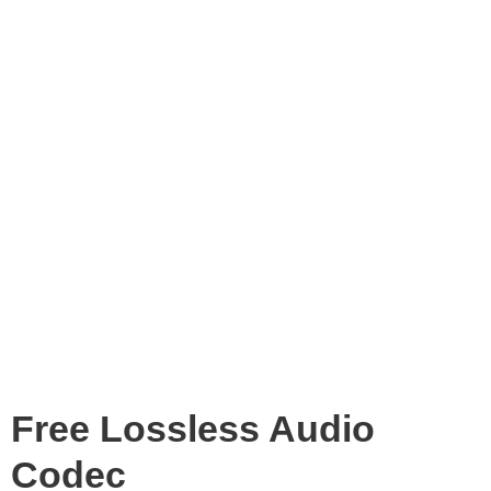
Free Lossless Audio
Codec