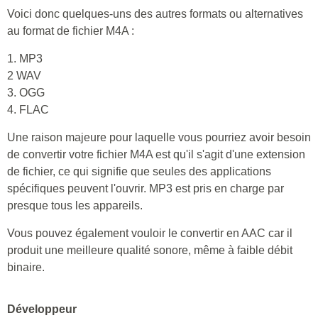
Voici donc quelques-uns des autres formats ou alternatives
au format de fichier M4A :
1. MP3
2 WAV
3. OGG
4. FLAC
Une raison majeure pour laquelle vous pourriez avoir besoin
de convertir votre fichier M4A est qu'il s'agit d'une extension
de fichier, ce qui signifie que seules des applications
spécifiques peuvent l'ouvrir. MP3 est pris en charge par
presque tous les appareils.
Vous pouvez également vouloir le convertir en AAC car il
produit une meilleure qualité sonore, même à faible débit
binaire.
Développeur