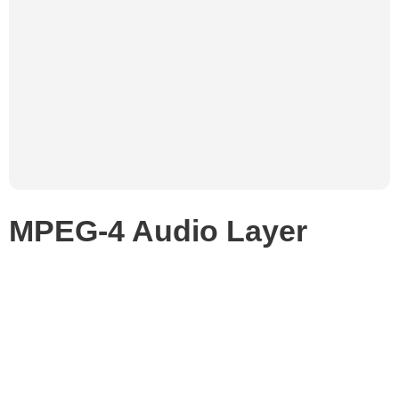
MPEG-4 Audio Layer