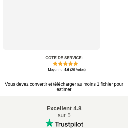
COTE DE SERVICE
:
Moyenne
:
4.6
(
29
Votes
)
Vous devez convertir et télécharger au moins 1 fichier pour
estimer
Excellent
4.8
sur 5