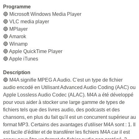
Programme
🔵 Microsoft Windows Media Player
🔵 VLC media player
🔵 MPlayer
🔵 Amarok
🔵 Winamp
🔵 Apple QuickTime Player
🔵 Apple iTunes
Description
🔵 M4A signifie MPEG A Audio. C'est un type de fichier
audio encodé en Utilisant Advanced Audio Coding (AAC) ou
Apple Lossless Audio Codec (ALAC). M4A a été développé
pour vous aider à stocker une large gamme de types de
fichiers tels que des livres audio, des podcasts et des
chansons, en plus du fait qu'il est un concurrent supérieur au
format MP3. Certains des avantages d'utiliser M4A sont : 1. Il
est facile d'éditer et de transférer les fichiers M4A car il est