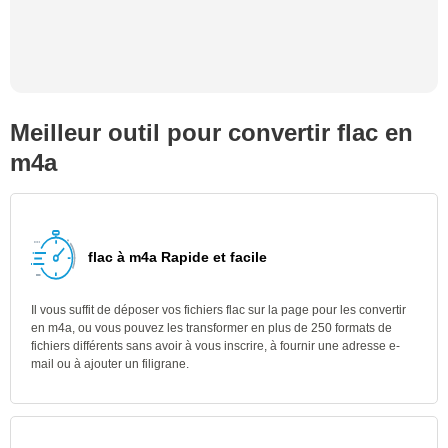
Meilleur outil pour convertir flac en
m4a
flac à m4a Rapide et facile
Il vous suffit de déposer vos fichiers flac sur la page pour les convertir
en m4a, ou vous pouvez les transformer en plus de 250 formats de
fichiers différents sans avoir à vous inscrire, à fournir une adresse e-
mail ou à ajouter un filigrane.