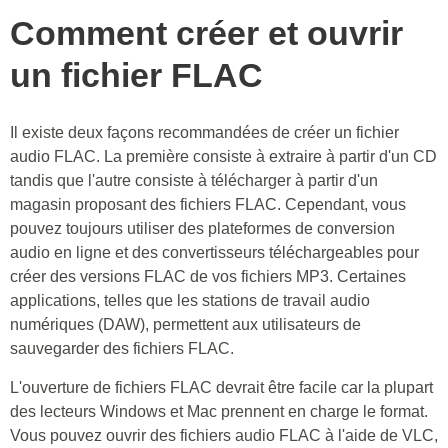
Comment créer et ouvrir
un fichier FLAC
Il existe deux façons recommandées de créer un fichier
audio FLAC. La première consiste à extraire à partir d'un CD
tandis que l'autre consiste à télécharger à partir d'un
magasin proposant des fichiers FLAC. Cependant, vous
pouvez toujours utiliser des plateformes de conversion
audio en ligne et des convertisseurs téléchargeables pour
créer des versions FLAC de vos fichiers MP3. Certaines
applications, telles que les stations de travail audio
numériques (DAW), permettent aux utilisateurs de
sauvegarder des fichiers FLAC.
L'ouverture de fichiers FLAC devrait être facile car la plupart
des lecteurs Windows et Mac prennent en charge le format.
Vous pouvez ouvrir des fichiers audio FLAC à l'aide de VLC,