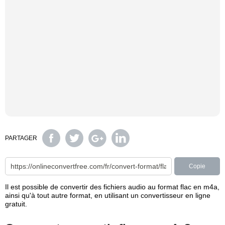
PARTAGER
Copie
Il est possible de convertir des fichiers audio au format flac en m4a,
ainsi qu'à tout autre format, en utilisant un convertisseur en ligne
gratuit.