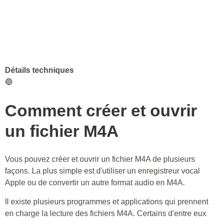
Détails techniques
🔵
Comment créer et ouvrir
un fichier M4A
Vous pouvez créer et ouvrir un fichier M4A de plusieurs
façons. La plus simple est d'utiliser un enregistreur vocal
Apple ou de convertir un autre format audio en M4A.
Il existe plusieurs programmes et applications qui prennent
en charge la lecture des fichiers M4A. Certains d'entre eux