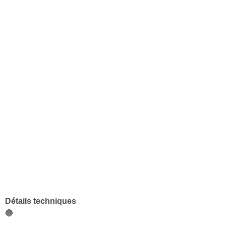
Détails techniques
🔵