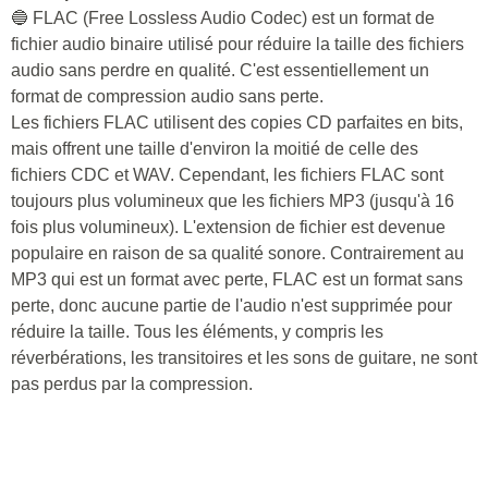
🔵 FLAC (Free Lossless Audio Codec) est un format de
fichier audio binaire utilisé pour réduire la taille des fichiers
audio sans perdre en qualité. C'est essentiellement un
format de compression audio sans perte.
Les fichiers FLAC utilisent des copies CD parfaites en bits,
mais offrent une taille d'environ la moitié de celle des
fichiers CDC et WAV. Cependant, les fichiers FLAC sont
toujours plus volumineux que les fichiers MP3 (jusqu'à 16
fois plus volumineux). L'extension de fichier est devenue
populaire en raison de sa qualité sonore. Contrairement au
MP3 qui est un format avec perte, FLAC est un format sans
perte, donc aucune partie de l'audio n'est supprimée pour
réduire la taille. Tous les éléments, y compris les
réverbérations, les transitoires et les sons de guitare, ne sont
pas perdus par la compression.