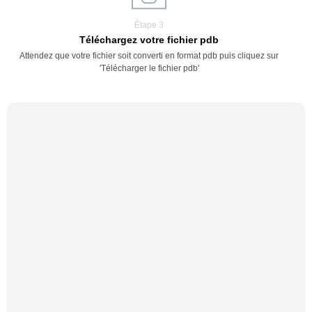
Étape 3
Téléchargez votre fichier pdb
Attendez que votre fichier soit converti en format pdb puis cliquez sur
'Télécharger le fichier pdb'