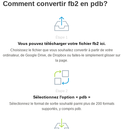
Comment convertir fb2 en pdb?
Étape 1
Vous pouvez télécharger votre fichier fb2 ici.
Choisissez le fichier que vous souhaitez convertir à partir de votre
ordinateur, de Google Drive, de Dropbox ou faites-le simplement glisser sur
la page.
Étape 2
Sélectionnez l'option « pdb »
Sélectionnez le format de sortie souhaité parmi plus de 200 formats
supportés, y compris pdb.