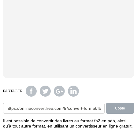
PARTAGER
Copie
Il est possible de convertir des livres au format fb2 en pdb, ainsi
qu'à tout autre format, en utilisant un convertisseur en ligne gratuit.