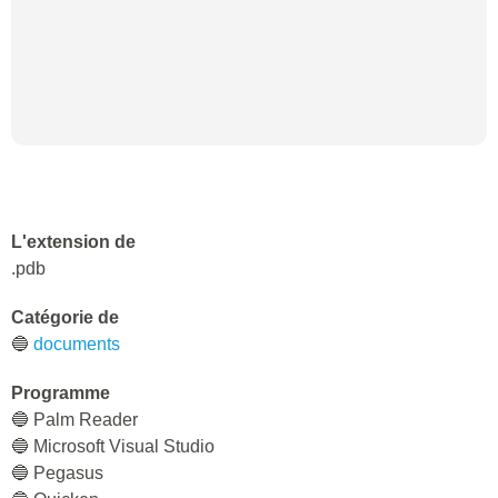
L'extension de
.pdb
Catégorie de
🔵
documents
Programme
🔵 Palm Reader
🔵 Microsoft Visual Studio
🔵 Pegasus