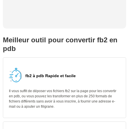
Meilleur outil pour convertir fb2 en
pdb
fb2 à pdb Rapide et facile
Il vous suffit de déposer vos fichiers fb2 sur la page pour les convertir
en pdb, ou vous pouvez les transformer en plus de 250 formats de
fichiers différents sans avoir à vous inscrire, à fournir une adresse e-
mail ou à ajouter un filigrane.