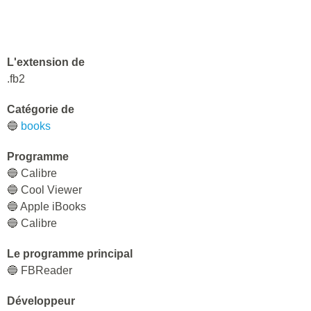
L'extension de
.fb2
Catégorie de
🔵
books
Programme
🔵 Calibre
🔵 Cool Viewer
🔵 Apple iBooks
🔵 Calibre
Le programme principal
🔵 FBReader
Développeur