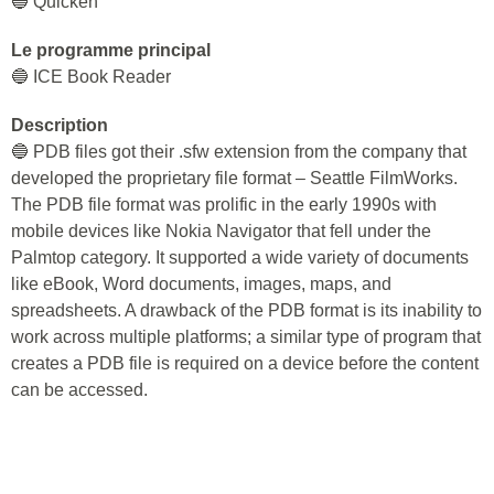
🔵 Quicken
Le programme principal
🔵 ICE Book Reader
Description
🔵 PDB files got their .sfw extension from the company that
developed the proprietary file format – Seattle FilmWorks.
The PDB file format was prolific in the early 1990s with
mobile devices like Nokia Navigator that fell under the
Palmtop category. It supported a wide variety of documents
like eBook, Word documents, images, maps, and
spreadsheets. A drawback of the PDB format is its inability to
work across multiple platforms; a similar type of program that
creates a PDB file is required on a device before the content
can be accessed.