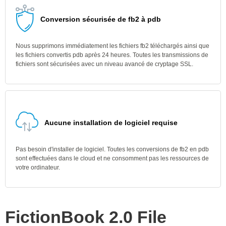
Conversion sécurisée de fb2 à pdb
Nous supprimons immédiatement les fichiers fb2 téléchargés ainsi que
les fichiers convertis pdb après 24 heures. Toutes les transmissions de
fichiers sont sécurisées avec un niveau avancé de cryptage SSL.
Aucune installation de logiciel requise
Pas besoin d'installer de logiciel. Toutes les conversions de fb2 en pdb
sont effectuées dans le cloud et ne consomment pas les ressources de
votre ordinateur.
FictionBook 2.0 File