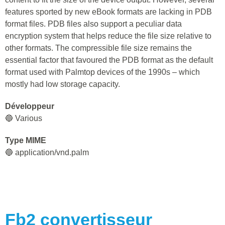
features sported by new eBook formats are lacking in PDB
format files. PDB files also support a peculiar data
encryption system that helps reduce the file size relative to
other formats. The compressible file size remains the
essential factor that favoured the PDB format as the default
format used with Palmtop devices of the 1990s – which
mostly had low storage capacity.
Développeur
🔵 Various
Type MIME
🔵 application/vnd.palm
Fb2
convertisseur