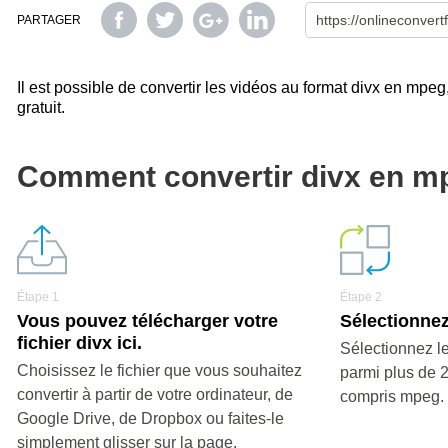
PARTAGER
Il est possible de convertir les vidéos au format divx en mpeg
gratuit.
Comment convertir divx en m
Étape 1
Étape 2
Vous pouvez télécharger votre
Sélectionnez
fichier divx ici.
Sélectionnez le
Choisissez le fichier que vous souhaitez
parmi plus de 
convertir à partir de votre ordinateur, de
compris mpeg.
Google Drive, de Dropbox ou faites-le
simplement glisser sur la page.