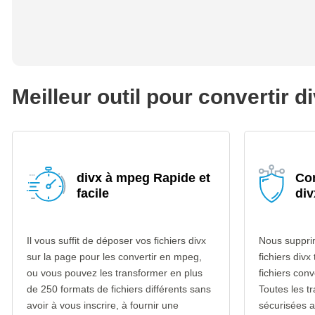
Meilleur outil pour convertir 
divx à mpeg Rapide et
Con
facile
di
Il vous suffit de déposer vos fichiers divx
Nous suppri
sur la page pour les convertir en mpeg,
fichiers divx
ou vous pouvez les transformer en plus
fichiers con
de 250 formats de fichiers différents sans
Toutes les t
avoir à vous inscrire, à fournir une
sécurisées 