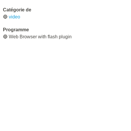
Catégorie de
🔵
video
Programme
🔵 Web Browser with flash plugin