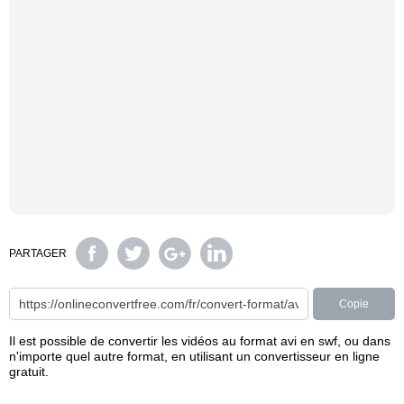
PARTAGER
Copie
Il est possible de convertir les vidéos au format avi en swf, ou dans
n'importe quel autre format, en utilisant un convertisseur en ligne
gratuit.