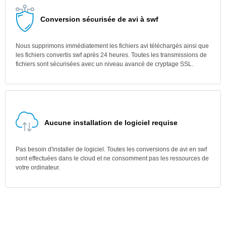
Conversion sécurisée de avi à swf
Nous supprimons immédiatement les fichiers avi téléchargés ainsi que
les fichiers convertis swf après 24 heures. Toutes les transmissions de
fichiers sont sécurisées avec un niveau avancé de cryptage SSL.
Aucune installation de logiciel requise
Pas besoin d'installer de logiciel. Toutes les conversions de avi en swf
sont effectuées dans le cloud et ne consomment pas les ressources de
votre ordinateur.