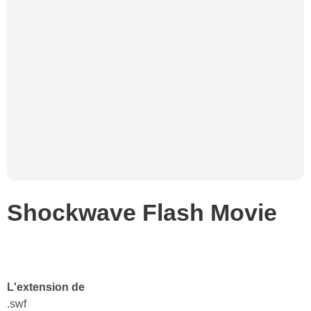
Shockwave Flash Movie
L'extension de
.swf