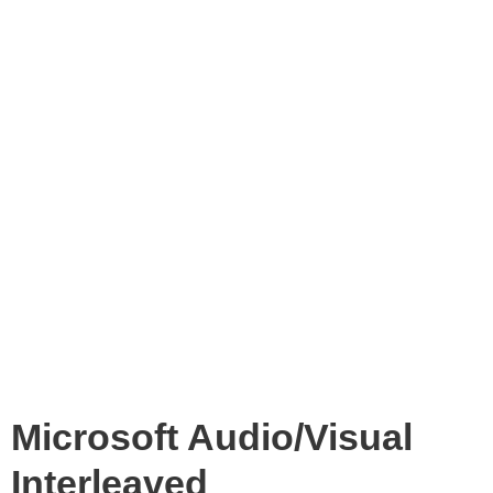
Microsoft Audio/Visual
Interleaved