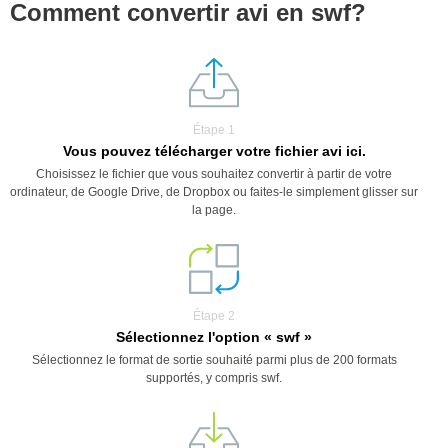
Comment convertir avi en swf?
Étape 1
Vous pouvez télécharger votre fichier avi ici.
Choisissez le fichier que vous souhaitez convertir à partir de votre
ordinateur, de Google Drive, de Dropbox ou faites-le simplement glisser sur
la page.
Étape 2
Sélectionnez l'option « swf »
Sélectionnez le format de sortie souhaité parmi plus de 200 formats
supportés, y compris swf.