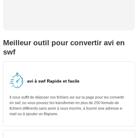
Meilleur outil pour convertir avi en
swf
avi à swf Rapide et facile
Il vous suffit de déposer vos fichiers avi sur la page pour les convertir
en swf, ou vous pouvez les transformer en plus de 250 formats de
fichiers différents sans avoir à vous inscrire, à fournir une adresse e-
mail ou à ajouter un filigrane.