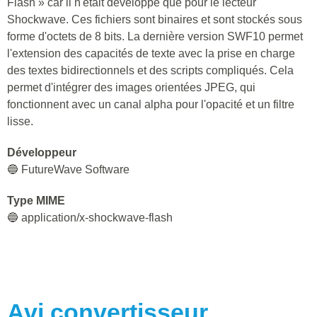
Flash » car il n'était développé que pour le lecteur
Shockwave. Ces fichiers sont binaires et sont stockés sous
forme d'octets de 8 bits. La dernière version SWF10 permet
l'extension des capacités de texte avec la prise en charge
des textes bidirectionnels et des scripts compliqués. Cela
permet d'intégrer des images orientées JPEG, qui
fonctionnent avec un canal alpha pour l'opacité et un filtre
lisse.
Développeur
🔵 FutureWave Software
Type MIME
🔵 application/x-shockwave-flash
Avi
convertisseur