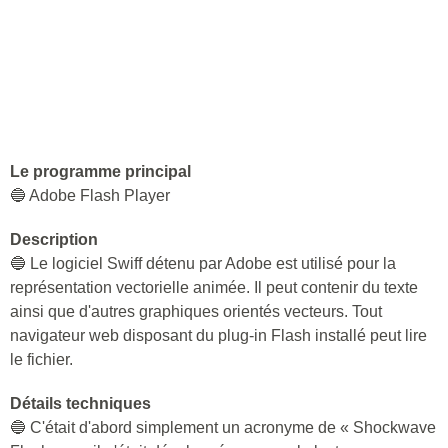
Le programme principal
🔵 Adobe Flash Player
Description
🔵 Le logiciel Swiff détenu par Adobe est utilisé pour la
représentation vectorielle animée. Il peut contenir du texte
ainsi que d'autres graphiques orientés vecteurs. Tout
navigateur web disposant du plug-in Flash installé peut lire
le fichier.
Détails techniques
🔵 C'était d'abord simplement un acronyme de « Shockwave