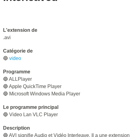
L'extension de
.avi
Catégorie de
🔵
video
Programme
🔵 ALLPlayer
🔵 Apple QuickTime Player
🔵 Microsoft Windows Media Player
Le programme principal
🔵 Video Lan VLC Player
Description
🔵 AVI signifie Audio et Vidéo Interleave. Il a une extension