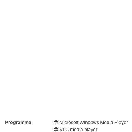
Programme
🔵 Microsoft Windows Media Player
🔵 VLC media player