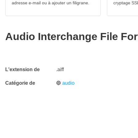
adresse e-mail ou à ajouter un filigrane.
cryptage SS
Audio Interchange File Fo
L'extension de
.aiff
Catégorie de
🔵
audio