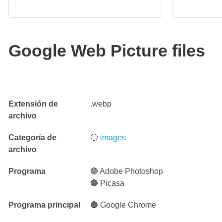
Google Web Picture files
Extensión de
.webp
archivo
Categoría de
🔵
images
archivo
Programa
🔵 Adobe Photoshop
🔵 Picasa
Programa principal
🔵 Google Chrome