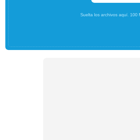
Suelta los archivos aquí. 10