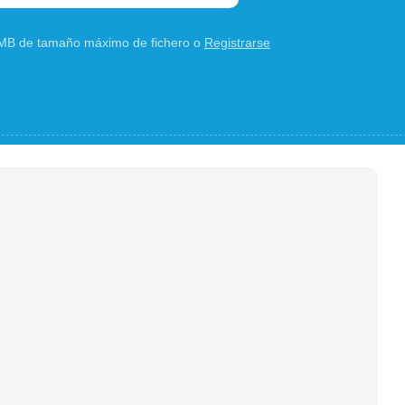
0 MB de tamaño máximo de fichero o
Registrarse