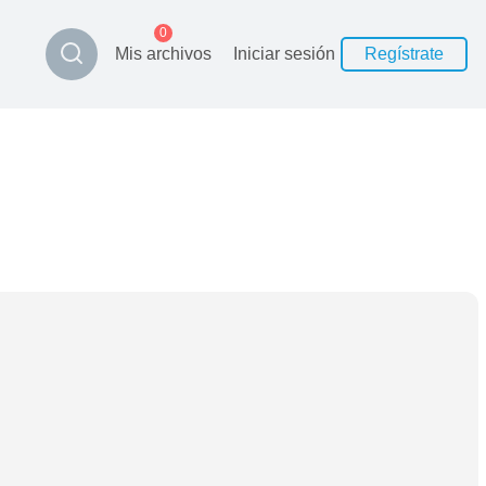
0
Mis archivos
Iniciar sesión
Regístrate