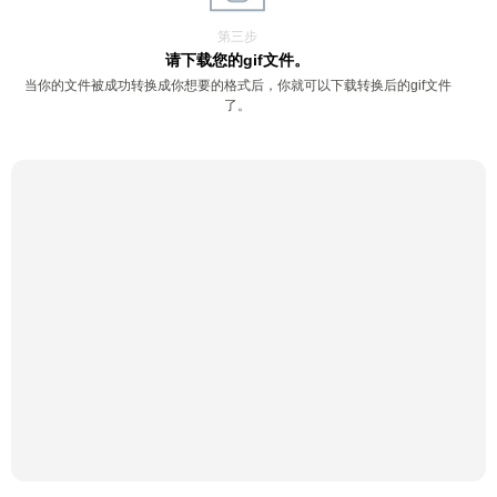
第三步
请下载您的gif文件。
当你的文件被成功转换成你想要的格式后，你就可以下载转换后的gif文件
了。