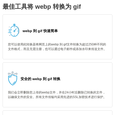
最佳工具将 webp 转换为 gif
webp 到 gif 快速简单
您可以使用此转换器将网页上的webp 到 gif文件转换为超过250种不同的
文件格式，而且无需注册，也可以通过电子邮件或添加水印来传送文件。
安全的 webp 到 gif 转换
我们会立即删除您上传的webp文件，并在24小时后删除已转换的文件，
以确保文件的安全。所有文件传输均采用先进的SSL加密技术进行保护。