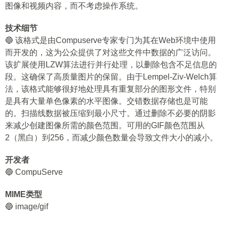
图像和视频内容，而不考虑操作系统。
技术细节
🔵 该格式是由Compuserve专家专门为其在Web环境中使用
而开发的，这为公众提供了对这些文件中数据的广泛访问。
该扩展使用LZW算法进行并行处理，以删除包含不足信息的
段。这确保了高质量图片的保留。由于Lempel-Ziv-Welch算
法，该格式能够很好地处理具有重复部分的图形文件，特别
是具有大量单色像素的水平图像。交错数据存储也是可能
的。扫描线数据被压缩到最小尺寸。通过删除不必要的阴影
来减少创建图像所需的颜色范围。可用的GIF颜色范围从
2（黑白）到256，而减少颜色数量会导致文件大小的减小。
开发者
🔵 CompuServe
MIME类型
🔵 image/gif