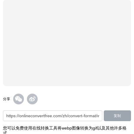
分享
复制
您可以免费使用在线转换工具将webp图像转换为gif以及其他许多格
式。