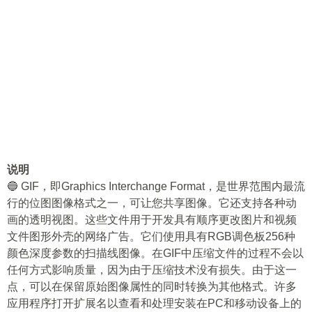
说明
🔵 GIF，即Graphics Interchange Format，是世界范围内最流
行的位图图像格式之一，可让您共享图像。它还支持各种动
画的透明视图。这些文件用于开发具有顺序更改图片和视频
文件图形外壳的网络广告。它们使用具有RGB调色板256种
颜色深度参数的扫描线图像。在GIF中压缩文件的过程不会以
任何方式影响质量，因为由于压缩技术没有损失。由于这一
点，可以在保留原始图像属性的同时转换为其他格式。许多
应用程序打开扩展名以查看和处理安装在PC和移动设备上的