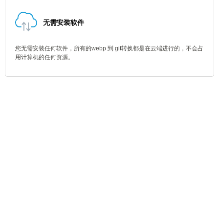
无需安装软件
您无需安装任何软件，所有的webp 到 gif转换都是在云端进行的，不会占
用计算机的任何资源。