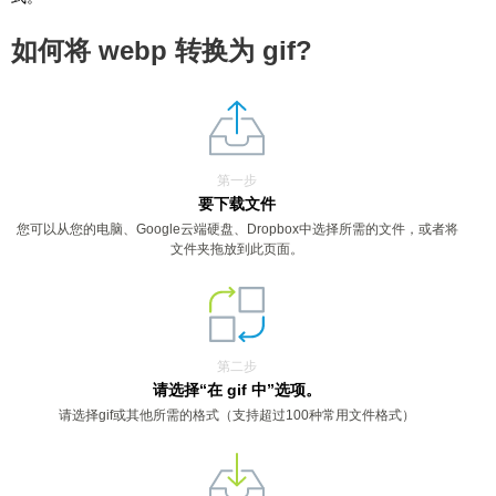
如何将 webp 转换为 gif?
第一步
要下载文件
您可以从您的电脑、Google云端硬盘、Dropbox中选择所需的文件，或者将
文件夹拖放到此页面。
第二步
请选择“在 gif 中”选项。
请选择gif或其他所需的格式（支持超过100种常用文件格式）