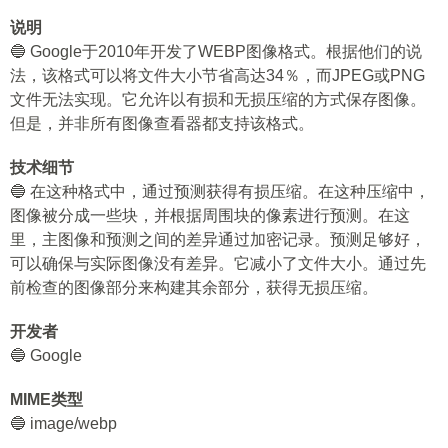
说明
🔵 Google于2010年开发了WEBP图像格式。根据他们的说
法，该格式可以将文件大小节省高达34％，而JPEG或PNG
文件无法实现。它允许以有损和无损压缩的方式保存图像。
但是，并非所有图像查看器都支持该格式。
技术细节
🔵 在这种格式中，通过预测获得有损压缩。在这种压缩中，
图像被分成一些块，并根据周围块的像素进行预测。在这
里，主图像和预测之间的差异通过加密记录。预测足够好，
可以确保与实际图像没有差异。它减小了文件大小。通过先
前检查的图像部分来构建其余部分，获得无损压缩。
开发者
🔵 Google
MIME类型
🔵 image/webp