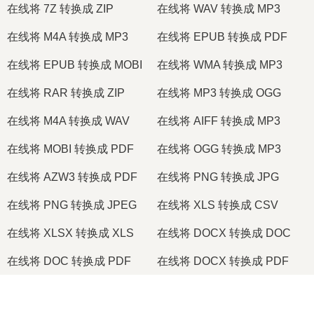
在线将 7Z 转换成 ZIP
在线将 WAV 转换成 MP3
在线将 M4A 转换成 MP3
在线将 EPUB 转换成 PDF
在线将 EPUB 转换成 MOBI
在线将 WMA 转换成 MP3
在线将 RAR 转换成 ZIP
在线将 MP3 转换成 OGG
在线将 M4A 转换成 WAV
在线将 AIFF 转换成 MP3
在线将 MOBI 转换成 PDF
在线将 OGG 转换成 MP3
在线将 AZW3 转换成 PDF
在线将 PNG 转换成 JPG
在线将 PNG 转换成 JPEG
在线将 XLS 转换成 CSV
在线将 XLSX 转换成 XLS
在线将 DOCX 转换成 DOC
在线将 DOC 转换成 PDF
在线将 DOCX 转换成 PDF
在线将 PDF 转换成 JPG
在线将 PDF 转换成 PNG
×