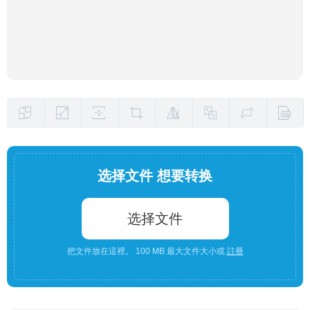
选择文件 想要转换
选择文件
把文件放在這裡。 100 MB 最大文件大小或
註冊