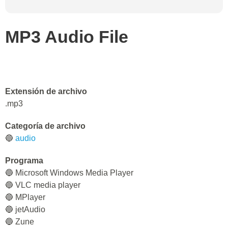
MP3 Audio File
Extensión de archivo
.mp3
Categoría de archivo
🔵
audio
Programa
🔵 Microsoft Windows Media Player
🔵 VLC media player
🔵 MPlayer
🔵 jetAudio
🔵 Zune