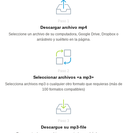
Paso 1
Descargar archivo mp4
Seleccione un archivo de su computadora, Google Drive, Dropbox o
arrástrelo y suéltelo en la página.
Paso 2
Seleccionar archivos «a mp3»
Selecciona archivos mp3 o cualquier otro formato que requieras (más de
100 formatos compatibles)
Paso 3
Descargue su mp3-file