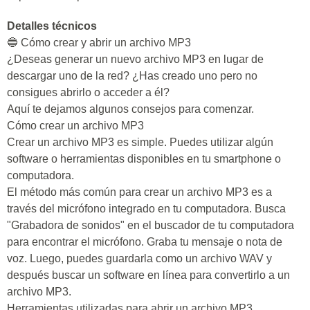
Detalles técnicos
🔵 Cómo crear y abrir un archivo MP3
¿Deseas generar un nuevo archivo MP3 en lugar de
descargar uno de la red? ¿Has creado uno pero no
consigues abrirlo o acceder a él?
Aquí te dejamos algunos consejos para comenzar.
Cómo crear un archivo MP3
Crear un archivo MP3 es simple. Puedes utilizar algún
software o herramientas disponibles en tu smartphone o
computadora.
El método más común para crear un archivo MP3 es a
través del micrófono integrado en tu computadora. Busca
"Grabadora de sonidos" en el buscador de tu computadora
para encontrar el micrófono. Graba tu mensaje o nota de
voz. Luego, puedes guardarla como un archivo WAV y
después buscar un software en línea para convertirlo a un
archivo MP3.
Herramientas utilizadas para abrir un archivo MP3