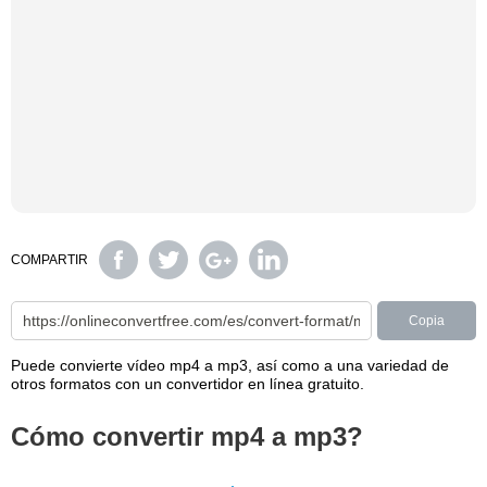
COMPARTIR
Copia
Puede convierte vídeo mp4 a mp3, así como a una variedad de
otros formatos con un convertidor en línea gratuito.
Cómo convertir mp4 a mp3?