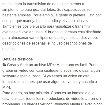
mucho para la transmisión de datos por internet o
simplemente para guardar fotos. Sus capacidades son
bastante amplias. Por ejemplo, la gente lo prefiere justo por
eso, porque maneja bien el audio y el video a la vez.
También es posible usarlo para visualizar o transmitir
eventos en vivo en línea. Y bueno, el formato está diseñado
para almacenar varios tipos de datos juntos: audio, video,
descripciones de escenas, e incluso descripciones de
objetos.
Detalles técnicos
🔵 Crear y Abrir un archivo MP4: Hacer uno es fácil. Puedes
grabar un video con casi cualquier dispositivo o usar algún
software especializado. Si ya tienes un video en otro
formato, solo tienes que usar algún conversor y pasarlo a
MP4.
Para abrirlo, no hay misterio. Como es un formato digital
estándar, casi todos los reproductores de video lo abren sin
problemas. Lo puedes ver con Windows Media Player, o con