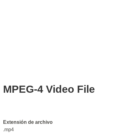
MPEG-4 Video File
Extensión de archivo
.mp4