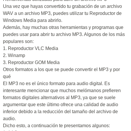
Una vez que hayas convertido tu grabación de un archivo
WAV a un archivo MP3, puedes utilizar tu Reproductor de
Windows Media para abrirlo.
Además, hay muchas otras herramientas y programas que
puedes usar para abrir tu archivo MP3. Algunos de los más
populares son:
1. Reproductor VLC Media
2. Winamp
3. Reproductor GOM Media
Otros formatos a los que se puede convertir el MP3 y por
qué
El MP3 no es el único formato para audio digital. Es
interesante mencionar que muchos melómanos prefieren
formatos digitales alternativos al MP3, ya que se suele
argumentar que este último ofrece una calidad de audio
inferior debido a la reducción del tamaño del archivo de
audio.
Dicho esto, a continuación te presentamos algunos: