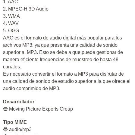
1. AAC
2. MPEG-H 3D Audio
3. WMA
4. WAV
5. OGG
AAC es el formato de audio digital más popular para los
archivos MP3, ya que presenta una calidad de sonido
superior al MP3. Esto se debe a que puede gestionar de
manera eficiente frecuencias de muestreo de hasta 48
canales.
Es necesario convertir el formato a MP3 para disfrutar de
una calidad de sonido de estudio superior a la que ofrece el
audio comprimido de MP3.
Desarrollador
🔵 Moving Picture Experts Group
Tipo MIME
🔵 audio/mp3