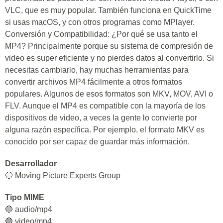
VLC, que es muy popular. También funciona en QuickTime
si usas macOS, y con otros programas como MPlayer.
Conversión y Compatibilidad: ¿Por qué se usa tanto el
MP4? Principalmente porque su sistema de compresión de
video es super eficiente y no pierdes datos al convertirlo. Si
necesitas cambiarlo, hay muchas herramientas para
convertir archivos MP4 fácilmente a otros formatos
populares. Algunos de esos formatos son MKV, MOV, AVI o
FLV. Aunque el MP4 es compatible con la mayoría de los
dispositivos de video, a veces la gente lo convierte por
alguna razón específica. Por ejemplo, el formato MKV es
conocido por ser capaz de guardar más información.
Desarrollador
🔵 Moving Picture Experts Group
Tipo MIME
🔵 audio/mp4
🔵 video/mp4