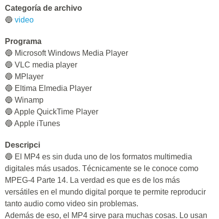
Categoría de archivo
🔵
video
Programa
🔵 Microsoft Windows Media Player
🔵 VLC media player
🔵 MPlayer
🔵 Eltima Elmedia Player
🔵 Winamp
🔵 Apple QuickTime Player
🔵 Apple iTunes
Descripci
🔵 El MP4 es sin duda uno de los formatos multimedia
digitales más usados. Técnicamente se le conoce como
MPEG-4 Parte 14. La verdad es que es de los más
versátiles en el mundo digital porque te permite reproducir
tanto audio como video sin problemas.
Además de eso, el MP4 sirve para muchas cosas. Lo usan