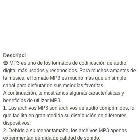
Descripci
🔵 MP3 es uno de los formatos de codificación de audio
digital más usados y reconocidos. Para muchos amantes de
la música, el formato MP3 es mucho más que un simple
canal para disfrutar de sus melodías favoritas.
A continuación, te mostramos algunas características y
beneficios de utilizar MP3:
1. Los archivos MP3 son archivos de audio comprimidos, lo
que facilita en gran medida su distribución en diferentes
dispositivos.
2. Debido a su menor tamaño, los archivos MP3 apenas
experimentan pérdida de calidad de sonido.