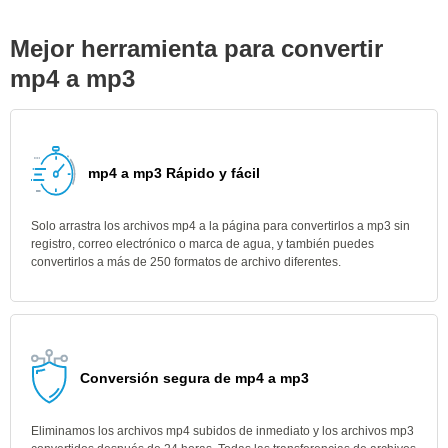
Mejor herramienta para convertir
mp4 a mp3
mp4 a mp3 Rápido y fácil
Solo arrastra los archivos mp4 a la página para convertirlos a mp3 sin
registro, correo electrónico o marca de agua, y también puedes
convertirlos a más de 250 formatos de archivo diferentes.
Conversión segura de mp4 a mp3
Eliminamos los archivos mp4 subidos de inmediato y los archivos mp3