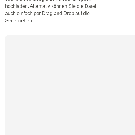
hochladen. Alternativ können Sie die Datei
auch einfach per Drag-and-Drop auf die
Seite ziehen.