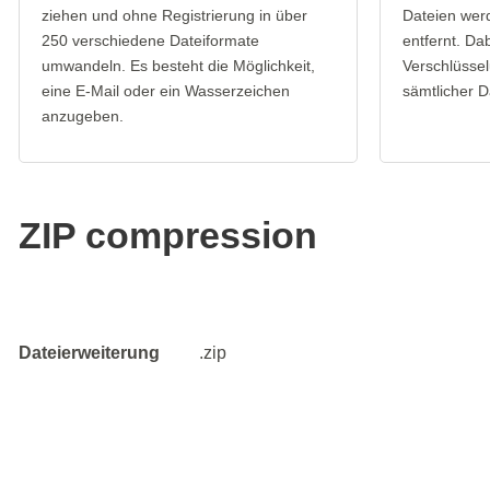
ziehen und ohne Registrierung in über
Dateien wer
250 verschiedene Dateiformate
entfernt. Da
umwandeln. Es besteht die Möglichkeit,
Verschlüssel
eine E-Mail oder ein Wasserzeichen
sämtlicher D
anzugeben.
ZIP compression
Dateierweiterung
.zip