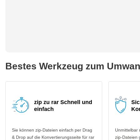
Bestes Werkzeug zum Umwande
zip zu rar Schnell und
Sic
einfach
Ko
Sie können zip-Dateien einfach per Drag
Unmittelbar
& Drop auf die Konvertierungsseite für rar
zip-Dateien 