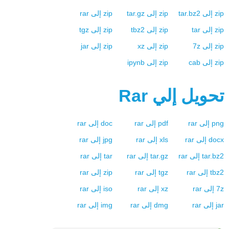
zip
إلى
tar.bz2
zip
إلى
tar.gz
zip
إلى
rar
zip
إلى
tar
zip
إلى
tbz2
zip
إلى
tgz
zip
إلى
7z
zip
إلى
xz
zip
إلى
jar
zip
إلى
cab
zip
إلى
ipynb
تحويل إلي
Rar
png
إلى
rar
pdf
إلى
rar
doc
إلى
rar
docx
إلى
rar
xls
إلى
rar
jpg
إلى
rar
tar.bz2
إلى
rar
tar.gz
إلى
rar
tar
إلى
rar
tbz2
إلى
rar
tgz
إلى
rar
zip
إلى
rar
7z
إلى
rar
xz
إلى
rar
iso
إلى
rar
jar
إلى
rar
dmg
إلى
rar
img
إلى
rar