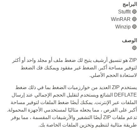
البرامج
🔵 StuffIt
🔵 WinRAR
🔵 Winzip
الوصف
🔵
ZIP هو تنسيق أرشيف يتيح لك ضغط ملف أو مجلد واحد أو أكثر
لتوفير مساحة أكبر. الضغط غير مفقود ويمكنك فك الضغط
لاستعادة الحجم الأصلي.
يستخدم ZIP العديد من خوارزميات الضغط بما في ذلك ضغط
DEFLATE الشائع ويستخدم لتقليل الحجم الإجمالي عند إرسال
الملفات عبر الإنترنت. يمكنك أيضًا ضغط الملفات لتوفير مساحة
أكبر على القرص ، مما يجعله مثاليًا لمستخدمي الأجهزة المحمولة.
تدعم ملفات ZIP أيضًا التشفير والأرشيفات المقسمة ، مما يوفر
طريقة مثالية لتنظيم وتخزين الملفات الخاصة بك.