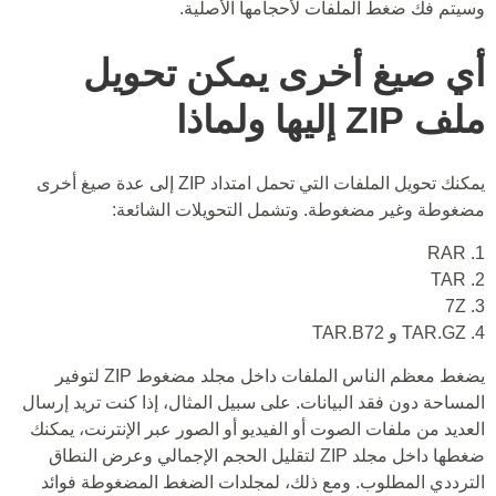
وسيتم فك ضغط الملفات لأحجامها الأصلية.
أي صيغ أخرى يمكن تحويل
ملف ZIP إليها ولماذا
يمكنك تحويل الملفات التي تحمل امتداد ZIP إلى عدة صيغ أخرى
مضغوطة وغير مضغوطة. وتشمل التحويلات الشائعة:
1. RAR
2. TAR
3. 7Z
4. TAR.GZ و TAR.B72
يضغط معظم الناس الملفات داخل مجلد مضغوط ZIP لتوفير
المساحة دون فقد البيانات. على سبيل المثال، إذا كنت تريد إرسال
العديد من ملفات الصوت أو الفيديو أو الصور عبر الإنترنت، يمكنك
ضغطها داخل مجلد ZIP لتقليل الحجم الإجمالي وعرض النطاق
الترددي المطلوب. ومع ذلك، لمجلدات الضغط المضغوطة فوائد