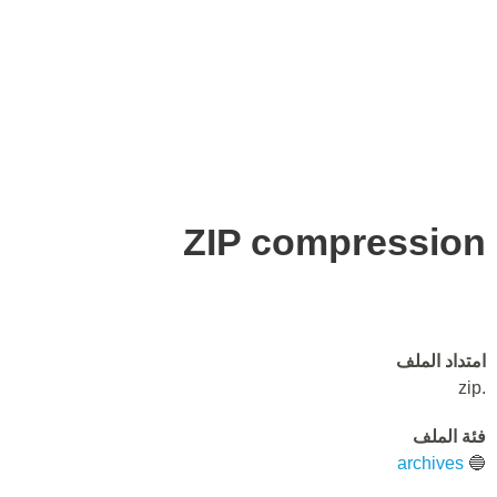
ZIP compression
امتداد الملف
.zip
فئة الملف
archives
🔵