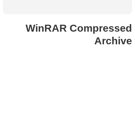
WinRAR Compressed
Archive