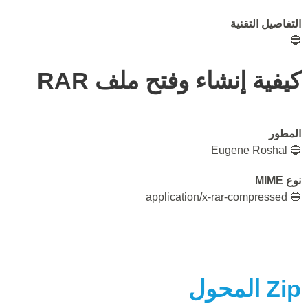
التفاصيل التقنية
🔵
كيفية إنشاء وفتح ملف RAR
المطور
🔵 Eugene Roshal
نوع MIME
🔵 application/x-rar-compressed
Zip
المحول