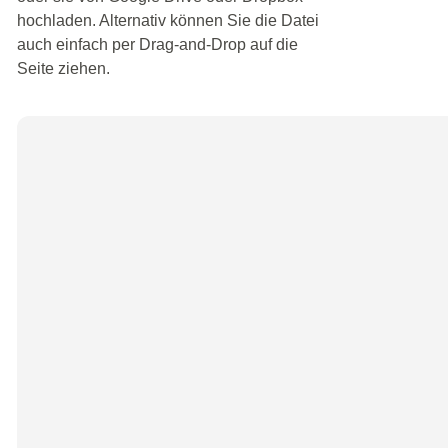
hochladen. Alternativ können Sie die Datei
auch einfach per Drag-and-Drop auf die
Seite ziehen.