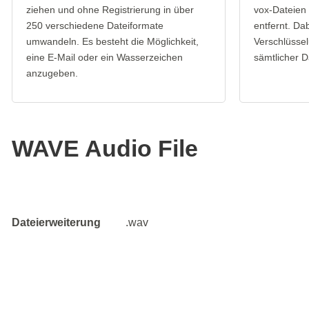
ziehen und ohne Registrierung in über
vox-Dateien
250 verschiedene Dateiformate
entfernt. Da
umwandeln. Es besteht die Möglichkeit,
Verschlüssel
eine E-Mail oder ein Wasserzeichen
sämtlicher D
anzugeben.
WAVE Audio File
Dateierweiterung
.wav