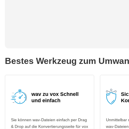
Bestes Werkzeug zum Umwand
wav zu vox Schnell
Sic
und einfach
Ko
Sie können wav-Dateien einfach per Drag
Unmittelbar
& Drop auf die Konvertierungsseite für vox
wav-Dateien 